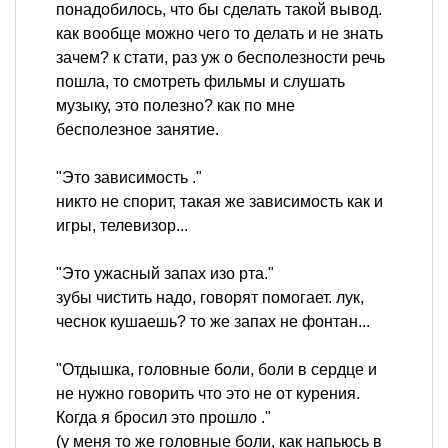
понадобилось, что бы сделать такой вывод.
как вообще можно чего то делать и не знать
зачем? к стати, раз уж о бесполезности речь
пошла, то смотреть фильмы и слушать
музыку, это полезно? как по мне
бесполезное занятие.
"Это зависимость ."
никто не спорит, такая же зависимость как и
игры, телевизор...
"Это ужасный запах изо рта."
зубы чистить надо, говорят помогает. лук,
чеснок кушаешь? то же запах не фонтан...
"Отдышка, головные боли, боли в сердце и
не нужно говорить что это не от курения.
Когда я бросил это прошло ."
(у меня то же головные боли, как напьюсь в