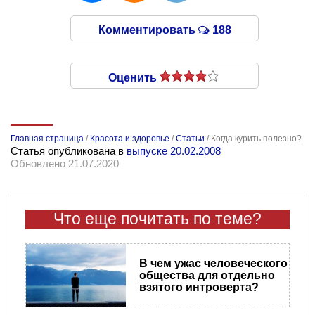
Комментировать
188
Оценить
Главная страница
/
Красота и здоровье
/
Статьи
/
Когда курить полезно?
Статья опубликована в
выпуске 20.02.2008
Обновлено 21.07.2020
Что еще почитать по теме?
В чем ужас человеческого
общества для отдельно
взятого интроверта?