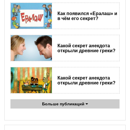
Как появился «Ералаш» и
в чём его секрет?
Какой секрет анекдота
открыли древние греки?
Какой секрет анекдота
открыли древние греки?
Больше публикаций