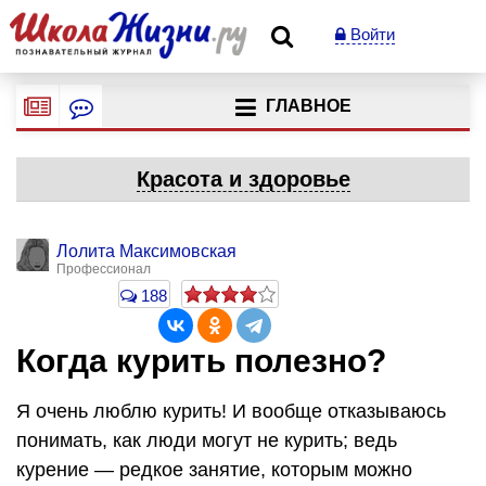
Войти
ГЛАВНОЕ
Красота и здоровье
Лолита Максимовская
Профессионал
188
Когда курить полезно?
Я очень люблю курить! И вообще отказываюсь
понимать, как люди могут не курить; ведь
курение — редкое занятие, которым можно