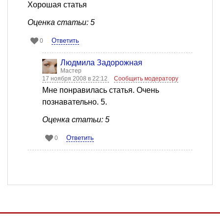
Хорошая статья
Оценка статьи: 5
Ответить
0
Людмила Задорожная
Мастер
17 ноября 2008 в 22:12
Сообщить модератору
Мне понравилась статья. Очень
познавательно. 5.
Оценка статьи: 5
Ответить
0