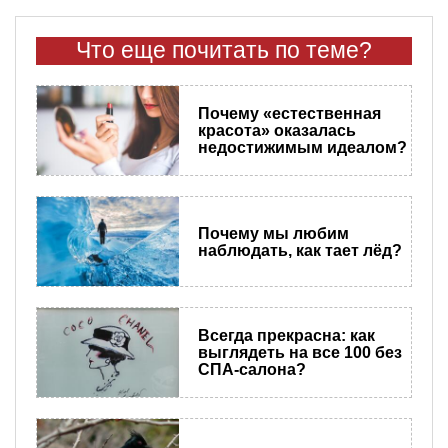
Что еще почитать по теме?
Почему «естественная
красота» оказалась
недостижимым идеалом?
Почему мы любим
наблюдать, как тает лёд?
Всегда прекрасна: как
выглядеть на все 100 без
СПА-салона?