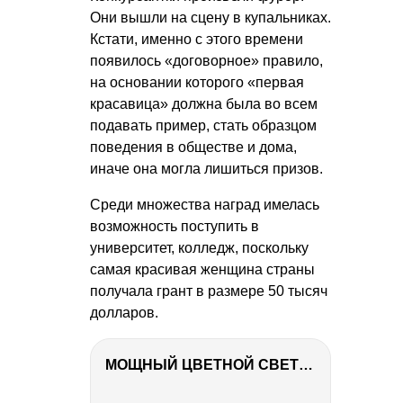
Они вышли на сцену в купальниках.
Кстати, именно с этого времени
появилось «договорное» правило,
на основании которого «первая
красавица» должна была во всем
подавать пример, стать образцом
поведения в обществе и дома,
иначе она могла лишиться призов.
Среди множества наград имелась
возможность поступить в
университет, колледж, поскольку
самая красивая женщина страны
получала грант в размере 50 тысяч
долларов.
МОЩНЫЙ ЦВЕТНОЙ СВЕТ – NANLITE FC-500C