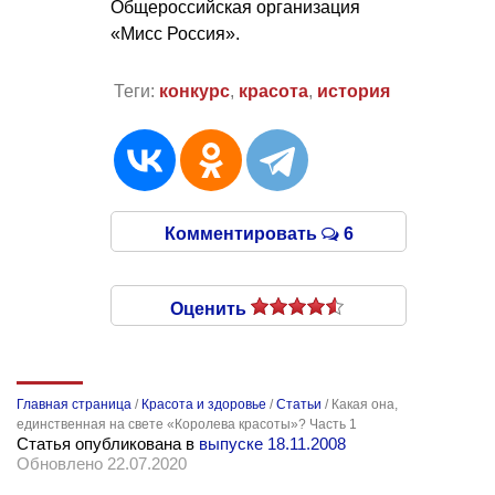
Общероссийская организация
«Мисс Россия».
Теги:
конкурс
,
красота
,
история
Комментировать
6
Оценить
Главная страница
/
Красота и здоровье
/
Статьи
/
Какая она,
единственная на свете «Королева красоты»? Часть 1
Статья опубликована в
выпуске 18.11.2008
Обновлено 22.07.2020