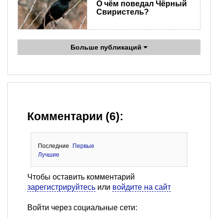
О чём поведал Чёрный
Свиристель?
Больше публикаций
Комментарии (6):
Последние
Первые
Лучшие
Чтобы оставить комментарий
зарегистрируйтесь
или
войдите на сайт
Войти через социальные сети: