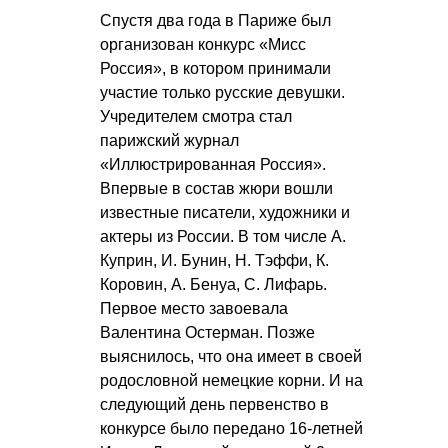
Спустя два года в Париже был
организован конкурс «Мисс
Россия», в котором принимали
участие только русские девушки.
Учредителем смотра стал
парижский журнал
«Иллюстрированная Россия».
Впервые в состав жюри вошли
известные писатели, художники и
актеры из России. В том числе А.
Куприн, И. Бунин, Н. Тэффи, К.
Коровин, А. Бенуа, С. Лифарь.
Первое место завоевала
Валентина Остерман. Позже
выяснилось, что она имеет в своей
родословной немецкие корни. И на
следующий день первенство в
конкурсе было передано 16-летней