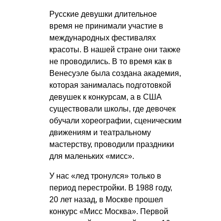
Русские девушки длительное
время не принимали участие в
международных фестивалях
красоты. В нашей стране они также
не проводились. В то время как в
Венесуэле была создана академия,
которая занималась подготовкой
девушек к конкурсам, а в США
существовали школы, где девочек
обучали хореографии, сценическим
движениям и театральному
мастерству, проводили праздники
для маленьких «мисс».
У нас «лед тронулся» только в
период перестройки. В 1988 году,
20 лет назад, в Москве прошел
конкурс «Мисс Москва». Первой