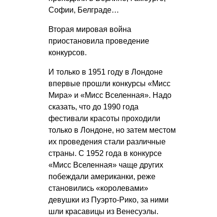
Софии, Белграде…
Вторая мировая война
приостановила проведение
конкурсов.
И только в 1951 году в Лондоне
впервые прошли конкурсы «Мисс
Мира» и «Мисс Вселенная». Надо
сказать, что до 1990 года
фестивали красоты проходили
только в Лондоне, но затем местом
их проведения стали различные
страны. С 1952 года в конкурсе
«Мисс Вселенная» чаще других
побеждали американки, реже
становились «королевами»
девушки из Пуэрто-Рико, за ними
шли красавицы из Венесуэлы.