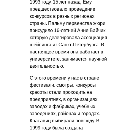
1993 году, 15 лет назад. Ему
предшествовало проведение
конкурсов в разных регионах
страны. Пальму первенства жюри
присудило 16-летней Анне Байчик,
которую делегировала ассоциация
шейпинга из Санкт-Петербурга. В
настоящее время она работает в
университете, занимается научной
деятельностью.
С этого времени у нас в стране
фестивали, смотры, конкурсы
красоты стали проходить на
предприятиях, в организациях,
заводах и фабриках, учебных
заведениях, районах и городах.
Красавиц выбирали повсюду. В
1999 году была создана