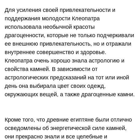
Для усиления своей привлекательности и
поддержания молодости Клеопатра
использовала необычной красоты
драгоценности, которые не только подчеркивали
ее внешнюю привлекательность, но и отражали
внутреннее совершенство и здоровье.
Клеопатра очень хорошо знала астрологию и
свойства камней. В зависимости от
астрологических предсказаний на тот или иной
день она выбирала цвет своих одежд,
окружающих вещей, а также драгоценные камни.
Кроме того, что древние египтяне были отлично
осведомлены об энергетической силе камней,
они прекрасно знали и все целебные и