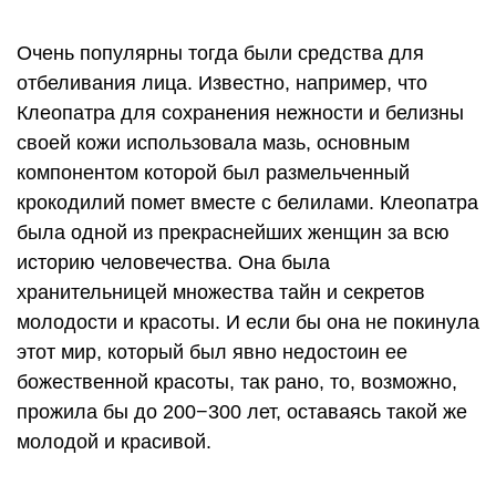
Очень популярны тогда были средства для
отбеливания лица. Известно, например, что
Клеопатра для сохранения нежности и белизны
своей кожи использовала мазь, основным
компонентом которой был размельченный
крокодилий помет вместе с белилами. Клеопатра
была одной из прекраснейших женщин за всю
историю человечества. Она была
хранительницей множества тайн и секретов
молодости и красоты. И если бы она не покинула
этот мир, который был явно недостоин ее
божественной красоты, так рано, то, возможно,
прожила бы до 200−300 лет, оставаясь такой же
молодой и красивой.