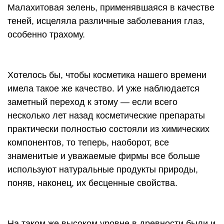
Малахитовая зелень, применявшаяся в качестве
теней, исцеляла различные заболевания глаз,
особенно трахому.
Хотелось бы, чтобы косметика нашего времени
имела такое же качество. И уже наблюдается
заметный переход к этому — если всего
несколько лет назад косметические препараты
практически полностью состояли из химических
компонентов, то теперь, наоборот, все
знаменитые и уважаемые фирмы все больше
используют натуральные продукты природы,
поняв, наконец, их бесценные свойства.
На таком же высоком уровне в древности были и