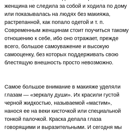
женщина не следила за собой и ходила по дому
или показывалась на людях без макияжа,
растрепанной, как попало одетой
и т. п.
Современным женщинам стоит поучиться такому
отношению к себе, ибо оно отражает, прежде
всего, большое самоуважение и высокую
самооценку, без которых поддерживать свою
блестящую внешность просто невозможно.
Самое большое внимание в макияже уделяли
глазам — «зеркалу души». Их красили густой
черной жидкостью, называемой «мастим»,
нанося ее на веки кисточкой или специальной
тонкой палочкой. Краска делала глаза
говорящими и выразительными. И сегодня мы