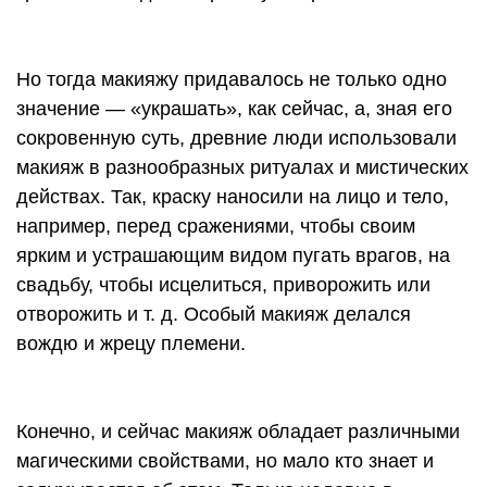
Но тогда макияжу придавалось не только одно
значение — «украшать», как сейчас, а, зная его
сокровенную суть, древние люди использовали
макияж в разнообразных ритуалах и мистических
действах. Так, краску наносили на лицо и тело,
например, перед сражениями, чтобы своим
ярким и устрашающим видом пугать врагов, на
свадьбу, чтобы исцелиться, приворожить или
отворожить
и т. д.
Особый макияж делался
вождю и жрецу племени.
Конечно, и сейчас макияж обладает различными
магическими свойствами, но мало кто знает и