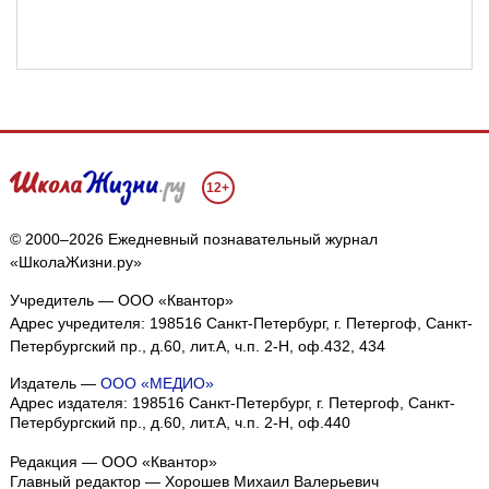
12+
© 2000–2026 Ежедневный познавательный журнал
«ШколаЖизни.ру»
Учредитель — ООО «Квантор»
Адрес учредителя: 198516 Санкт-Петербург, г. Петергоф, Санкт-
Петербургский пр., д.60, лит.А, ч.п. 2-Н, оф.432, 434
Издатель —
ООО «МЕДИО»
Адрес издателя: 198516 Санкт-Петербург, г. Петергоф, Санкт-
Петербургский пр., д.60, лит.А, ч.п. 2-Н, оф.440
Редакция — ООО «Квантор»
Главный редактор — Хорошев Михаил Валерьевич