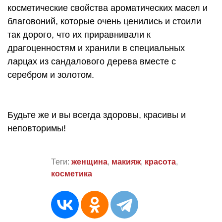
косметические свойства ароматических масел и
благовоний, которые очень ценились и стоили
так дорого, что их приравнивали к
драгоценностям и хранили в специальных
ларцах из сандалового дерева вместе с
серебром и золотом.
Будьте же и вы всегда здоровы, красивы и
неповторимы!
Теги:
женщина
,
макияж
,
красота
,
косметика