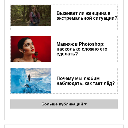
Выживет ли женщина в
экстремальной ситуации?
Макияж в Photoshop:
насколько сложно его
сделать?
Почему мы любим
наблюдать, как тает лёд?
Больше публикаций