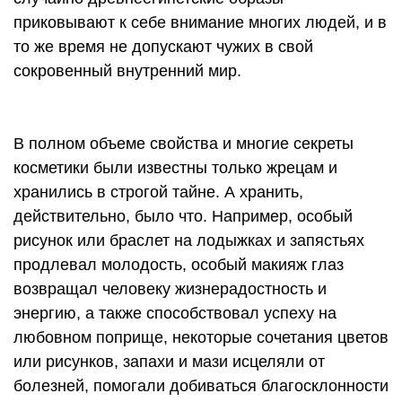
приковывают к себе внимание многих людей, и в
то же время не допускают чужих в свой
сокровенный внутренний мир.
В полном объеме свойства и многие секреты
косметики были известны только жрецам и
хранились в строгой тайне. А хранить,
действительно, было что. Например, особый
рисунок или браслет на лодыжках и запястьях
продлевал молодость, особый макияж глаз
возвращал человеку жизнерадостность и
энергию, а также способствовал успеху на
любовном поприще, некоторые сочетания цветов
или рисунков, запахи и мази исцеляли от
болезней, помогали добиваться благосклонности