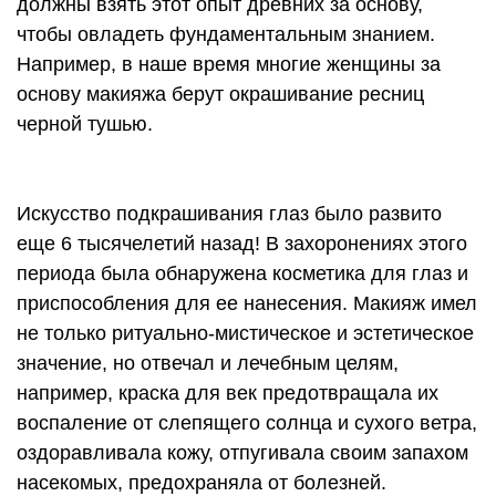
должны взять этот опыт древних за основу,
чтобы овладеть фундаментальным знанием.
Например, в наше время многие женщины за
основу макияжа берут окрашивание ресниц
черной тушью.
Искусство подкрашивания глаз было развито
еще 6 тысячелетий назад! В захоронениях этого
периода была обнаружена косметика для глаз и
приспособления для ее нанесения. Макияж имел
не только ритуально-мистическое и эстетическое
значение, но отвечал и лечебным целям,
например, краска для век предотвращала их
воспаление от слепящего солнца и сухого ветра,
оздоравливала кожу, отпугивала своим запахом
насекомых, предохраняла от болезней.