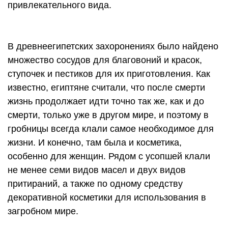
привлекательного вида.
В древнеегипетских захоронениях было найдено
множество сосудов для благовоний и красок,
ступочек и пестиков для их приготовления. Как
известно, египтяне считали, что после смерти
жизнь продолжает идти точно так же, как и до
смерти, только уже в другом мире, и поэтому в
гробницы всегда клали самое необходимое для
жизни. И конечно, там была и косметика,
особенно для женщин. Рядом с усопшей клали
не менее семи видов масел и двух видов
притираний, а также по одному средству
декоративной косметики для использования в
загробном мире.