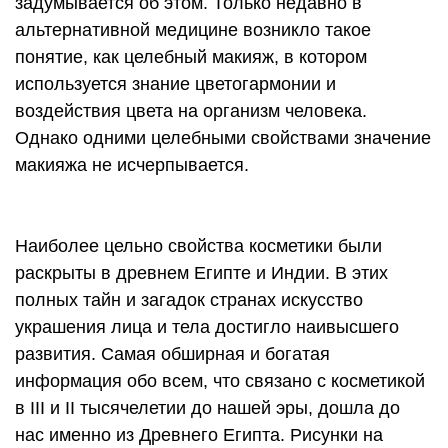
задумывается об этом. Только недавно в
альтернативной медицине возникло такое
понятие, как целебный макияж, в котором
используется знание цветогармонии и
воздействия цвета на организм человека.
Однако одними целебными свойствами значение
макияжа не исчерпывается.
Наиболее цельно свойства косметики были
раскрыты в древнем Египте и Индии. В этих
полных тайн и загадок странах искусство
украшения лица и тела достигло наивысшего
развития. Самая обширная и богатая
информация обо всем, что связано с косметикой
в III и II тысячелетии до нашей эры, дошла до
нас именно из Древнего Египта. Рисунки на