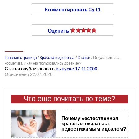
Комментировать
11
Оценить
Главная страница
/
Красота и здоровье
/
Статьи
/
Откуда взялась
косметика и как ею пользовались древние?
Статья опубликована в
выпуске 17.11.2006
Обновлено 22.07.2020
Что еще почитать по теме?
Почему «естественная
красота» оказалась
недостижимым идеалом?