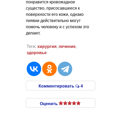
понравится кровожадное
существо, присосавшееся к
поверхности его кожи, однако
пиявки действительно могут
помочь человеку и с успехом это
делают.
Теги:
хирургия
,
лечение
,
здоровье
Комментировать
4
Оценить