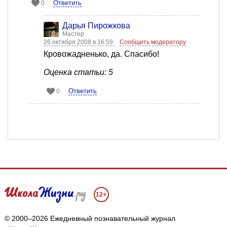
Ответить
0
Дарья Пирожкова
Мастер
26 октября 2008 в 16:59
Сообщить модератору
Кровожадненько, да. Спасибо!
Оценка статьи: 5
Ответить
0
12+
© 2000–2026 Ежедневный познавательный журнал