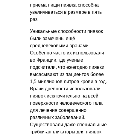
приема пищи пиявка способна
увеличиваться в размере в пять
раз.
Уникальные способности пиявок
были замечены ещё
средневековыми врачами.
Особенно часто их использовали
во Франции, где ученые
подсчитали, что ежегодно пиявки
высасывают из пациентов более
1,5 миллионов литров крови в год.
Врачи древности использовали
пиявок исключительно на всей
поверхности человеческого тела
для лечения совершенно
различных заболеваний.
Существовали даже специальные
трубки-аппликаторы для пиявок,