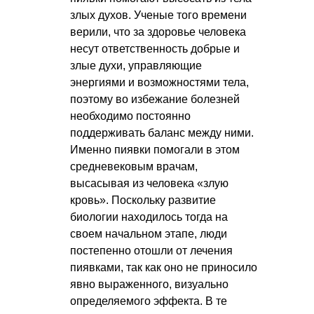
злых духов. Ученые того времени
верили, что за здоровье человека
несут ответственность добрые и
злые духи, управляющие
энергиями и возможностями тела,
поэтому во избежание болезней
необходимо постоянно
поддерживать баланс между ними.
Именно пиявки помогали в этом
средневековым врачам,
высасывая из человека «злую
кровь». Поскольку развитие
биологии находилось тогда на
своем начальном этапе, люди
постепенно отошли от лечения
пиявками, так как оно не приносило
явно выраженного, визуально
определяемого эффекта. В те