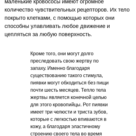
маленькие кровососы имеют огромное
количество чувствительных рецепторов. Их тело
покрыто клетками, с помощью которых они
способны улавливать любое движение и
цепляться за любую поверхность.
Кроме того, они могут долго
преследовать свою жертву по
запаху. Именно благодаря
существованию такого стимула,
пиявки могут обходиться без пищи
почти шесть месяцев. Тепло тела
жертвы является конечной целью
для этого кровопийцы. Рот пиявки
имеет три челюсти и триста зубов,
которые с легкостью впиваются в
кожу, а благодаря эластичному
строению своего тела во время