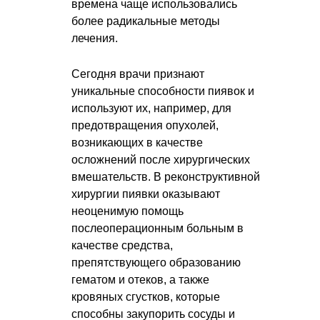
времена чаще использовались
более радикальные методы
лечения.
Сегодня врачи признают
уникальные способности пиявок и
используют их, например, для
предотвращения опухолей,
возникающих в качестве
осложнений после хирургических
вмешательств. В реконструктивной
хирургии пиявки оказывают
неоценимую помощь
послеоперационным больным в
качестве средства,
препятствующего образованию
гематом и отеков, а также
кровяных сгустков, которые
способны закупорить сосуды и