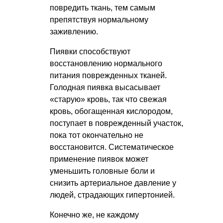
повредить ткань, тем самым
препятствуя нормальному
заживлению.
Пиявки способствуют
восстановлению нормального
питания поврежденных тканей.
Голодная пиявка высасывает
«старую» кровь, так что свежая
кровь, обогащенная кислородом,
поступает в поврежденный участок,
пока тот окончательно не
восстановится. Систематическое
применение пиявок может
уменьшить головные боли и
снизить артериальное давление у
людей, страдающих гипертонией.
Конечно же, не каждому