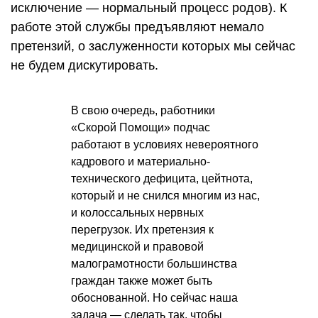
исключение — нормальный процесс родов). К
работе этой службы предъявляют немало
претензий, о заслуженности которых мы сейчас
не будем дискутировать.
В свою очередь, работники
«Скорой Помощи» подчас
работают в условиях невероятного
кадрового и материально-
технического дефицита, цейтнота,
который и не снился многим из нас,
и колоссальных нервных
перегрузок. Их претензия к
медицинской и правовой
малограмотности большинства
граждан также может быть
обоснованной. Но сейчас наша
задача — сделать так, чтобы