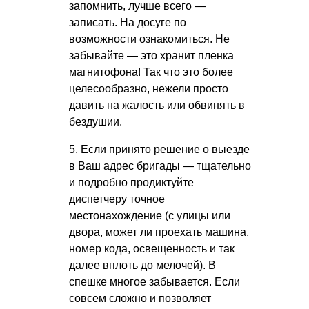
запомнить, лучше всего —
записать. На досуге по
возможности ознакомиться. Не
забывайте — это хранит пленка
магнитофона! Так что это более
целесообразно, нежели просто
давить на жалость или обвинять в
бездушии.
5. Если принято решение о выезде
в Ваш адрес бригады — тщательно
и подробно продиктуйте
диспетчеру точное
местонахождение (с улицы или
двора, может ли проехать машина,
номер кода, освещенность и так
далее вплоть до мелочей). В
спешке многое забывается. Если
совсем сложно и позволяет