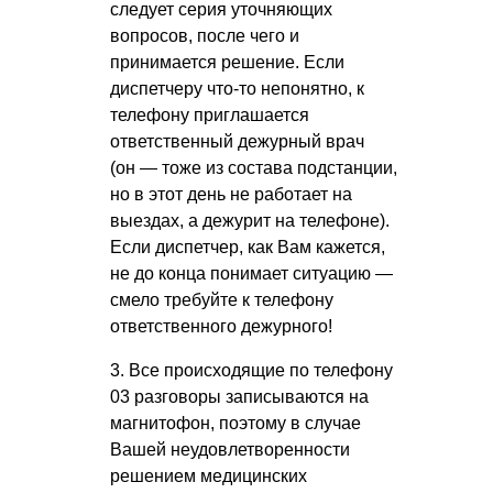
следует серия уточняющих
вопросов, после чего и
принимается решение. Если
диспетчеру что-то непонятно, к
телефону приглашается
ответственный дежурный врач
(он — тоже из состава подстанции,
но в этот день не работает на
выездах, а дежурит на телефоне).
Если диспетчер, как Вам кажется,
не до конца понимает ситуацию —
смело требуйте к телефону
ответственного дежурного!
3. Все происходящие по телефону
03 разговоры записываются на
магнитофон, поэтому в случае
Вашей неудовлетворенности
решением медицинских