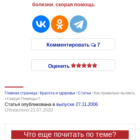
болезни
,
скорая помощь
Комментировать
7
Оценить
Главная страница
/
Красота и здоровье
/
Статьи
/
Как правильно вызвать
«Скорую Помощь»?
Статья опубликована в
выпуске 27.11.2006
Обновлено 21.07.2020
Что еще почитать по теме?