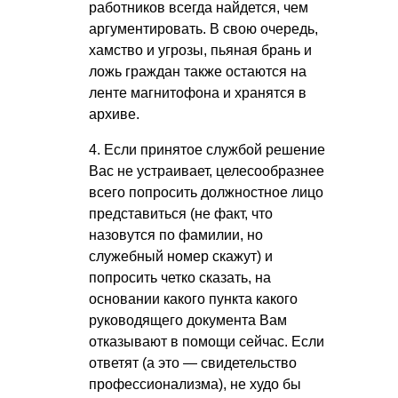
работников всегда найдется, чем
аргументировать. В свою очередь,
хамство и угрозы, пьяная брань и
ложь граждан также остаются на
ленте магнитофона и хранятся в
архиве.
4. Если принятое службой решение
Вас не устраивает, целесообразнее
всего попросить должностное лицо
представиться (не факт, что
назовутся по фамилии, но
служебный номер скажут) и
попросить четко сказать, на
основании какого пункта какого
руководящего документа Вам
отказывают в помощи сейчас. Если
ответят (а это — свидетельство
профессионализма), не худо бы