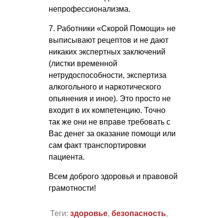
непрофессионализма.
7. Работники «Скорой Помощи» не
выписывают рецептов и не дают
никаких экспертных заключений
(листки временной
нетрудоспособности, экспертиза
алкогольного и наркотического
опьянения и иное). Это просто не
входит в их компетенцию. Точно
так же они не вправе требовать с
Вас денег за оказание помощи или
сам факт транспортировки
пациента.
Всем доброго здоровья и правовой
грамотности!
Теги:
здоровье
,
безопасность
,