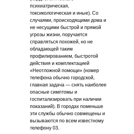
психиатрическая,
токсикологическая и иные). Со
случаями, происходящими дома и
не несущими быстрой и прямой
угрозы жизни, поручается
справляться похожей, но не
обладающей таким
профилированием, быстротой
действия и комплектацией
«Неотложной помощи» (номер
телефона обычно городской,
главная задача — снять наиболее
опасные симптомы и
госпитализировать при наличии
показаний). В городах поменьше
эти службы обычно совмещены и
вызываются по всем известному
телефону 03.