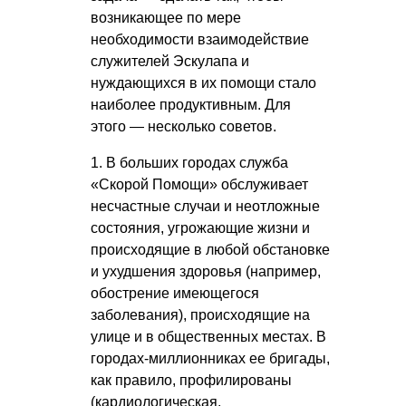
возникающее по мере
необходимости взаимодействие
служителей Эскулапа и
нуждающихся в их помощи стало
наиболее продуктивным. Для
этого — несколько советов.
1. В больших городах служба
«Скорой Помощи» обслуживает
несчастные случаи и неотложные
состояния, угрожающие жизни и
происходящие в любой обстановке
и ухудшения здоровья (например,
обострение имеющегося
заболевания), происходящие на
улице и в общественных местах. В
городах-миллионниках ее бригады,
как правило, профилированы
(кардиологическая,