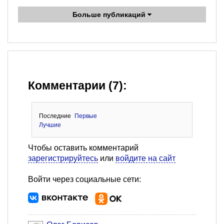
Больше публикаций
Комментарии (7):
Последние
Первые
Лучшие
Чтобы оставить комментарий
зарегистрируйтесь
или
войдите на сайт
Войти через социальные сети: