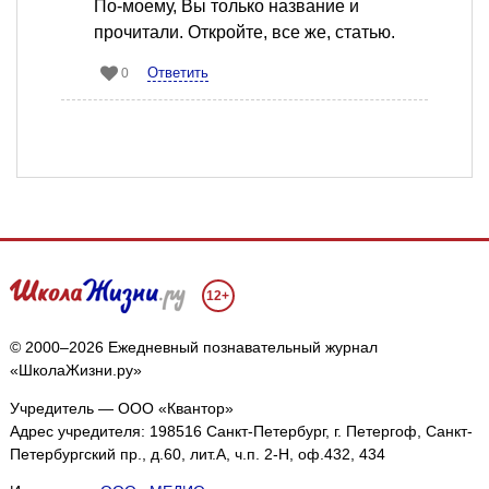
По-моему, Вы только название и
прочитали. Откройте, все же, статью.
Ответить
0
12+
© 2000–2026 Ежедневный познавательный журнал
«ШколаЖизни.ру»
Учредитель — ООО «Квантор»
Адрес учредителя: 198516 Санкт-Петербург, г. Петергоф, Санкт-
Петербургский пр., д.60, лит.А, ч.п. 2-Н, оф.432, 434