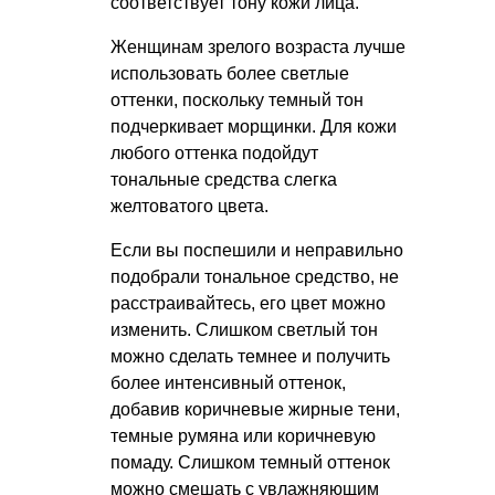
соответствует тону кожи лица.
Женщинам зрелого возраста лучше
использовать более светлые
оттенки, поскольку темный тон
подчеркивает морщинки. Для кожи
любого оттенка подойдут
тональные средства слегка
желтоватого цвета.
Если вы поспешили и неправильно
подобрали тональное средство, не
расстраивайтесь, его цвет можно
изменить. Слишком светлый тон
можно сделать темнее и получить
более интенсивный оттенок,
добавив коричневые жирные тени,
темные румяна или коричневую
помаду. Слишком темный оттенок
можно смешать с увлажняющим