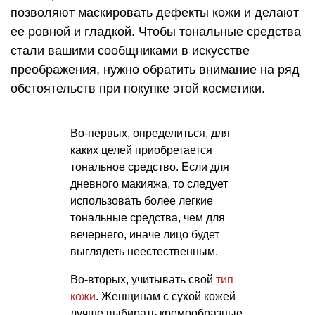
позволяют маскировать дефекты кожи и делают
ее ровной и гладкой. Чтобы тональные средства
стали вашими сообщниками в искусстве
преображения, нужно обратить внимание на ряд
обстоятельств при покупке этой косметики.
Во-первых, определиться, для
каких целей приобретается
тональное средство. Если для
дневного макияжа, то следует
использовать более легкие
тональные средства, чем для
вечернего, иначе лицо будет
выглядеть неестественным.
Во-вторых, учитывать свой
тип
кожи
. Женщинам с сухой кожей
лучше выбирать кремообразные