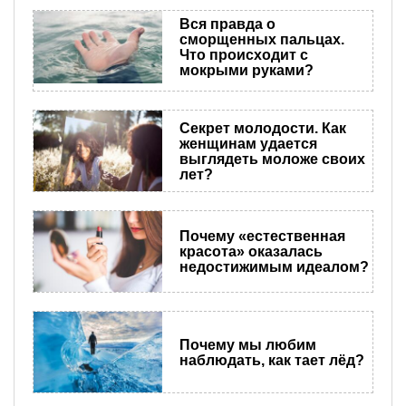
Вся правда о
сморщенных пальцах.
Что происходит с
мокрыми руками?
Секрет молодости. Как
женщинам удается
выглядеть моложе своих
лет?
Почему «естественная
красота» оказалась
недостижимым идеалом?
Почему мы любим
наблюдать, как тает лёд?