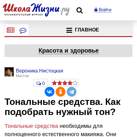
Войти
ГЛАВНОЕ
Красота и здоровье
Вероника Нистоцкая
Мастер
0
Тональные средства. Как
подобрать нужный тон?
Тональные средства
необходимы для
полноценного естественного макияжа. Они