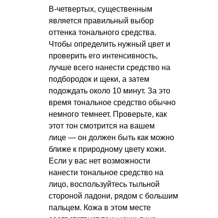
В-четвертых, существенным
является правильный выбор
оттенка тонального средства.
Чтобы определить нужный цвет и
проверить его интенсивность,
лучше всего нанести средство на
подбородок и щеки, а затем
подождать около 10 минут. За это
время тональное средство обычно
немного темнеет. Проверьте, как
этот тон смотрится на вашем
лице — он должен быть как можно
ближе к природному цвету кожи.
Если у вас нет возможности
нанести тональное средство на
лицо, воспользуйтесь тыльной
стороной ладони, рядом с большим
пальцем. Кожа в этом месте