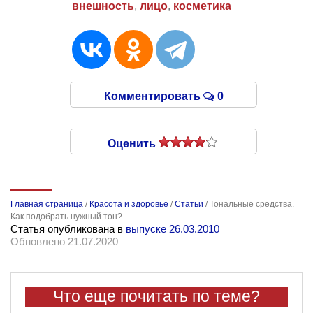
внешность
,
лицо
,
косметика
Комментировать
0
Оценить
Главная страница
/
Красота и здоровье
/
Статьи
/
Тональные средства.
Как подобрать нужный тон?
Статья опубликована в
выпуске 26.03.2010
Обновлено 21.07.2020
Что еще почитать по теме?