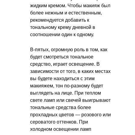
жидким кремом. Чтобы макияж был
более нежным и естественным,
рекомендуется добавить к
тональному крему дневной в
соотношении один к одному.
В-пятых, огромную роль в том, как
будет смотреться тональное
средство, играет освещение. В
зависимости от того, в каких местах
вы будете находиться с этим
макияжем, тон по-разному будет
выглядеть на лице. При теплом
свете ламп или свечей выигрывают
тональные средства более
прохладных цветов — розового или
сероватого оттенков. При
холодном освещении ламп