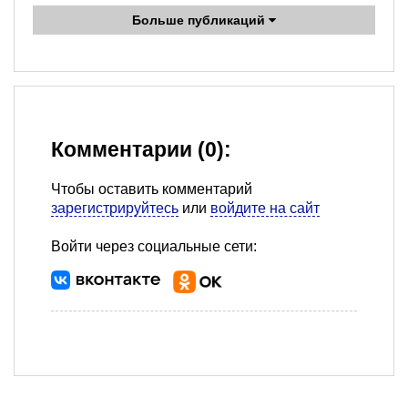
Больше публикаций
Комментарии (0):
Чтобы оставить комментарий
зарегистрируйтесь
или
войдите на сайт
Войти через социальные сети: