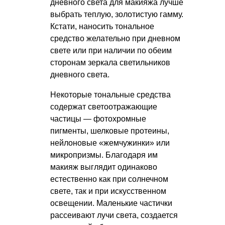
дневного света для макияжа лучше
выбрать теплую, золотистую гамму.
Кстати, наносить тональное
средство желательно при дневном
свете или при наличии по обеим
сторонам зеркала светильников
дневного света.
Некоторые тональные средства
содержат светоотражающие
частицы — фотохромные
пигменты, шелковые протеины,
нейлоновые «жемчужинки» или
микропризмы. Благодаря им
макияж выглядит одинаково
естественно как при солнечном
свете, так и при искусственном
освещении. Маленькие частички
рассеивают лучи света, создается