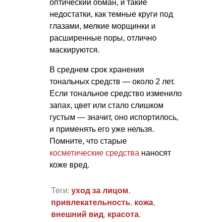
оптический обман, и такие
недостатки, как темные круги под
глазами, мелкие морщинки и
расширенные поры, отлично
маскируются.
В среднем срок хранения
тональных средств — около 2 лет.
Если тональное средство изменило
запах, цвет или стало слишком
густым — значит, оно испортилось,
и применять его уже нельзя.
Помните, что старые
косметические средства
наносят
коже вред.
Теги:
уход за лицом
,
привлекательность
,
кожа
,
внешний вид
,
красота
,