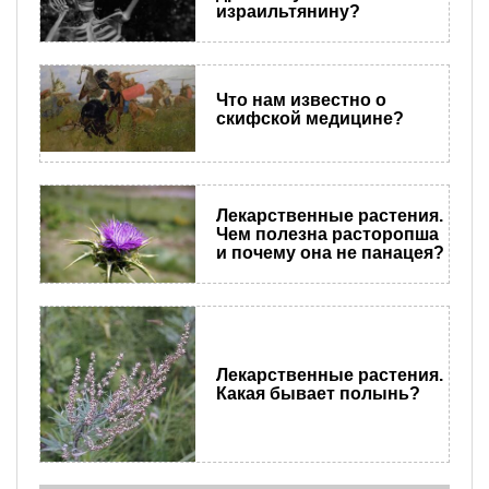
израильтянину?
Что нам известно о
скифской медицине?
Лекарственные растения.
Чем полезна расторопша
и почему она не панацея?
Лекарственные растения.
Какая бывает полынь?