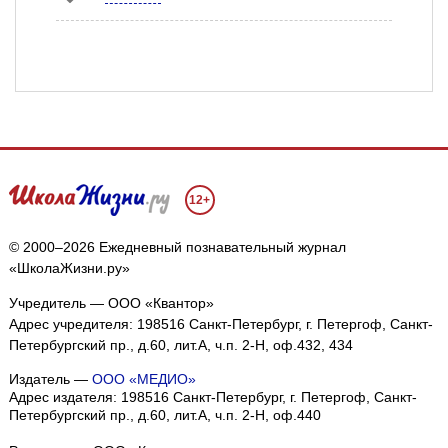
12+
© 2000–2026 Ежедневный познавательный журнал
«ШколаЖизни.ру»
Учредитель — ООО «Квантор»
Адрес учредителя: 198516 Санкт-Петербург, г. Петергоф, Санкт-
Петербургский пр., д.60, лит.А, ч.п. 2-Н, оф.432, 434
Издатель —
ООО «МЕДИО»
Адрес издателя: 198516 Санкт-Петербург, г. Петергоф, Санкт-
Петербургский пр., д.60, лит.А, ч.п. 2-Н, оф.440