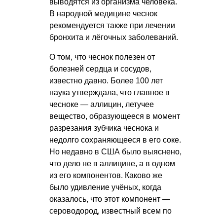
выводятся из организма человека.
В народной медицине чеснок
рекомендуется также при лечении
бронхита и лёгочных заболеваний.
О том, что чеснок полезен от
болезней сердца и сосудов,
известно давно. Более 100 лет
наука утверждала, что главное в
чесноке — аллицин, летучее
вещество, образующееся в момент
разрезания зубчика чеснока и
недолго сохраняющееся в его соке.
Но недавно в США было выяснено,
что дело не в аллицине, а в одном
из его компонентов. Каково же
было удивление учёных, когда
оказалось, что этот компонент —
сероводород, известный всем по