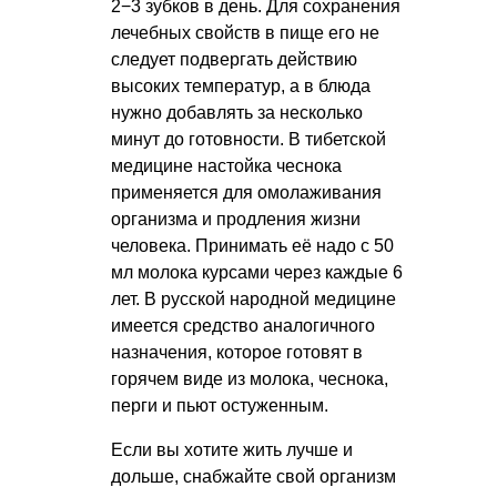
2−3 зубков в день. Для сохранения
лечебных свойств в пище его не
следует подвергать действию
высоких температур, а в блюда
нужно добавлять за несколько
минут до готовности. В тибетской
медицине настойка чеснока
применяется для омолаживания
организма и продления жизни
человека. Принимать её надо с 50
мл молока курсами через каждые 6
лет. В русской народной медицине
имеется средство аналогичного
назначения, которое готовят в
горячем виде из молока, чеснока,
перги и пьют остуженным.
Если вы хотите жить лучше и
дольше, снабжайте свой организм