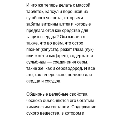
И что же теперь делать с массой
таблеток, капсул и порошков из
сушёного чеснока, которыми
забиты витрины аптек и которые
предлагаются как средства для
защиты сердца? Оказывается
также, что во всём, что остро
пахнет (капуста), режет глаза (лук)
или жжёт язык (хрен), содержатся
сульфиды — соединения серы,
такие же, как и сероводород. И всё
это, как теперь ясно, полезно для
сердца и сосудов.
Обширные целебные свойства
чеснока объясняются его богатым
химическим составом. Содержание
сухого вещества, в котором и