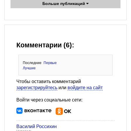
Больше публикаций
Комментарии (6):
Последние
Первые
Лучшие
Чтобы оставить комментарий
зарегистрируйтесь
или
войдите на сайт
Войти через социальные сети:
Василий Россихин