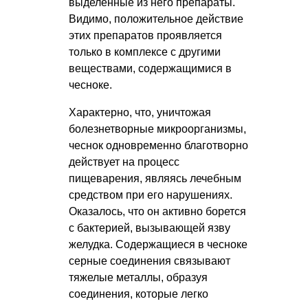
выделенные из него препараты.
Видимо, положительное действие
этих препаратов проявляется
только в комплексе с другими
веществами, содержащимися в
чесноке.
Характерно, что, уничтожая
болезнетворные микроорганизмы,
чеснок одновременно благотворно
действует на процесс
пищеварения, являясь лечебным
средством при его нарушениях.
Оказалось, что он активно борется
с бактерией, вызывающей язву
желудка. Содержащиеся в чесноке
серные соединения связывают
тяжелые металлы, образуя
соединения, которые легко