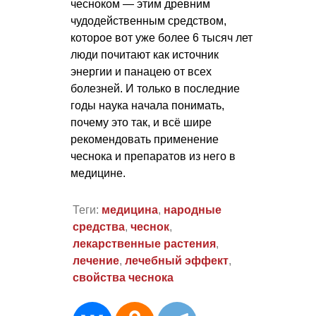
чесноком — этим древним
чудодейственным средством,
которое вот уже более 6 тысяч лет
люди почитают как источник
энергии и панацею от всех
болезней. И только в последние
годы наука начала понимать,
почему это так, и всё шире
рекомендовать применение
чеснока и препаратов из него в
медицине.
Теги:
медицина
,
народные
средства
,
чеснок
,
лекарственные растения
,
лечение
,
лечебный эффект
,
свойства чеснока