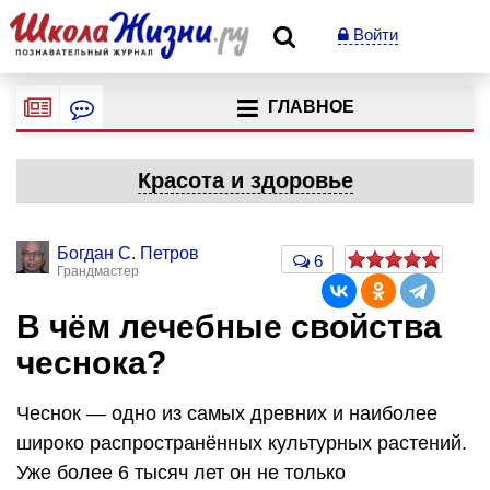
Войти
ГЛАВНОЕ
Красота и здоровье
Богдан С. Петров
6
Грандмастер
В чём лечебные свойства
чеснока?
Чеснок — одно из самых древних и наиболее
широко распространённых культурных растений.
Уже более 6 тысяч лет он не только