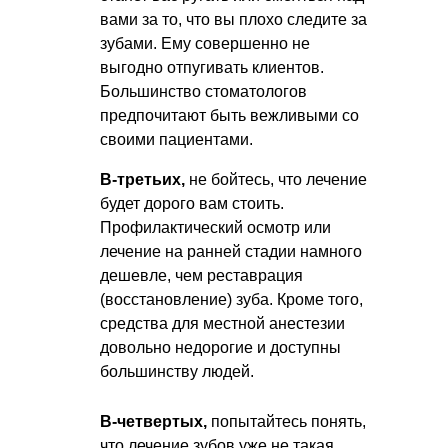
вами за то, что вы плохо следите за
зубами. Ему совершенно не
выгодно отпугивать клиентов.
Большинство стоматологов
предпочитают быть вежливыми со
своими пациентами.
В-третьих,
не бойтесь, что лечение
будет дорого вам стоить.
Профилактический осмотр или
лечение на ранней стадии намного
дешевле, чем реставрация
(восстановление) зуба. Кроме того,
средства для местной анестезии
довольно недорогие и доступны
большинству людей.
В-четвертых,
попытайтесь понять,
что лечение зубов уже не такая