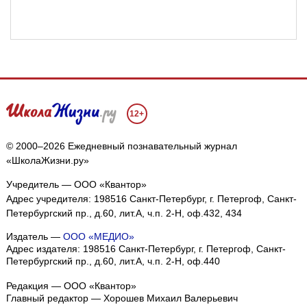
12+
© 2000–2026 Ежедневный познавательный журнал
«ШколаЖизни.ру»
Учредитель — ООО «Квантор»
Адрес учредителя: 198516 Санкт-Петербург, г. Петергоф, Санкт-
Петербургский пр., д.60, лит.А, ч.п. 2-Н, оф.432, 434
Издатель —
ООО «МЕДИО»
Адрес издателя: 198516 Санкт-Петербург, г. Петергоф, Санкт-
Петербургский пр., д.60, лит.А, ч.п. 2-Н, оф.440
Редакция — ООО «Квантор»
Главный редактор — Хорошев Михаил Валерьевич