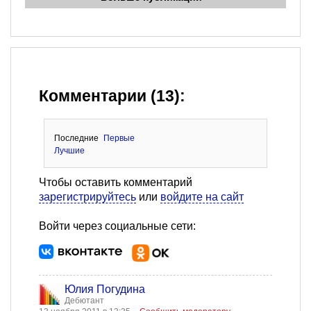
Комментарии (13):
Последние
Первые
Лучшие
Чтобы оставить комментарий
зарегистрируйтесь
или
войдите на сайт
Войти через социальные сети:
Юлия Погудина
Дебютант