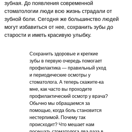
зубная. До появления современной
стоматологии люди всю жизнь страдали от
зубной боли. Сегодня же большинство людей
могут избавиться от нее, сохранить зубы до
старости и иметь красивую улыбку.
Сохранить здоровые и крепкие
зубы в первую очередь помогает
профилактика — правильный уход
и периодические осмотры у
стоматолога. А теперь скажите-ка
мне, как часто вы проходите
профилактический осмотр у врача?
Обычно мы обращаемся за
помощью, когда боль становится
нестерпимой. Почему так
происходит? Что мешает нам
посещать стоматолога два раза в