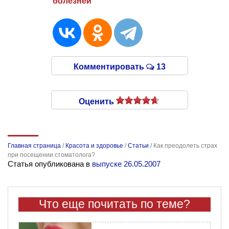
болезней
Комментировать
13
Оценить
Главная страница
/
Красота и здоровье
/
Статьи
/
Как преодолеть страх
при посещении стоматолога?
Статья опубликована в
выпуске 26.05.2007
Что еще почитать по теме?