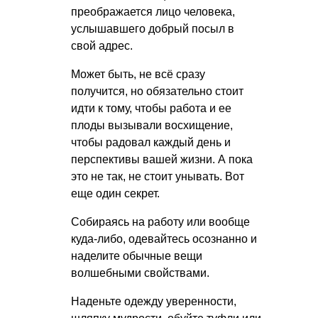
преображается лицо человека,
услышавшего добрый посыл в
свой адрес.
Может быть, не всё сразу
получится, но обязательно стоит
идти к тому, чтобы работа и ее
плоды вызывали восхищение,
чтобы радовал каждый день и
перспективы вашей жизни. А пока
это не так, не стоит унывать. Вот
еще один секрет.
Собираясь на работу или вообще
куда-либо, одевайтесь осознанно и
наделите обычные вещи
волшебными свойствами.
Наденьте одежду уверенности,