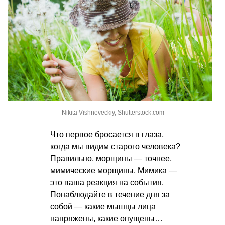
Nikita Vishneveckiy, Shutterstock.com
Что первое бросается в глаза,
когда мы видим старого человека?
Правильно, морщины — точнее,
мимические морщины. Мимика —
это ваша реакция на события.
Понаблюдайте в течение дня за
собой — какие мышцы лица
напряжены, какие опущены…