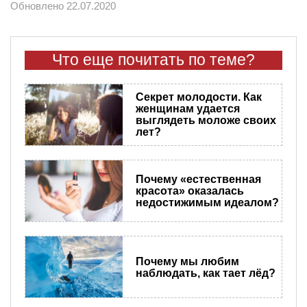
Обновлено 22.07.2020
Что еще почитать по теме?
Секрет молодости. Как
женщинам удается
выглядеть моложе своих
лет?
Почему «естественная
красота» оказалась
недостижимым идеалом?
Почему мы любим
наблюдать, как тает лёд?