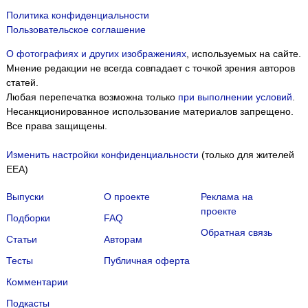
Политика конфиденциальности
Пользовательское соглашение
О фотографиях и других изображениях
, используемых на сайте.
Мнение редакции не всегда совпадает с точкой зрения авторов
статей.
Любая перепечатка возможна только
при выполнении условий
.
Несанкционированное использование материалов запрещено.
Все права защищены.
Изменить настройки конфиденциальности
(только для жителей
EEA)
Выпуски
О проекте
Реклама на
проекте
Подборки
FAQ
Обратная связь
Статьи
Авторам
Тесты
Публичная оферта
Комментарии
Подкасты