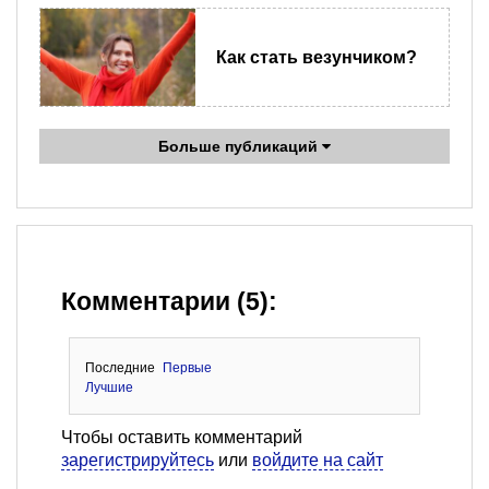
Как стать везунчиком?
Больше публикаций
Комментарии (5):
Последние
Первые
Лучшие
Чтобы оставить комментарий
зарегистрируйтесь
или
войдите на сайт