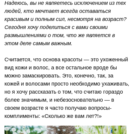
Надеюсь, вы не являетесь исключением из тех
людей, кто мечтает всегда оставаться
красивым и полным сил, несмотря на возраст?
Сегодня хочу поделиться с вами своими
размышлениями о том, что же является в
этом деле самым важным.
Считается, что основа красоты — это ухоженный
вид кожи и волос, а все остальное вроде бы
можно замаскировать. Это, конечно, так, за
кожей и волосами просто необходимо ухаживать,
но я хочу рассказать о том, что считаю гораздо
более значимым, и небезосновательно — в
своем возрасте я часто получаю вопросы-
комплименты: «Сколько же вам лет?!»