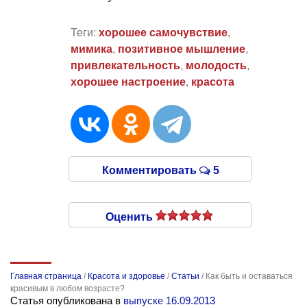
Теги:
хорошее самочувствие
,
мимика
,
позитивное мышление
,
привлекательность
,
молодость
,
хорошее настроение
,
красота
Комментировать
5
Оценить
Главная страница
/
Красота и здоровье
/
Статьи
/
Как быть и оставаться
красивым в любом возрасте?
Статья опубликована в
выпуске 16.09.2013