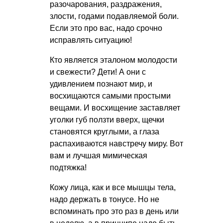
разочарования, раздражения,
злости, годами подавляемой боли.
Если это про вас, надо срочно
исправлять ситуацию!
Кто является эталоном молодости
и свежести? Дети! А они с
удивлением познают мир, и
восхищаются самыми простыми
вещами. И восхищение заставляет
уголки губ ползти вверх, щечки
становятся круглыми, а глаза
распахиваются навстречу миру. Вот
вам и лучшая мимическая
подтяжка!
Кожу лица, как и все мышцы тела,
надо держать в тонусе. Но не
вспоминать про это раз в день или