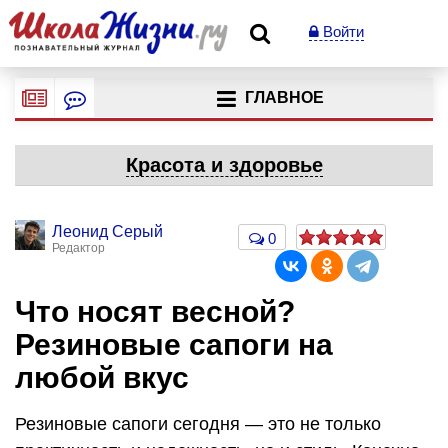
Войти
ГЛАВНОЕ
Красота и здоровье
Леонид Серый
0
Редактор
Что носят весной?
Резиновые сапоги на
любой вкус
Резиновые сапоги сегодня — это не только