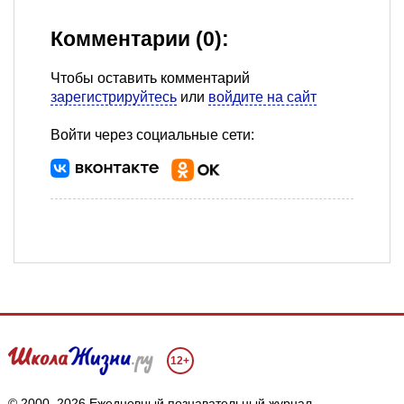
Комментарии (0):
Чтобы оставить комментарий
зарегистрируйтесь
или
войдите на сайт
Войти через социальные сети:
12+
© 2000–2026 Ежедневный познавательный журнал