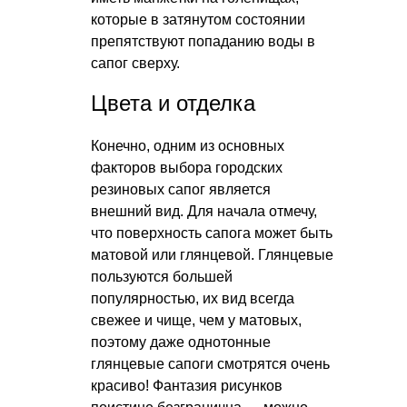
которые в затянутом состоянии
препятствуют попаданию воды в
сапог сверху.
Цвета и отделка
Конечно, одним из основных
факторов выбора городских
резиновых сапог является
внешний вид. Для начала отмечу,
что поверхность сапога может быть
матовой или глянцевой. Глянцевые
пользуются большей
популярностью, их вид всегда
свежее и чище, чем у матовых,
поэтому даже однотонные
глянцевые сапоги смотрятся очень
красиво! Фантазия рисунков