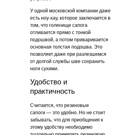
У одной московской компании даже
есть ноу-хау, которое заключается в
том, что голенище сапога
отливается прямо с тонкой
подошвой, а потом приваривается
основная толстая подошва. Это
позволяет даже при разлезшемся
от долгой службы шве сохранить
ноги сухими.
Удобство и
практичность
Считается, что резиновые
сапоги — это удобно. Но не стоит
забывать, что для приобщения к
этому удобству необходимо
тщательно примерять резиновую