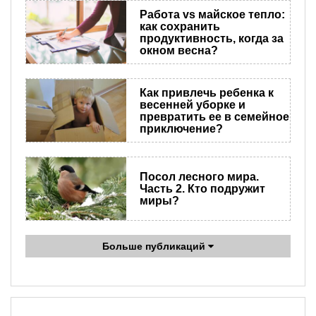
Работа vs майское тепло:
как сохранить
продуктивность, когда за
окном весна?
Как привлечь ребенка к
весенней уборке и
превратить ее в семейное
приключение?
Посол лесного мира.
Часть 2. Кто подружит
миры?
Больше публикаций