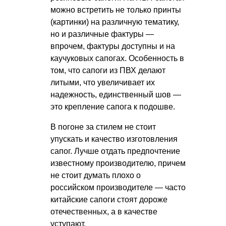
можно встретить не только принты
(картинки) на различную тематику,
но и различные фактуры —
впрочем, фактуры доступны и на
каучуковых сапогах. Особенность в
том, что сапоги из ПВХ делают
литыми, что увеличивает их
надежность, единственный шов —
это крепление сапога к подошве.
В погоне за стилем не стоит
упускать и качество изготовления
сапог. Лучше отдать предпочтение
известному производителю, причем
не стоит думать плохо о
российском производителе — часто
китайские сапоги стоят дороже
отечественных, а в качестве
уступают.