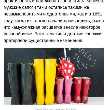
практичность и надежность, но и стиль. Конечно,
мужские сапоги так и остались такими же
незамысловатыми и однотонными, как и в 1851
году, когда их только начали производить, разве
что камуфляжная расцветка внесла некоторое
разнообразие. Зато женские и детские сапожки
претерпели существенные изменения.