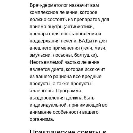
Врач-дерматолог назначит вам
комплексное лечение, которое
должно состоять из препаратов для
приёма внутрь (антибиотики,
препарат для восстановления и
поддержания печени, БАДы) и для
внешнего применения (гели, мази,
эмульсии, лосьоны, болтушки).
Неотъемлемой частью лечения
является диета, которая исключит
из вашего рациона все вредные
продукты, а также продукты-
аллергены. Программа
выздоровления должна быть
индивидуальной, принимающей во
внимание особенности вашего
организма.
Практические советы в