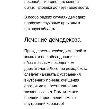
носовой раковине, что меняет
облик человека до неузнаваемости.
В особо редких случаях демодекс
поражает слуховые проходы и
паховую область.
Лечение демодекоза
Прежде всего необходимо пройти
комплексное обследование с
обязательным посещением
дерматолога. Лечение демодекоза
следует начинать с устранения
внутренних причин, очищения
организма и восстановления
жизненных сил. Помните: все
внешние проявления имеют
внутренний характер!