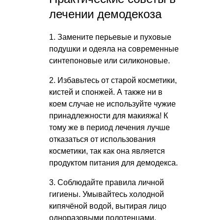
лечении демодекоза
1. Замените перьевые и пуховые
подушки и одеяла на современные
синтепоновые или силиконовые.
2. Избавьтесь от старой косметики,
кистей и спонжей. А также ни в
коем случае не используйте чужие
принадлежности для макияжа! К
тому же в период лечения лучше
отказаться от использования
косметики, так как она является
продуктом питания для демодекса.
3. Соблюдайте правила личной
гигиены. Умывайтесь холодной
кипячёной водой, вытирая лицо
одноразовыми полотенцами.