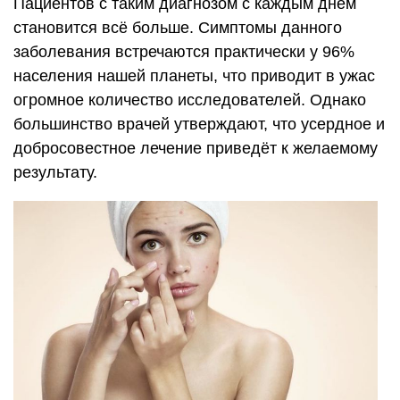
Пациентов с таким диагнозом с каждым днём
становится всё больше. Симптомы данного
заболевания встречаются практически у 96%
населения нашей планеты, что приводит в ужас
огромное количество исследователей. Однако
большинство врачей утверждают, что усердное и
добросовестное лечение приведёт к желаемому
результату.