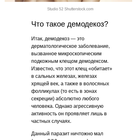
Studio 52 Shutterstock.com
Что такое демодекоз?
Итак, демодекоз — это
дерматологическое заболевание,
вызванное микроскопическим
подкожным клещом демодексом.
Известно, что этот клещ «обитает»
в сальных железах, железах
хрящей век, а также в волосяных
фолликулах (то есть в зонах
секреции) абсолютно любого
человека. Однако агрессивную
активность он проявляет лишь в
частных случаях.
Данный паразит ничтожно мал