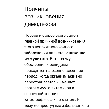
Причины
возникновения
демодекоза
Первой и скорее всего самой
главной причиной возникновения
этого неприятного кожного
заболевания является
снижение
иммунитета
. Вот почему
обострения и рецидивы
приходятся на осенне-весенний
период, когда организм активно
перестраивается и «меняет
программу», а витаминов и
солнечной энергии
катастрофически не хватает. К
тому же простудные заболевания и