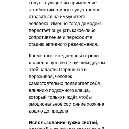
сопутствующее им применение
антибиотиков могут существенно
отразиться на иммунитете
человека. Именно тогда демодекс
перестает ощущать какое-либо
сопротивление и переходит в
стадию активного размножения.
Кроме того, ежедневный
стресс
является чуть ли не лучшим другом
этой напасти. Нервничая и
переживая, человек
самостоятельно подвергает себя
влиянию подкожного клеща,
который только и ждёт, чтобы
эмоциональное состояние хозяина
дошло до предела.
Использование чужих кистей,