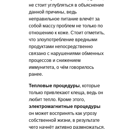
не стоит углубляться в объяснение
данной причины, ведь
неправильное питание влечёт за
собой массу проблем не только по
отношению к коже. Стоит отметить,
что злоупотребление вредными
продуктами непосредственно
связано с нарушениями обменных
процессов и снижением
иммунитета, о чём говорилось
ранее.
Тепловые процедуры
, которые
только привлекают клеща, ведь он
любит тепло. Кроме этого,
электромагнитные процедуры
он может воспринять как угрозу
собственной жизни, в результате
чего начнёт активно размножаться.