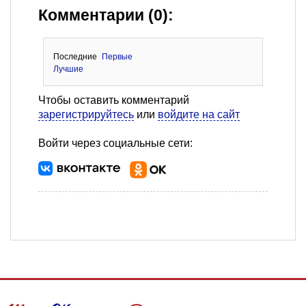
Комментарии (0):
Последние
Первые
Лучшие
Чтобы оставить комментарий
зарегистрируйтесь
или
войдите на сайт
Войти через социальные сети: