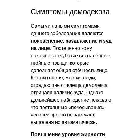
Симптомы демодекоза
Самыми явными симптомами
данного заболевания являются
покраснение, раздражение и зуд
на лице
. Постепенно кожу
покрывают глубокие воспалённые
гнойные прыщи, которые
дополняет общая отёчность лица.
Кстати говоря, многие люди,
страдающие от клеща демодекса,
отрицали наличие зуда. Однако
дальнейшее наблюдение показало,
что постоянные «почесывания»
человек просто не замечает,
выполняя их автоматически.
Повышение уровня жирности