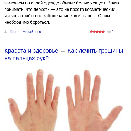
замечаем на своей одежде обилие белых чешуек. Важно
понимать, что перхоть — это не просто косметический
изъян, а грибковое заболевание кожи головы. С ним
необходимо бороться.
Ксения Михайлова
1
Красота и здоровье
→
Как лечить трещины
на пальцах рук?