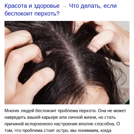
Красота и здоровье
→
Что делать, если
беспокоит перхоть?
Многих людей беспокоит проблема перхоти. Она не может
навредить вашей карьере или личной жизни, но стать
причиной испорченного настроения вполне способна. О
том, что проблема стоит остро, мы понимаем, когда