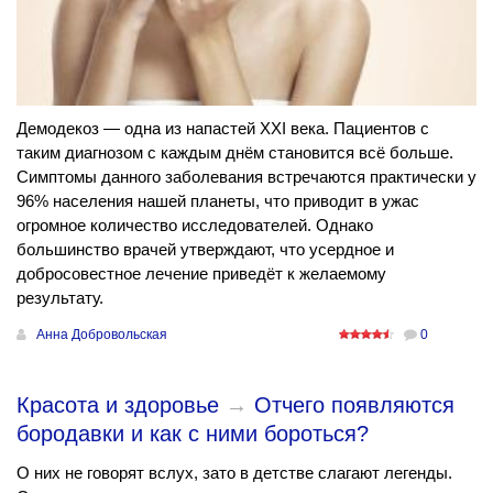
Демодекоз — одна из напастей ХХІ века. Пациентов с
таким диагнозом с каждым днём становится всё больше.
Симптомы данного заболевания встречаются практически у
96% населения нашей планеты, что приводит в ужас
огромное количество исследователей. Однако
большинство врачей утверждают, что усердное и
добросовестное лечение приведёт к желаемому
результату.
Анна Добровольская
0
Красота и здоровье
→
Отчего появляются
бородавки и как с ними бороться?
О них не говорят вслух, зато в детстве слагают легенды.