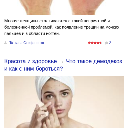
Многие женщины сталкиваются с такой неприятной и
болезненной проблемой, как появление трещин на мочках
пальцев и в области ногтей.
Татьяна Стефаненко
2
Красота и здоровье
→
Что такое демодекоз
и как с ним бороться?