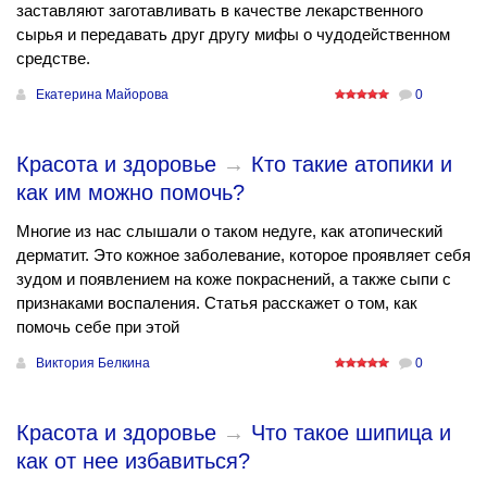
заставляют заготавливать в качестве лекарственного
сырья и передавать друг другу мифы о чудодейственном
средстве.
Екатерина Майорова
0
Красота и здоровье
→
Кто такие атопики и
как им можно помочь?
Многие из нас слышали о таком недуге, как атопический
дерматит. Это кожное заболевание, которое проявляет себя
зудом и появлением на коже покраснений, а также сыпи с
признаками воспаления. Статья расскажет о том, как
помочь себе при этой
Виктория Белкина
0
Красота и здоровье
→
Что такое шипица и
как от нее избавиться?