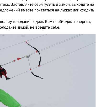
тесь. Заставляйте себя гулять и зимой, выходите на
предложений вместе покататься на лыжах или сходить
пользу голодания и диет. Вам необходима энергия,
голодайте зимой, не вредите себе.