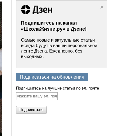
Подпишитесь на канал
«ШколаЖизни.ру» в Дзене!
Самые новые и актуальные статьи
всегда будут в вашей персональной
ленте Дзена. Ежедневно, без
выходных.
Подписаться на обновления
Подпишитесь на лучшие статьи по эл. почте