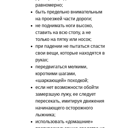
равномерно;
быть предельно внимательным
на проезжей части дороги;
не поднимать ноги высоко,
ставить на всю стопу, а не
только на пятку или носок;
при падении не пытаться спасти
свои вещи, которые находятся в
руках;
передвигаться мелкими,
короткими шагами,
«шаркающей» походкой;
если нет возможности обойти
замерзшую лужу, ее следует
пересекать, имитируя движения
начинающего осторожного
лыжника;
использовать «домашние»