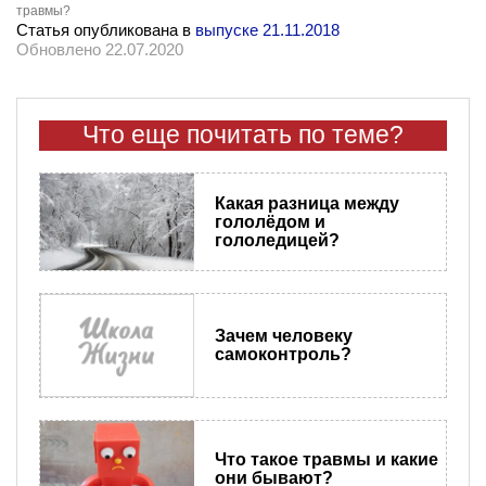
травмы?
Статья опубликована в
выпуске 21.11.2018
Обновлено 22.07.2020
Что еще почитать по теме?
Какая разница между
гололёдом и
гололедицей?
Зачем человеку
самоконтроль?
Что такое травмы и какие
они бывают?