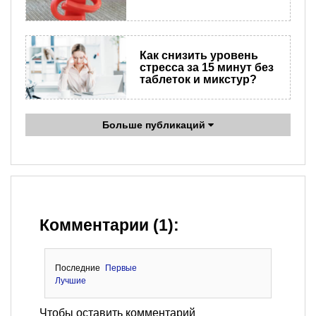
Как снизить уровень
стресса за 15 минут без
таблеток и микстур?
Больше публикаций
Комментарии (1):
Последние
Первые
Лучшие
Чтобы оставить комментарий