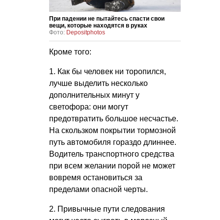
При падении не пытайтесь спасти свои
вещи, которые находятся в руках
Фото:
Depositphotos
Кроме того:
1. Как бы человек ни торопился,
лучше выделить несколько
дополнительных минут у
светофора: они могут
предотвратить большое несчастье.
На скользком покрытии тормозной
путь автомобиля гораздо длиннее.
Водитель транспортного средства
при всем желании порой не может
вовремя остановиться за
пределами опасной черты.
2. Привычные пути следования