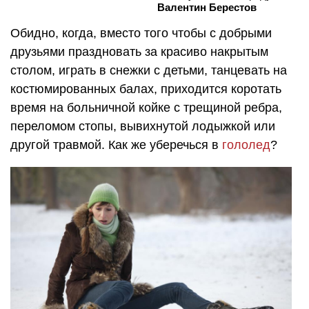
Валентин Берестов
Обидно, когда, вместо того чтобы с добрыми
друзьями праздновать за красиво накрытым
столом, играть в снежки с детьми, танцевать на
костюмированных балах, приходится коротать
время на больничной койке с трещиной ребра,
переломом стопы, вывихнутой лодыжкой или
другой травмой. Как же уберечься в
гололед
?