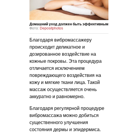
Домашний уход должен быть эффективным
Фото:
Depositphotos
Благодаря вибромассажеру
происходит деликатное и
дозированное воздействие на
кожные покровы. Эта процедура
отличается исключением
повреждающего воздействия на
кожу и мягкие ткани лица. Такой
массаж осуществляется очень
аккуратно и равномерно.
Благодаря регулярной процедуре
вибромассажа можно добиться
существенного улучшения
состояния дермы и эпидермиса.