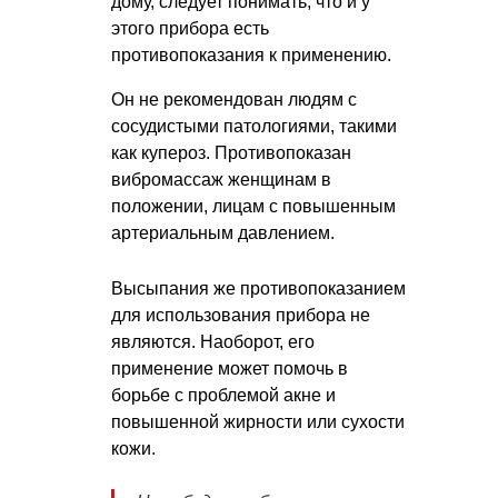
дому, следует понимать, что и у
этого прибора есть
противопоказания к применению.
Он не рекомендован людям с
сосудистыми патологиями, такими
как купероз. Противопоказан
вибромассаж женщинам в
положении, лицам с повышенным
артериальным давлением.
Высыпания же противопоказанием
для использования прибора не
являются. Наоборот, его
применение может помочь в
борьбе с проблемой акне и
повышенной жирности или сухости
кожи.