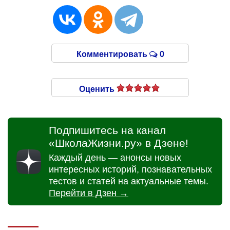
Комментировать
0
Оценить
Подпишитесь на канал
«ШколаЖизни.ру» в Дзене!
Каждый день — анонсы новых
интересных историй, познавательных
тестов и статей на актуальные темы.
Перейти в Дзен →