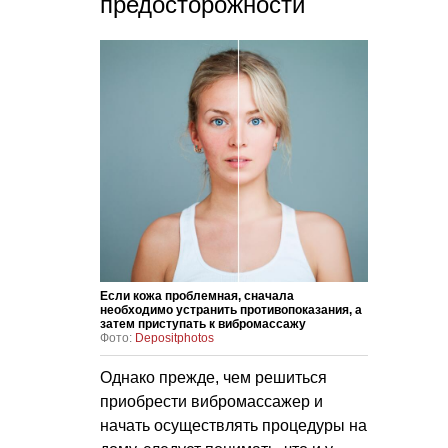
предосторожности
Если кожа проблемная, сначала
необходимо устранить противопоказания, а
затем приступать к вибромассажу
Фото:
Depositphotos
Однако прежде, чем решиться
приобрести вибромассажер и
начать осуществлять процедуры на