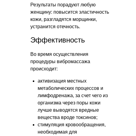
Результаты порадуют любую
женщину: повысится эластичность
кожи, разгладятся морщинки,
устранится отечность.
Эффективность
Во время осуществления
процедуры вибромассажа
происходит:
активизация местных
метаболических процессов и
лимфодренажа, за счет чего из
организма через поры кожи
лучше выводятся вредные
вещества вроде токсинов;
стимуляция кровообращения,
необходимая для