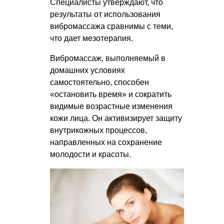
Специалисты утверждают, что
результаты от использования
вибромассажа сравнимы с теми,
что дает мезотерапия.
Вибромассаж, выполняемый в
домашних условиях
самостоятельно, способен
«остановить время» и сократить
видимые возрастные изменения
кожи лица. Он активизирует защиту
внутрикожных процессов,
направленных на сохранение
молодости и красоты.