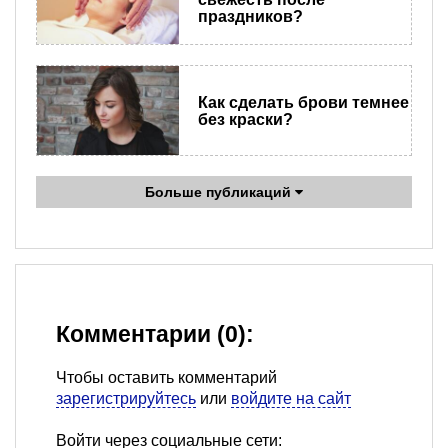
праздников?
Как сделать брови темнее
без краски?
Больше публикаций
Комментарии (0):
Чтобы оставить комментарий
зарегистрируйтесь
или
войдите на сайт
Войти через социальные сети: