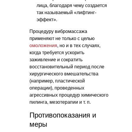
лица, благодаря чему создается
так называемый «лифтинг-
эффект».
Процедуру вибромассажа
применяют не только с целью
омоложения
, но и в тех случаях,
когда требуется ускорить
заживление и сократить
восстановительный период после
хирургического вмешательства
(например, пластической
операции), проведенных
агрессивных процедур химического
пилинга, мезотерапии
и т. п.
Противопоказания и
меры