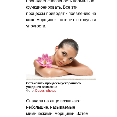
пропадает способность нормально
функционировать. Все эти
процессы приводят к появлению на
коже морщинок, потере ею тонуса и
упругости.
Остановить процессы ускоренного
увядания возможно
Фото:
Depositphotos
Сначала на лице возникают
небольшие, называемые
мимическими, морщинки. Затем