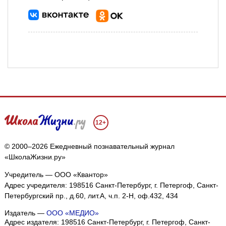
12+
© 2000–2026 Ежедневный познавательный журнал
«ШколаЖизни.ру»
Учредитель — ООО «Квантор»
Адрес учредителя: 198516 Санкт-Петербург, г. Петергоф, Санкт-
Петербургский пр., д.60, лит.А, ч.п. 2-Н, оф.432, 434
Издатель —
ООО «МЕДИО»
Адрес издателя: 198516 Санкт-Петербург, г. Петергоф, Санкт-