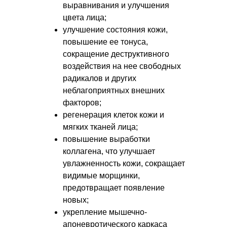
выравнивания и улучшения
цвета лица;
улучшение состояния кожи,
повышение ее тонуса,
сокращение деструктивного
воздействия на нее свободных
радикалов и других
неблагоприятных внешних
факторов;
регенерация клеток кожи и
мягких тканей лица;
повышение выработки
коллагена, что улучшает
увлажненность кожи, сокращает
видимые морщинки,
предотвращает появление
новых;
укрепление мышечно-
апоневротического каркаса