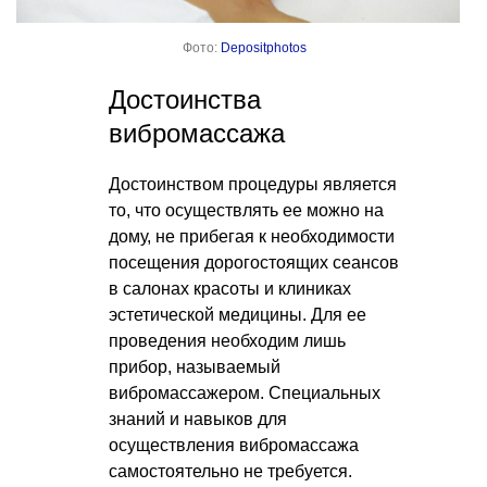
Фото:
Depositphotos
Достоинства
вибромассажа
Достоинством процедуры является
то, что осуществлять ее можно на
дому, не прибегая к необходимости
посещения дорогостоящих сеансов
в салонах красоты и клиниках
эстетической медицины. Для ее
проведения необходим лишь
прибор, называемый
вибромассажером. Специальных
знаний и навыков для
осуществления вибромассажа
самостоятельно не требуется.