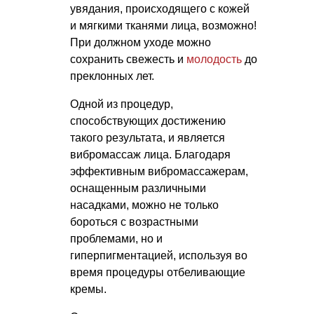
увядания, происходящего с кожей
и мягкими тканями лица, возможно!
При должном уходе можно
сохранить свежесть и
молодость
до
преклонных лет.
Одной из процедур,
способствующих достижению
такого результата, и является
вибромассаж лица. Благодаря
эффективным вибромассажерам,
оснащенным различными
насадками, можно не только
бороться с возрастными
проблемами, но и
гиперпигментацией, используя во
время процедуры отбеливающие
кремы.