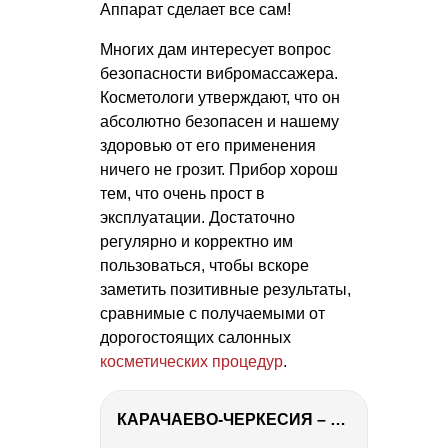
Аппарат сделает все сам!
Многих дам интересует вопрос
безопасности вибромассажера.
Косметологи утверждают, что он
абсолютно безопасен и нашему
здоровью от его применения
ничего не грозит. Прибор хорош
тем, что очень прост в
эксплуатации. Достаточно
регулярно и корректно им
пользоваться, чтобы вскоре
заметить позитивные результаты,
сравнимые с получаемыми от
дорогостоящих салонных
косметических процедур
.
КАРАЧАЕВО-ЧЕРКЕСИЯ – ПУТЕШЕСТВИЕ НА КАВКАЗ часть 2