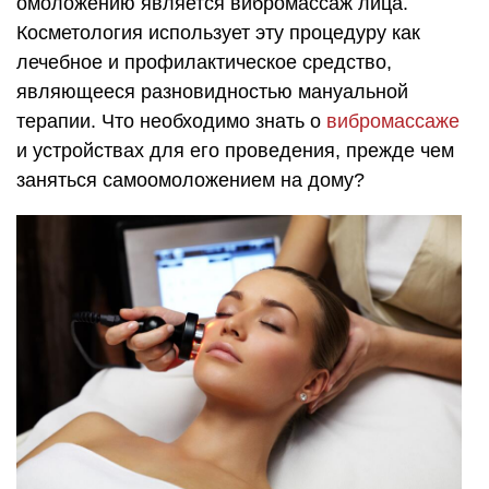
омоложению является вибромассаж лица.
Косметология использует эту процедуру как
лечебное и профилактическое средство,
являющееся разновидностью мануальной
терапии. Что необходимо знать о
вибромассаже
и устройствах для его проведения, прежде чем
заняться самоомоложением на дому?