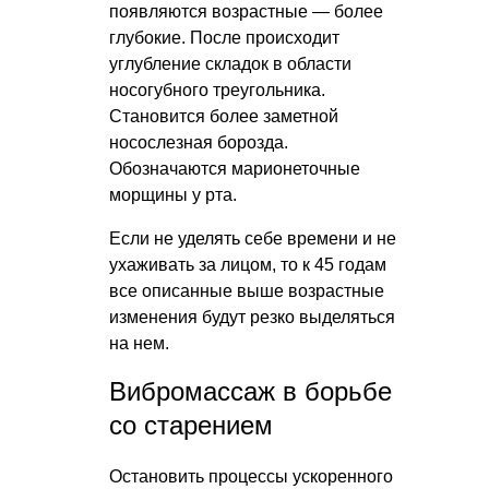
появляются возрастные — более
глубокие. После происходит
углубление складок в области
носогубного треугольника.
Становится более заметной
носослезная борозда.
Обозначаются марионеточные
морщины у рта.
Если не уделять себе времени и не
ухаживать за лицом, то к 45 годам
все описанные выше возрастные
изменения будут резко выделяться
на нем.
Вибромассаж в борьбе
со старением
Остановить процессы ускоренного