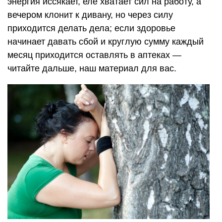
энергия иссякает, еле хватает сил на работу, а
вечером клонит к дивану, но через силу
приходится делать дела; если здоровье
начинает давать сбой и круглую сумму каждый
месяц приходится оставлять в аптеках —
читайте дальше, наш материал для вас.