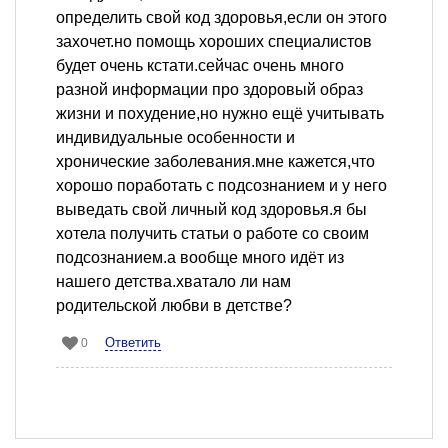
определить свой код здоровья,если он этого
захочет.но помощь хороших специалистов
будет очень кстати.сейчас очень много
разной информации про здоровый образ
жизни и похудение,но нужно ещё учитывать
индивидуальные особенности и
хронические заболевания.мне кажется,что
хорошо поработать с подсознанием и у него
выведать свой личный код здоровья.я бы
хотела получить статьи о работе со своим
подсознанием.а вообще много идёт из
нашего детства.хватало ли нам
родительской любви в детстве?
Ответить
0