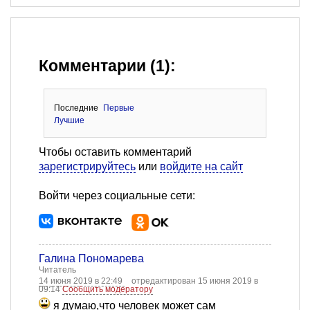
Комментарии (1):
Последние
Первые
Лучшие
Чтобы оставить комментарий
зарегистрируйтесь
или
войдите на сайт
Войти через социальные сети:
Галина Пономарева
Читатель
14 июня 2019 в 22:49
отредактирован 15 июня 2019 в
09:14
Сообщить модератору
я думаю,что человек может сам