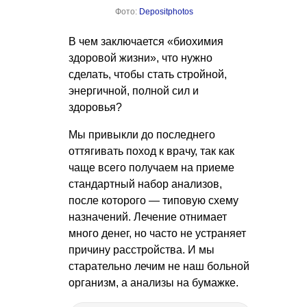
Фото:
Depositphotos
В чем заключается «биохимия
здоровой жизни», что нужно
сделать, чтобы стать стройной,
энергичной, полной сил и
здоровья?
Мы привыкли до последнего
оттягивать поход к врачу, так как
чаще всего получаем на приеме
стандартный набор анализов,
после которого — типовую схему
назначений. Лечение отнимает
много денег, но часто не устраняет
причину расстройства. И мы
старательно лечим не наш больной
организм, а анализы на бумажке.