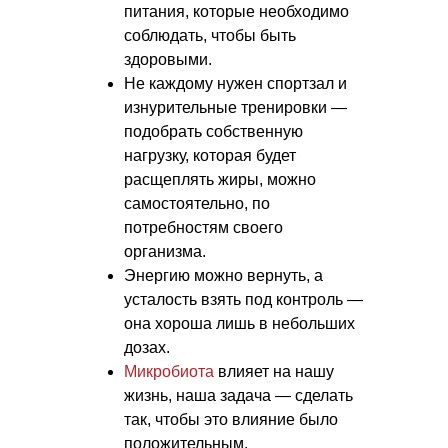
питания, которые необходимо
соблюдать, чтобы быть
здоровыми.
Не каждому нужен спортзал и
изнурительные тренировки —
подобрать собственную
нагрузку, которая будет
расщеплять жиры, можно
самостоятельно, по
потребностям своего
организма.
Энергию можно вернуть, а
усталость взять под контроль —
она хороша лишь в небольших
дозах.
Микробиота
влияет на нашу
жизнь, наша задача — сделать
так, чтобы это влияние было
положительным.