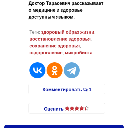
Доктор Тарасевич рассказывает
о медицине и здоровье
доступным языком.
Теги:
здоровый образ жизни
,
восстановление здоровья
,
сохранение здоровья
,
оздоровление
,
микробиота
Комментировать
1
Оценить