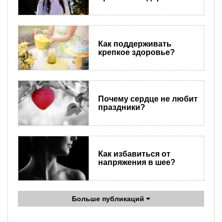
Как поддерживать
крепкое здоровье?
Почему сердце не любит
праздники?
Как избавиться от
напряжения в шее?
Больше публикаций