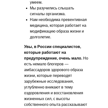
умеем.
Мы разучились слышать
сигналы организма.
Нам необходима превентивная
медицина, которая работает на
модификацию образа жизни и
долголетие.
Увы, в России специалистов,
которые работают на
предупреждение, очень мало.
Но
есть немало блогеров —
амбассадоров здорового образа
жизни, которые переводят
зарубежные исследования,
углубленно вникают в тему
оздоровления и восстановления
жизненных сил, с высоты
собственного опыта рассказывают