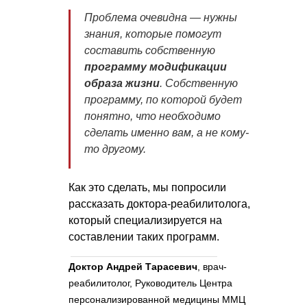
Проблема очевидна — нужны
знания, которые помогут
составить собственную
программу модификации
образа жизни
. Собственную
программу, по которой будет
понятно, что необходимо
сделать именно вам, а не кому-
то другому.
Как это сделать, мы попросили
рассказать доктора-реабилитолога,
который специализируется на
составлении таких программ.
Доктор Андрей Тарасевич
, врач-
реабилитолог, Руководитель Центра
персонализированной медицины ММЦ