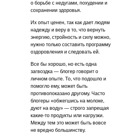
о борьбе с недугами, похудении и
сохранении здоровья.
Их опыт ценен, так как дает людям
надежду и веру в то, что вернуть
энергию, стройность и силу можно,
нужно только составить программу
оздоровления и следовать ей.
Все бы хорошо, но есть одна
загвоздка — блогер говорит о
личном опыте. То, что подошло и
помогло ему, может быть
противопоказано другому. Часто
блогеры «обжегшись на молоке,
дуют на воду» — строго запрещая
какие-то продукты или нагрузки.
Между тем это может быть вовсе
не вредно большинству.