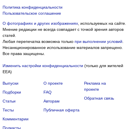
Политика конфиденциальности
Пользовательское соглашение
О фотографиях и других изображениях
, используемых на сайте.
Мнение редакции не всегда совпадает с точкой зрения авторов
статей.
Любая перепечатка возможна только
при выполнении условий
.
Несанкционированное использование материалов запрещено.
Все права защищены.
Изменить настройки конфиденциальности
(только для жителей
EEA)
Выпуски
О проекте
Реклама на
проекте
Подборки
FAQ
Обратная связь
Статьи
Авторам
Тесты
Публичная оферта
Комментарии
Подкасты