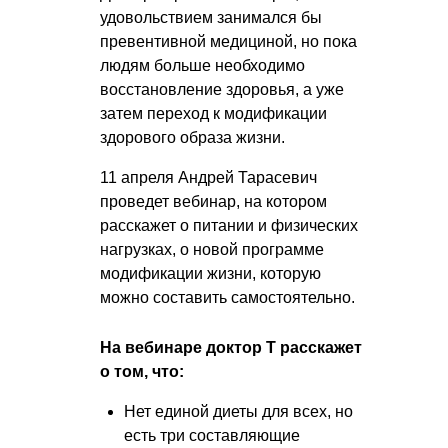
удовольствием занимался бы
превентивной медициной, но пока
людям больше необходимо
восстановление здоровья, а уже
затем переход к модификации
здорового образа жизни.
11 апреля Андрей Тарасевич
проведет вебинар, на котором
расскажет о питании и физических
нагрузках, о новой программе
модификации жизни, которую
можно составить самостоятельно.
На вебинаре доктор Т расскажет
о том, что:
Нет единой диеты для всех, но
есть три составляющие