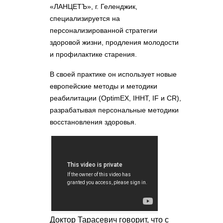
«ЛАНЦЕТЪ», г. Геленджик,
специализируется на
персонализированной стратегии
здоровой жизни, продления молодости
и профилактике старения.
В своей практике он использует новые
европейские методы и методики
реабилитации (OptimEX, IHHT, IF и CR),
разрабатывая персональные методики
восстановления здоровья.
Доктор Тарасевич говорит, что с