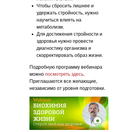
Чтобы сбросить лишнее и
удержать стройность, нужно
научиться влиять на
метаболизм.
Для достижения стройности и
здоровья нужно провести
диагностику организма и
скорректировать образ жизни.
Подробную программу вебинара
можно
посмотреть здесь
.
Приглашаются все желающие,
независимо от уровня подготовки.