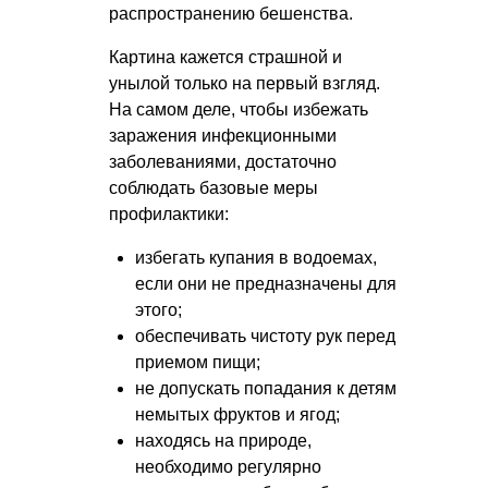
распространению бешенства.
Картина кажется страшной и
унылой только на первый взгляд.
На самом деле, чтобы избежать
заражения инфекционными
заболеваниями, достаточно
соблюдать базовые меры
профилактики:
избегать купания в водоемах,
если они не предназначены для
этого;
обеспечивать чистоту рук перед
приемом пищи;
не допускать попадания к детям
немытых фруктов и ягод;
находясь на природе,
необходимо регулярно