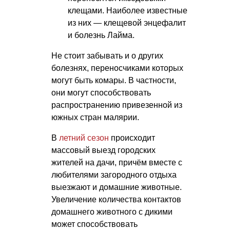
клещами. Наиболее известные
из них — клещевой энцефалит
и болезнь Лайма.
Не стоит забывать и о других
болезнях, переносчиками которых
могут быть комары. В частности,
они могут способствовать
распространению привезенной из
южных стран малярии.
В
летний сезон
происходит
массовый выезд городских
жителей на дачи, причём вместе с
любителями загородного отдыха
выезжают и домашние животные.
Увеличение количества контактов
домашнего животного с дикими
может способствовать