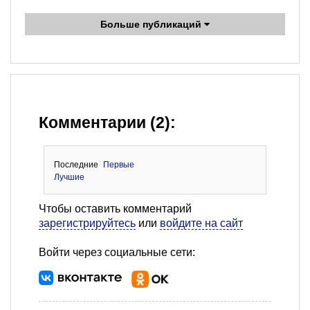
Больше публикаций
Комментарии (2):
Последние
Первые
Лучшие
Чтобы оставить комментарий
зарегистрируйтесь
или
войдите на сайт
Войти через социальные сети: