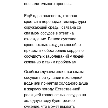
воспалительного процесса.
Ещё одна опасность, которая
кроется в перепадах температуры
окружающей среды, связана со
спазмом сосудов в ответ на
охлаждение. Резкое сужение
кровеносных сосудов способно
привести к обострению сердечно-
сосудистых заболеваний у людей,
склонных к таким проблемам.
Особым случаем является спазм
сосудов при купании в холодной
воде или принятии холодного душа
в жаркую погоду. Естественной
реакцией кровеносных сосудов на
холодную воду будет резкое
сужение, что может вызвать