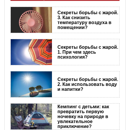
Секреты борьбы с жарой.
3. Как снизить
температуру воздуха в
помещении?
Секреты борьбы с жарой.
1. При чем здесь
психология?
Секреты борьбы с жарой.
2. Как использовать воду
и напитки?
Кемпинг с детьми: как
превратить первую
ночевку на природе в
увлекательное
приключение?