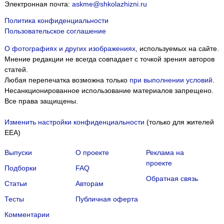
Электронная почта:
askme@shkolazhizni.ru
Политика конфиденциальности
Пользовательское соглашение
О фотографиях и других изображениях
, используемых на сайте.
Мнение редакции не всегда совпадает с точкой зрения авторов
статей.
Любая перепечатка возможна только
при выполнении условий
.
Несанкционированное использование материалов запрещено.
Все права защищены.
Изменить настройки конфиденциальности
(только для жителей
EEA)
Выпуски
О проекте
Реклама на
проекте
Подборки
FAQ
Обратная связь
Статьи
Авторам
Тесты
Публичная оферта
Комментарии