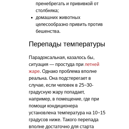
пренебрегать и прививкой от
столбняка;
домашних животных
целесообразно привить против
бешенства.
Перепады температуры
Парадоксальная, казалось бы,
ситуация — простуда при
летней
жаре
. Однако проблема вполне
реальна. Она подстерегает в
случае, если человек в 25−30-
градусную жару попадает,
например, в помещение, где при
помощи кондиционера
установлена температура на 10−15
градусов ниже. Такого перепада
вполне достаточно для старта