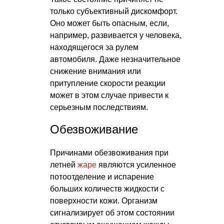
только субъективный дискомфорт.
Оно может быть опасным, если,
например, развивается у человека,
находящегося за рулем
автомобиля. Даже незначительное
снижение внимания или
притупление скорости реакции
может в этом случае привести к
серьезным последствиям.
Обезвоживание
Причинами обезвоживания при
летней
жаре
являются усиленное
потоотделение и испарение
больших количеств жидкости с
поверхности кожи. Организм
сигнализирует об этом состоянии