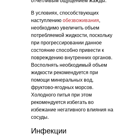
отчетливым ощущением жажды.
В условиях, способствующих
наступлению
обезвоживания
,
необходимо увеличить объем
потребляемой жидкости, поскольку
при прогрессировании данное
состояние способно привести к
повреждению внутренних органов.
Восполнять необходимый объем
жидкости рекомендуется при
помощи минеральных вод,
фруктово-ягодных морсов.
Холодного питья при этом
рекомендуется избегать во
избежание негативного влияния на
сосуды.
Инфекции