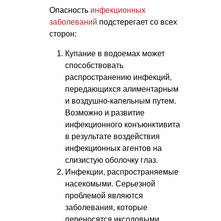
Опасность
инфекционных
заболеваний
подстерегает со всех
сторон:
Купание в водоемах может
способствовать
распространению инфекций,
передающихся алиментарным
и воздушно-капельным путем.
Возможно и развитие
инфекционного конъюнктивита
в результате воздействия
инфекционных агентов на
слизистую оболочку глаз.
Инфекции, распространяемые
насекомыми. Серьезной
проблемой являются
заболевания, которые
переносятся иксодовыми