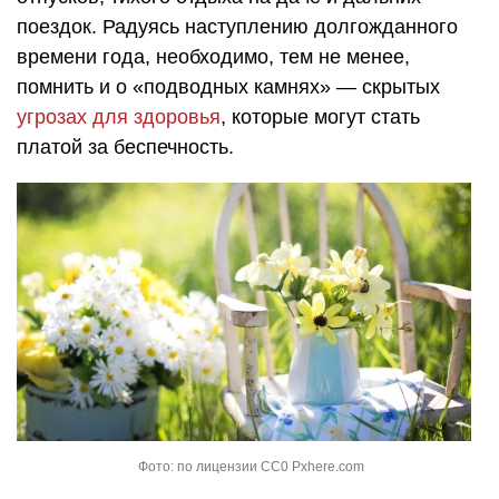
поездок. Радуясь наступлению долгожданного
времени года, необходимо, тем не менее,
помнить и о «подводных камнях» — скрытых
угрозах для здоровья
, которые могут стать
платой за беспечность.
Фото: по лицензии CC0 Pxhere.com