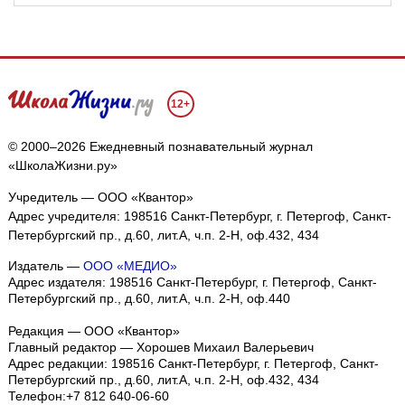
12+
© 2000–2026 Ежедневный познавательный журнал
«ШколаЖизни.ру»
Учредитель — ООО «Квантор»
Адрес учредителя: 198516 Санкт-Петербург, г. Петергоф, Санкт-
Петербургский пр., д.60, лит.А, ч.п. 2-Н, оф.432, 434
Издатель —
ООО «МЕДИО»
Адрес издателя: 198516 Санкт-Петербург, г. Петергоф, Санкт-
Петербургский пр., д.60, лит.А, ч.п. 2-Н, оф.440
Редакция — ООО «Квантор»
Главный редактор — Хорошев Михаил Валерьевич
Адрес редакции:
198516
Санкт-Петербург, г. Петергоф
,
Санкт-
Петербургский пр., д.60, лит.А, ч.п. 2-Н, оф.432, 434
Телефон:
+7 812 640-06-60