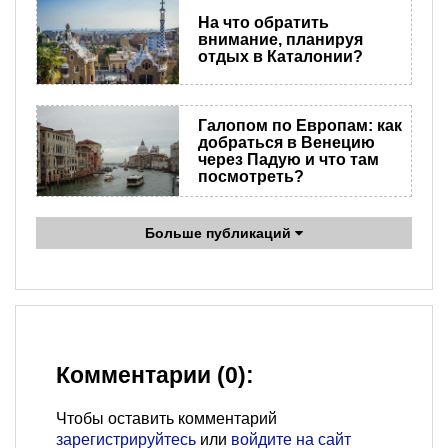
На что обратить
внимание, планируя
отдых в Каталонии?
Галопом по Европам: как
добраться в Венецию
через Падую и что там
посмотреть?
Больше публикаций
Комментарии (0):
Чтобы оставить комментарий
зарегистрируйтесь
или
войдите на сайт