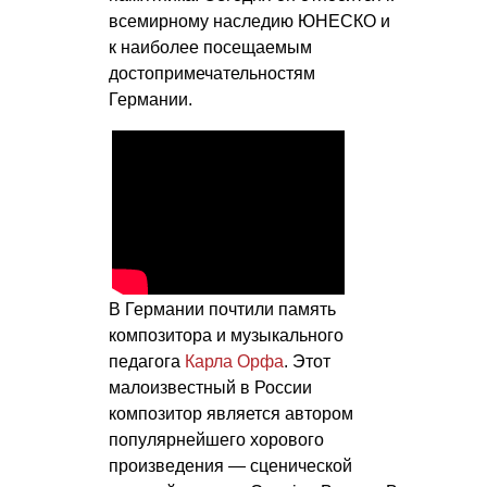
всемирному наследию ЮНЕСКО и
к наиболее посещаемым
достопримечательностям
Германии.
В Германии почтили память
композитора и музыкального
педагога
Карла Орфа
. Этот
малоизвестный в России
композитор является автором
популярнейшего хорового
произведения — сценической