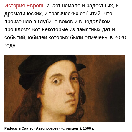
История Европы
знает немало и радостных, и
драматических, и трагических событий. Что
произошло в глубине веков и в недалёком
прошлом? Вот некоторые из памятных дат и
событий, юбилеи которых были отмечены в 2020
году.
Рафаэль Санти, «Автопортрет» (фрагмент), 1506 г.