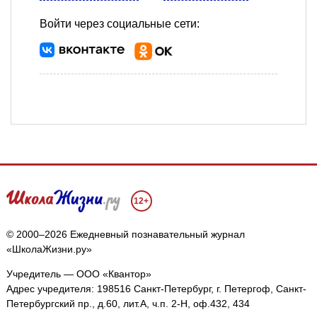
Войти через социальные сети:
12+
© 2000–2026 Ежедневный познавательный журнал
«ШколаЖизни.ру»
Учредитель — ООО «Квантор»
Адрес учредителя: 198516 Санкт-Петербург, г. Петергоф, Санкт-
Петербургский пр., д.60, лит.А, ч.п. 2-Н, оф.432, 434