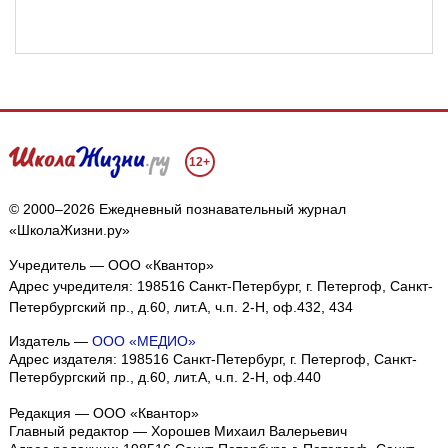
12+
© 2000–2026 Ежедневный познавательный журнал
«ШколаЖизни.ру»
Учредитель — ООО «Квантор»
Адрес учредителя: 198516 Санкт-Петербург, г. Петергоф, Санкт-
Петербургский пр., д.60, лит.А, ч.п. 2-Н, оф.432, 434
Издатель —
ООО «МЕДИО»
Адрес издателя: 198516 Санкт-Петербург, г. Петергоф, Санкт-
Петербургский пр., д.60, лит.А, ч.п. 2-Н, оф.440
Редакция — ООО «Квантор»
Главный редактор — Хорошев Михаил Валерьевич