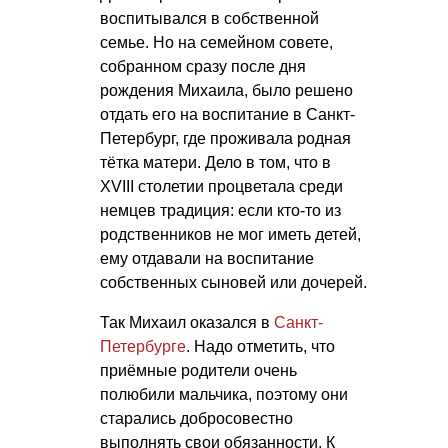
воспитывался в собственной
семье. Но на семейном совете,
собранном сразу после дня
рождения Михаила, было решено
отдать его на воспитание в Санкт-
Петербург, где проживала родная
тётка матери. Дело в том, что в
XVIII столетии процветала среди
немцев традиция: если кто-то из
родственников не мог иметь детей,
ему отдавали на воспитание
собственных сыновей или дочерей.
Так Михаил оказался в
Санкт-
Петербурге
. Надо отметить, что
приёмные родители очень
полюбили мальчика, поэтому они
старались добросовестно
выполнять свои обязанности. К