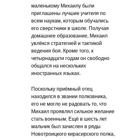
маленькому Михаилу были
приглашены лучшие учителя по
всем наукам, которым обучались
его сверстники в школе. Получая
домашнее образование, Михаил
увлёкся стратегией и тактикой
ведения боя. Кроме того, к
четырнадцати годам он свободно
общался на нескольких
иностранных языках.
Поскольку приёмный отец
находился в звании полковника,
его не могло не радовать то, что
Михаил проявлял сильное желание
стать военным. Ещё в шесть лет
мальчик был зачислен в ряды
Новотроицкого кирасирского полка,