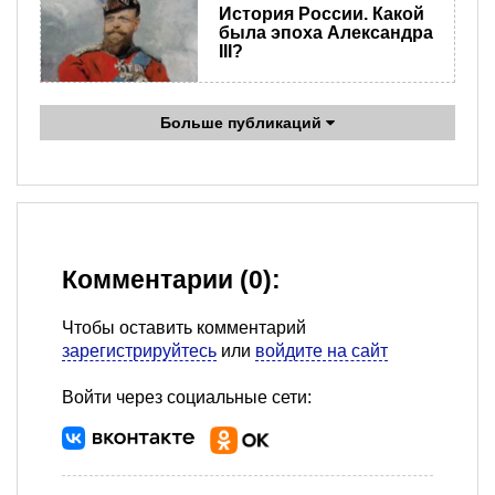
История России. Какой
была эпоха Александра
III?
Больше публикаций
Комментарии (0):
Чтобы оставить комментарий
зарегистрируйтесь
или
войдите на сайт
Войти через социальные сети: