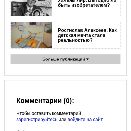
Уильям Лир. Выгодно ли
быть изобретателем?
Ростислав Алексеев. Как
детская мечта стала
реальностью?
Больше публикаций
Комментарии (0):
Чтобы оставить комментарий
зарегистрируйтесь
или
войдите на сайт