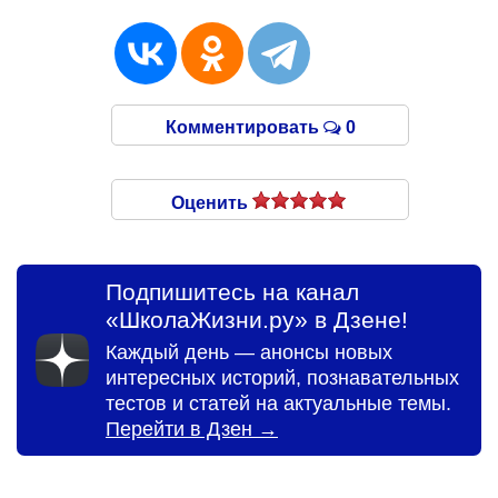
Комментировать
0
Оценить
Подпишитесь на канал
«ШколаЖизни.ру» в Дзене!
Каждый день — анонсы новых
интересных историй, познавательных
тестов и статей на актуальные темы.
Перейти в Дзен →