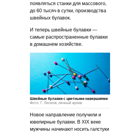
появляться станки для массового,
до 60 тысяч в сутки, производства
швейных булавок.
И теперь швейные булавки —
самые распространенные булавки
в домашнем хозяйстве.
Швейные булавки с цветными навершиями
Фото: Г. Леонов, личный архив
Новое направление получили и
ювелирные булавки. В XIX веке
мужчины начинают носить галстуки