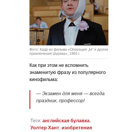
Фото: Кадр из фильма «Операция „Ы“ и другие
приключения Шурика», 1965 г.
Как при этом не вспомнить
знаменитую фразу из популярного
кинофильма:
— Экзамен для меня — всегда
праздник, профессор!
Теги:
английская булавка
,
Уолтер Хант
,
изобретения