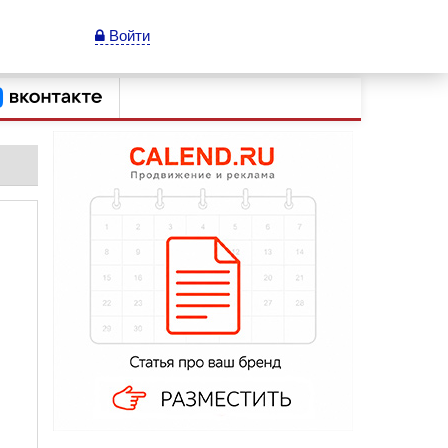
Войти