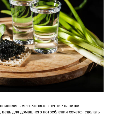
 появились местечковые крепкие напитки
, ведь для домашнего потребления хочется сделать