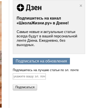
Подпишитесь на канал
«ШколаЖизни.ру» в Дзене!
Самые новые и актуальные статьи
всегда будут в вашей персональной
ленте Дзена. Ежедневно, без
выходных.
Подписаться на обновления
Подпишитесь на лучшие статьи по эл. почте