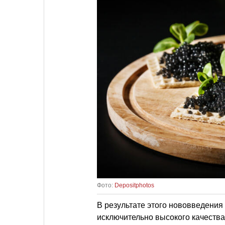
Фото:
Depositphotos
В результате этого нововведения
исключительно высокого качества