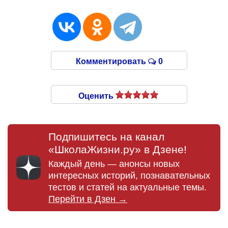
Комментировать
0
Оценить
Подпишитесь на канал
«ШколаЖизни.ру» в Дзене!
Каждый день — анонсы новых
интересных историй, познавательных
тестов и статей на актуальные темы.
Перейти в Дзен →