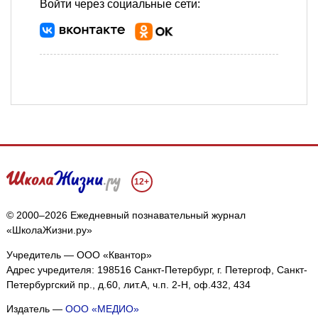
Войти через социальные сети:
12+
© 2000–2026 Ежедневный познавательный журнал
«ШколаЖизни.ру»
Учредитель — ООО «Квантор»
Адрес учредителя: 198516 Санкт-Петербург, г. Петергоф, Санкт-
Петербургский пр., д.60, лит.А, ч.п. 2-Н, оф.432, 434
Издатель —
ООО «МЕДИО»