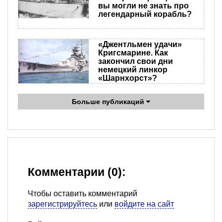
вы могли не знать про
легендарный корабль?
«Джентльмен удачи»
Кригсмарине. Как
закончил свои дни
немецкий линкор
«Шарнхорст»?
Больше публикаций
Комментарии (0):
Чтобы оставить комментарий
зарегистрируйтесь
или
войдите на сайт