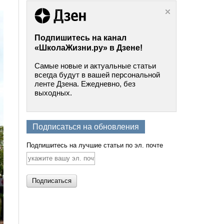
Подпишитесь на канал
«ШколаЖизни.ру» в Дзене!
Самые новые и актуальные статьи
всегда будут в вашей персональной
ленте Дзена. Ежедневно, без
выходных.
Подписаться на обновления
Подпишитесь на лучшие статьи по эл. почте