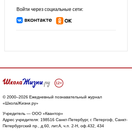
Войти через социальные сети:
12+
© 2000–2026 Ежедневный познавательный журнал
«ШколаЖизни.ру»
Учредитель — ООО «Квантор»
Адрес учредителя: 198516 Санкт-Петербург, г. Петергоф, Санкт-
Петербургский пр., д.60, лит.А, ч.п. 2-Н, оф.432, 434