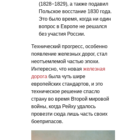
(1828−1829), а также подавил
Польское восстание 1830 года.
Это было время, когда ни один
вопрос в Европе не решался
без участия России.
Технический прогресс, особенно
появление железных дорог, стал
неотъемлемой частью эпохи.
Интересно, что новая
железная
дорога
была чуть шире
европейских стандартов, и это
техническое решение спасло
страну во время Второй мировой
войны, когда Рейху удалось
провезти сюда лишь часть своих
боеприпасов.