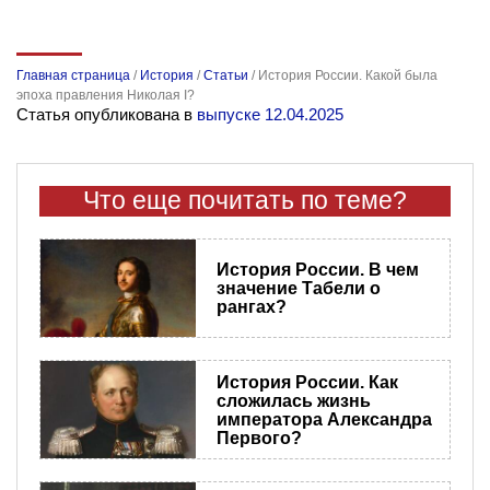
Главная страница
/
История
/
Статьи
/
История России. Какой была
эпоха правления Николая I?
Статья опубликована в
выпуске 12.04.2025
Что еще почитать по теме?
История России. В чем
значение Табели о
рангах?
История России. Как
сложилась жизнь
императора Александра
Первого?