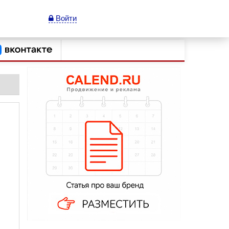
Войти