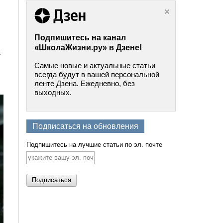
Подпишитесь на канал
«ШколаЖизни.ру» в Дзене!
х
Самые новые и актуальные статьи
всегда будут в вашей персональной
ленте Дзена. Ежедневно, без
выходных.
Подписаться на обновления
Подпишитесь на лучшие статьи по эл. почте