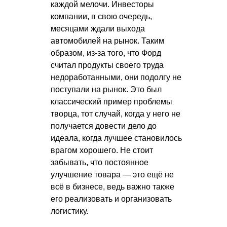
каждой мелочи. Инвесторы
компании, в свою очередь,
месяцами ждали выхода
автомобилей на рынок. Таким
образом, из-за того, что Форд
считал продукты своего труда
недоработанными, они подолгу не
поступали на рынок. Это был
классический пример проблемы
творца, тот случай, когда у него не
получается довести дело до
идеала, когда лучшее становилось
врагом хорошего. Не стоит
забывать, что постоянное
улучшение товара — это ещё не
всё в бизнесе, ведь важно также
его реализовать и организовать
логистику.