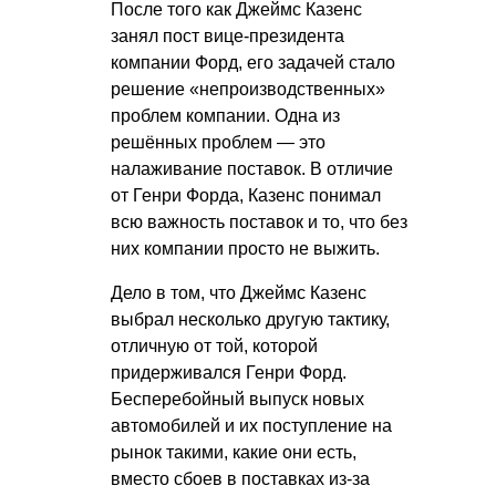
После того как Джеймс Казенс
занял пост вице-президента
компании Форд, его задачей стало
решение «непроизводственных»
проблем компании. Одна из
решённых проблем — это
налаживание поставок. В отличие
от Генри Форда, Казенс понимал
всю важность поставок и то, что без
них компании просто не выжить.
Дело в том, что Джеймс Казенс
выбрал несколько другую тактику,
отличную от той, которой
придерживался Генри Форд.
Бесперебойный выпуск новых
автомобилей и их поступление на
рынок такими, какие они есть,
вместо сбоев в поставках из-за