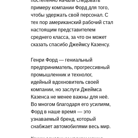
постепенно начали следовать
примеру компании Форд для того,
чтобы удержать свой персонал. С
тех пор американский рабочий стал
настоящим представителем
среднего класса, за что он может
сказать спасибо Джеймсу Казенсу.
Генри Форд — гениальный
предприниматель, прогрессивный
промышленник и технолог,
идейный вдохновитель своей
компании, но заслуги Джеймса
Казенса не менее важны для неё.
Во многом благодаря его усилиям,
Форд в наше время — это
узнаваемый бренд, который
снабжает автомобилями весь мир.