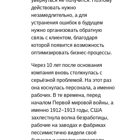
увернуться не получится. Поэтому
действовать нужно
незамедлительно, а для
устранения ошибок в будущем
нужно организовать обратную
связь с клиентом, благодаря
которой появится возможность
оптимизировать бизнес-процессы.
Через 10 лет после основания
компания вновь столкнулась с
серьёзной проблемой. На этот раз
она коснулась персонала, а именно
рабочих. В те времена, перед
началом Первой мировой войны, а
именно 1912−1913 годы, США
захлестнула волна безработицы,
рабочие на заводах и фабриках
пессимистично видели своё