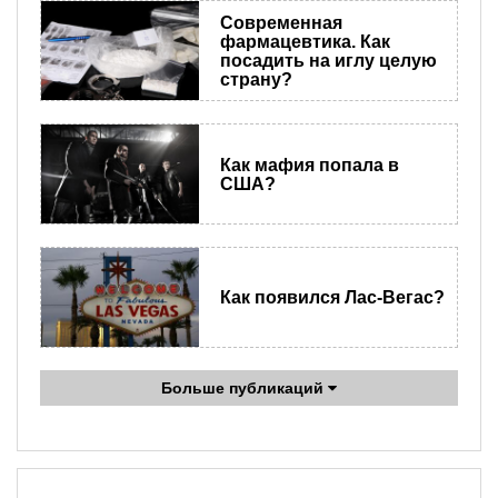
Современная
фармацевтика. Как
посадить на иглу целую
страну?
Как мафия попала в
США?
Как появился Лас-Вегас?
Больше публикаций