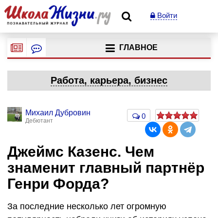
Войти
ГЛАВНОЕ
Работа, карьера, бизнес
Михаил Дубровин
0
Дебютант
Джеймс Казенс. Чем
знаменит главный партнёр
Генри Форда?
За последние несколько лет огромную