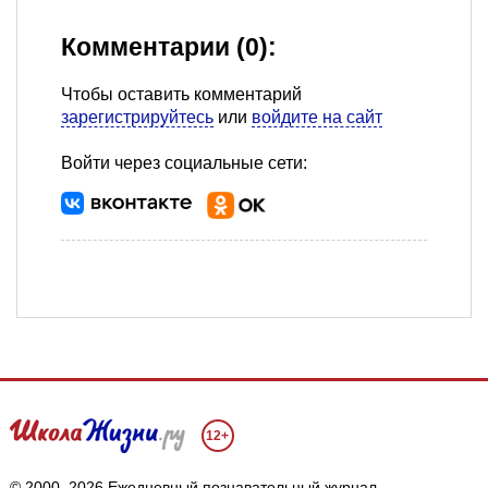
Комментарии (0):
Чтобы оставить комментарий
зарегистрируйтесь
или
войдите на сайт
Войти через социальные сети:
12+
© 2000–2026 Ежедневный познавательный журнал