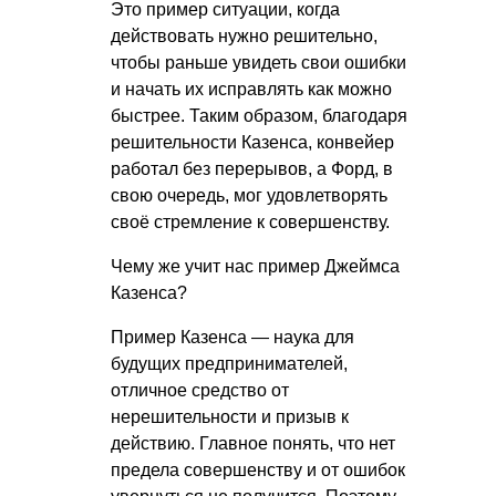
Это пример ситуации, когда
действовать нужно решительно,
чтобы раньше увидеть свои ошибки
и начать их исправлять как можно
быстрее. Таким образом, благодаря
решительности Казенса, конвейер
работал без перерывов, а Форд, в
свою очередь, мог удовлетворять
своё стремление к совершенству.
Чему же учит нас пример Джеймса
Казенса?
Пример Казенса — наука для
будущих предпринимателей,
отличное средство от
нерешительности и призыв к
действию. Главное понять, что нет
предела совершенству и от ошибок