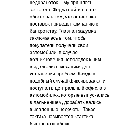
недоработок. Ему пришлось
заставить Форда пойти на это,
обосновав тем, что остановка
поставок приведет компанию к
банкротству. Главная задумка
заключалась в том, чтобы
покупатели получали свои
автомобили, в случае
возникновения неполадок к ним
выдвигались механики для
устранения проблем. Каждый
подобный случай фиксировался и
поступал в центральный офис, а в
автомобилях, которые выпускались
в дальнейшем, дорабатывались
выявленные недочеты. Такая
тактика называется «тактика
быстрых ошибок».