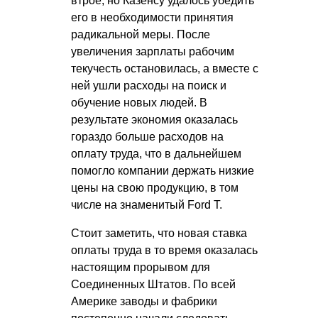
втрое, но Казенсу удалось убедить
его в необходимости принятия
радикальной меры. После
увеличения зарплаты рабочим
текучесть остановилась, а вместе с
ней ушли расходы на поиск и
обучение новых людей. В
результате экономия оказалась
гораздо больше расходов на
оплату труда, что в дальнейшем
помогло компании держать низкие
цены на свою продукцию, в том
числе на знаменитый Ford T.
Стоит заметить, что новая ставка
оплаты труда в то время оказалась
настоящим прорывом для
Соединенных Штатов. По всей
Америке заводы и фабрики