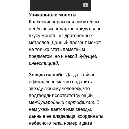
Уникальные монеты.
Коллекционерам или любителям
необычных подарков придутся по
вкусу монеты из драгоценных
металлов. Данный презент может
не только стать памятным
предметом, но и некой
будущей
инвестицией
.
Звезда на небе.
Да-да, сейчас
официально можно подарить
звезду любому человеку, что
подтвердит соответствующий
м
еждународный сертификат
. В
нем указывается имя звезды,
данные ее владельца, координаты
небесного тела, номер и дата