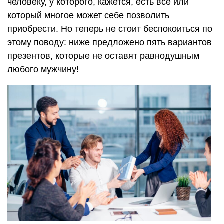
человеку, у которого, кажется, есть все или
который многое может себе позволить
приобрести. Но теперь не стоит беспокоиться по
этому поводу: ниже предложено пять вариантов
презентов, которые не оставят равнодушным
любого мужчину!