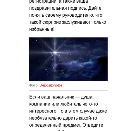
регистрации, а также ваша
поздравительная подпись. Дайте
понять своему руководителю, что
такой сюрприз заслуживают только
избранные!
Фото:
Depositphotos
Если ваш начальник — душа
компании или любитель чего-то
интересного, то в этом случае даже
необязательно дарить какой-то
определенный предмет. Отведите