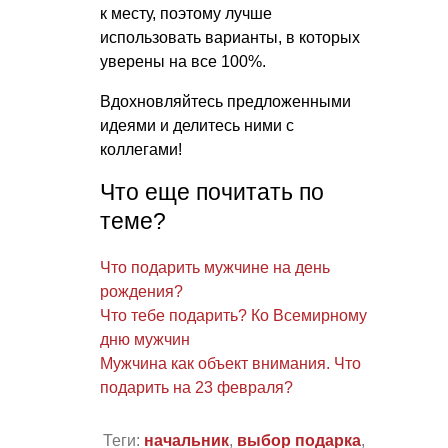
к месту, поэтому лучше
использовать варианты, в которых
уверены на все 100%.
Вдохновляйтесь предложенными
идеями и делитесь ними с
коллегами!
Что еще почитать по
теме?
Что подарить мужчине на день
рождения?
Что тебе подарить? Ко Всемирному
дню мужчин
Мужчина как объект внимания. Что
подарить на 23 февраля?
Теги:
начальник
,
выбор подарка
,