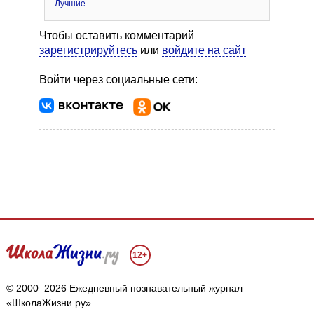
Лучшие
Чтобы оставить комментарий
зарегистрируйтесь
или
войдите на сайт
Войти через социальные сети:
12+
© 2000–2026 Ежедневный познавательный журнал
«ШколаЖизни.ру»