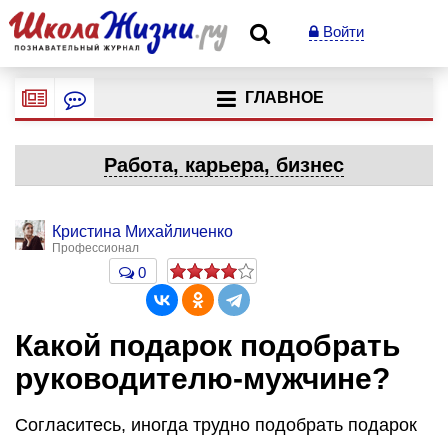
Войти
ГЛАВНОЕ
Работа, карьера, бизнес
Кристина Михайличенко
Профессионал
0
Какой подарок подобрать
руководителю-мужчине?
Согласитесь, иногда трудно подобрать подарок