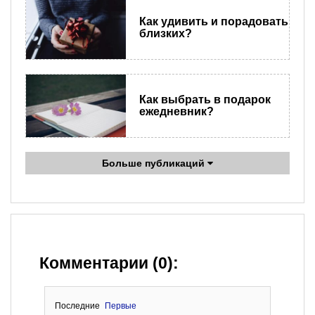
Как удивить и порадовать
близких?
Как выбрать в подарок
ежедневник?
Больше публикаций
Комментарии (0):
Последние
Первые