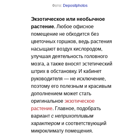
Фото:
Depositphotos
Экзотическое или необычное
растение.
Любое офисное
помещение не обходится без
цветочных горшков, ведь растения
насыщают воздух кислородом,
улучшая деятельность головного
мозга, а также вносят эстетический
штрих в обстановку. И кабинет
руководителя — не исключение,
поэтому его полезным и красивым
дополнением может стать
оригинальное
экзотическое
растение
. Главное, подобрать
вариант
с неприхотливым
характером
и соответствующий
микроклимату помещения.