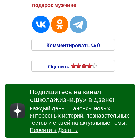
подарок мужчине
Комментировать
0
Оценить
Подпишитесь на канал
«ШколаЖизни.ру» в Дзене!
Каждый день — анонсы новых
интересных историй, познавательных
тестов и статей на актуальные темы.
Перейти в Дзен →