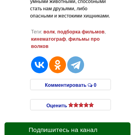
умными животными, способными
стать нам друзьями, либо
опасными и жестокими хищниками.
Теги:
волк
,
подборка фильмов
,
кинематограф
,
фильмы про
волков
Комментировать
0
Оценить
Подпишитесь на канал