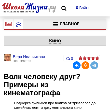
Войти
ГЛАВНОЕ
Кино
Вера Иванчикова
0
Грандмастер
Волк человеку друг?
Примеры из
кинематографа
Подборка фильмов про волков от триллеров до
семейных лент и документального кино