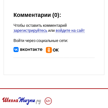
Комментарии (0):
Чтобы оставить комментарий
зарегистрируйтесь
или
войдите на сайт
Войти через социальные сети:
12+