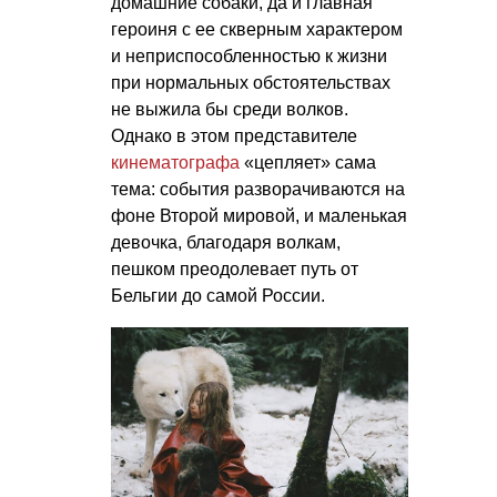
домашние собаки, да и главная
героиня с ее скверным характером
и неприспособленностью к жизни
при нормальных обстоятельствах
не выжила бы среди волков.
Однако в этом представителе
кинематографа
«цепляет» сама
тема: события разворачиваются на
фоне Второй мировой, и маленькая
девочка, благодаря волкам,
пешком преодолевает путь от
Бельгии до самой России.