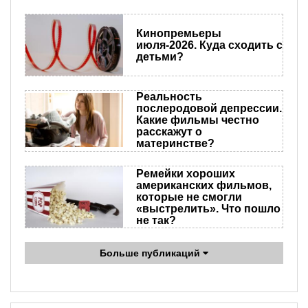
Кинопремьеры
июля-2026. Куда сходить с
детьми?
Реальность
послеродовой депрессии.
Какие фильмы честно
расскажут о
материнстве?
Ремейки хороших
американских фильмов,
которые не смогли
«выстрелить». Что пошло
не так?
Больше публикаций