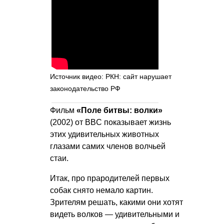
Источник видео: РКН: сайт нарушает
законодательство РФ
Фильм
«Поле битвы: волки»
(2002) от BBC показывает жизнь
этих удивительных животных
глазами самих членов волчьей
стаи.
Итак, про прародителей первых
собак снято немало картин.
Зрителям решать, какими они хотят
видеть волков — удивительными и