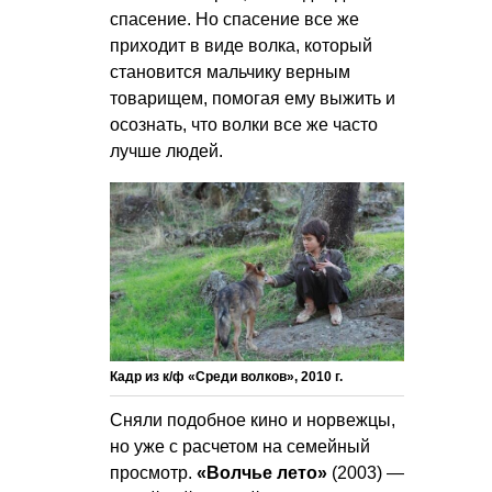
спасение. Но спасение все же
приходит в виде волка, который
становится мальчику верным
товарищем, помогая ему выжить и
осознать, что волки все же часто
лучше людей.
Кадр из к/ф «Среди волков», 2010 г.
Сняли подобное кино и норвежцы,
но уже с расчетом на семейный
просмотр.
«Волчье лето»
(2003) —