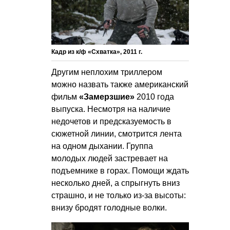
Кадр из к/ф «Схватка», 2011 г.
Другим неплохим триллером
можно назвать также американский
фильм
«Замерзшие»
2010 года
выпуска. Несмотря на наличие
недочетов и предсказуемость в
сюжетной линии, смотрится лента
на одном дыхании. Группа
молодых людей застревает на
подъемнике в горах. Помощи ждать
несколько дней, а спрыгнуть вниз
страшно, и не только из-за высоты:
внизу бродят голодные волки.