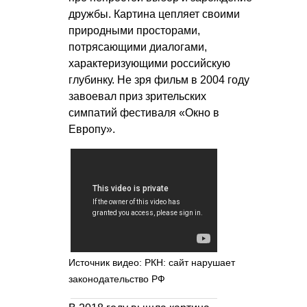
дружбы. Картина цепляет своими
природными просторами,
потрясающими диалогами,
характеризующими российскую
глубинку. Не зря фильм в 2004 году
завоевал приз зрительских
симпатий фестиваля «Окно в
Европу».
Источник видео: РКН: сайт нарушает
законодательство РФ