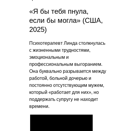
«Я бы тебя пнула,
если бы могла» (США,
2025)
Психотерапевт Линда столкнулась
с жизненными трудностями,
эмоциональным и
профессиональным выгоранием.
Она буквально разрывается между
работой, больной дочерью и
постоянно отсутствующим мужем,
который «работает для них», но
поддержать супругу не находит
времени.