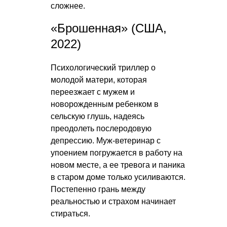
сложнее.
«Брошенная» (США,
2022)
Психологический триллер о
молодой матери, которая
переезжает с мужем и
новорожденным ребенком в
сельскую глушь, надеясь
преодолеть послеродовую
депрессию. Муж-ветеринар с
упоением погружается в работу на
новом месте, а ее тревога и паника
в старом доме только усиливаются.
Постепенно грань между
реальностью и страхом начинает
стираться.