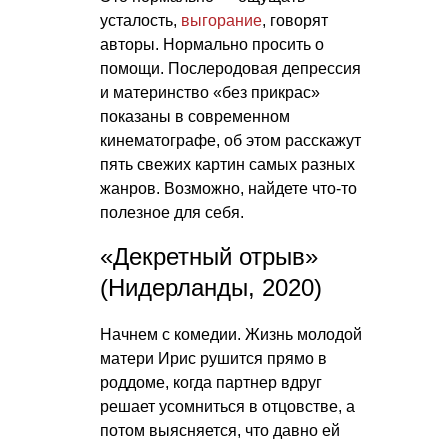
усталость,
выгорание
, говорят
авторы. Нормально просить о
помощи. Послеродовая депрессия
и материнство «без прикрас»
показаны в современном
кинематографе, об этом расскажут
пять свежих картин самых разных
жанров. Возможно, найдете что-то
полезное для себя.
«Декретный отрыв»
(Нидерланды, 2020)
Начнем с комедии. Жизнь молодой
матери Ирис рушится прямо в
роддоме, когда партнер вдруг
решает усомниться в отцовстве, а
потом выясняется, что давно ей