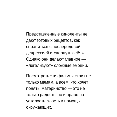
Представленные киноленты не
дают готовых рецептов, как
справиться с послеродовой
депрессией и «вернуть себя».
Однако они делают главное —
«легализуют» сложные эмоции.
Посмотреть эти фильмы стоит не
только мамам, а всем, кто хочет
понять: материнство — это не
только радость, но и право на
усталость, злость и помощь
окружающих.