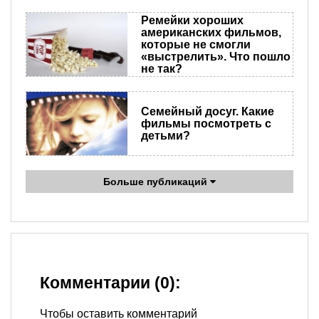
Ремейки хороших
американских фильмов,
которые не смогли
«выстрелить». Что пошло
не так?
Семейный досуг. Какие
фильмы посмотреть с
детьми?
Больше публикаций
Комментарии (0):
Чтобы оставить комментарий