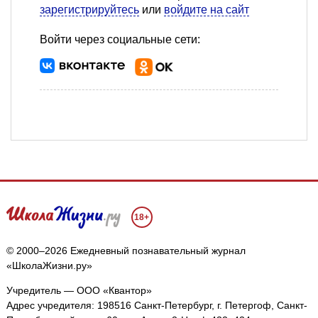
зарегистрируйтесь
или
войдите на сайт
Войти через социальные сети:
18+
© 2000–2026 Ежедневный познавательный журнал
«ШколаЖизни.ру»
Учредитель — ООО «Квантор»
Адрес учредителя: 198516 Санкт-Петербург, г. Петергоф, Санкт-