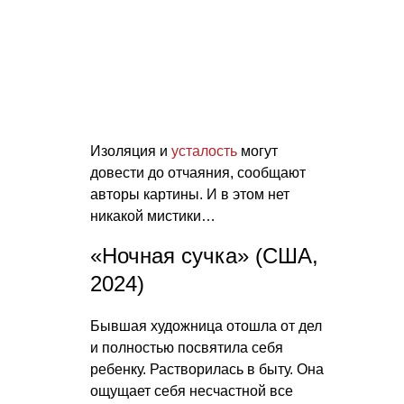
Изоляция и
усталость
могут
довести до отчаяния, сообщают
авторы картины. И в этом нет
никакой мистики…
«Ночная сучка» (США,
2024)
Бывшая художница отошла от дел
и полностью посвятила себя
ребенку. Растворилась в быту. Она
ощущает себя несчастной все