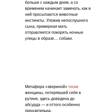
больше с каждым днем, а со
временем начинает замечать, как в
ней просыпаются животные
инстинкты. Уложив непослушного
сына, примерная мать
отправляется покорять ночные
улицы в образе… собаки.
Метафора «звериной»
тоски
женщины, потерявшей себя в
рутине, здесь доведена до
абсурда — и оттого особенно
пронзительна.