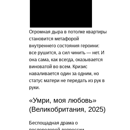
Огромная дыра в потолке квартиры
становится метафорой
внутреннего состояния героини:
все рушится, а сил чинить — нет. И
она сама, как всегда, оказывается
виноватой во всем. Кризис
наваливается один за одним, но
статус матери не передать из рук в
руки.
«Умри, моя любовь»
(Великобритания, 2025)
Беспощадная драма о
послеродовой депрессии,