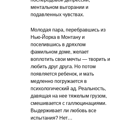
ментальном выгорании и
подавленных чувствах.
Молодая пара, перебравшись из
Нью-Йорка в Монтану и
поселившись в дряхлом
фамильном доме, желает
воплотить свои мечты — творить и
любить друг друга. Но потом
появляется ребенок, и мать
медленно погружается в
психологический ад. Реальность,
давящая на нее тяжелым грузом,
смешивается с галлюцинациями.
Выдерживает ли любовь все
испытания? Нет…