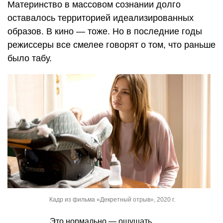
Материнство в массовом сознании долго
оставалось территорией идеализированных
образов. В кино — тоже. Но в последние годы
режиссеры все смелее говорят о том, что раньше
было табу.
Кадр из фильма «Декретный отрыв», 2020 г.
Это нормально — ощущать