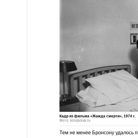
Кадр из фильма «Жажда смерти», 1974 г.
Фото: kinopoisk.ru
Тем не менее Бронсону удалось п