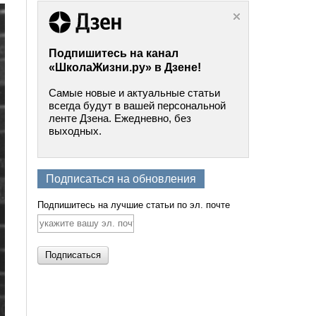
Подпишитесь на канал
«ШколаЖизни.ру» в Дзене!
Самые новые и актуальные статьи
всегда будут в вашей персональной
ленте Дзена. Ежедневно, без
выходных.
Подписаться на обновления
Подпишитесь на лучшие статьи по эл. почте