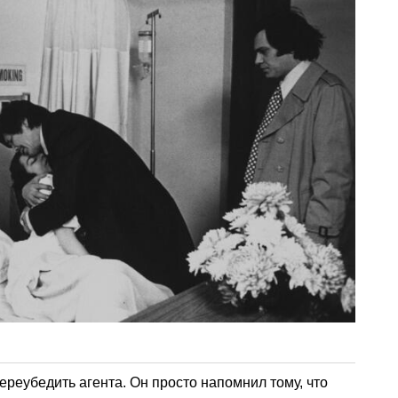
ереубедить агента. Он просто напомнил тому, что