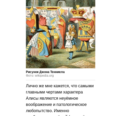
Рисунок Джона Тенниела
Фото: wikipedia.org
Лично же мне кажется, что самыми
главными чертами характера
Алисы являются неуёмное
воображение и патологическое
любопытство. Именно