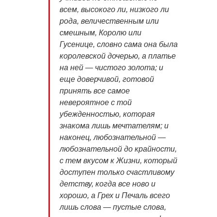
всем, высокого ли, низкого ли
рода, величественным или
смешным, Королю или
Гусенице, словно сама она была
королевской дочерью, а платье
на ней — чистого золота; и
еще доверчивой, готовой
принять все самое
невероятное с той
убежденностью, которая
знакома лишь мечтателям; и
наконец, любознательной —
любознательной до крайности,
с тем вкусом к Жизни, который
доступен только счастливому
детству, когда все ново и
хорошо, а Грех и Печаль всего
лишь слова — пустые слова,