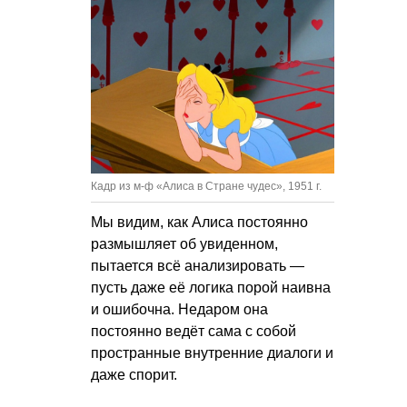
Кадр из м-ф «Алиса в Стране чудес», 1951 г.
Мы видим, как Алиса постоянно
размышляет об увиденном,
пытается всё анализировать —
пусть даже её логика порой наивна
и ошибочна. Недаром она
постоянно ведёт сама с собой
пространные внутренние диалоги и
даже спорит.