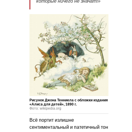
которые ничего не значат!»
Рисунок Джона Тенниела с обложки издания
«Алиса для детей», 1890 г.
Фото: wikipedia.org
Всё портит излишне
сентиментальный и патетичный тон