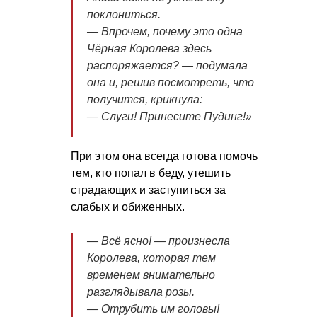
поклониться.
— Впрочем, почему это одна
Чёрная Королева здесь
распоряжается? — подумала
она и, решив посмотреть, что
получится, крикнула:
— Слуги! Принесите Пудинг!»
При этом она всегда готова помочь
тем, кто попал в беду, утешить
страдающих и заступиться за
слабых и обиженных.
— Всё ясно! — произнесла
Королева, которая тем
временем внимательно
разглядывала розы.
— Отрубить им головы!