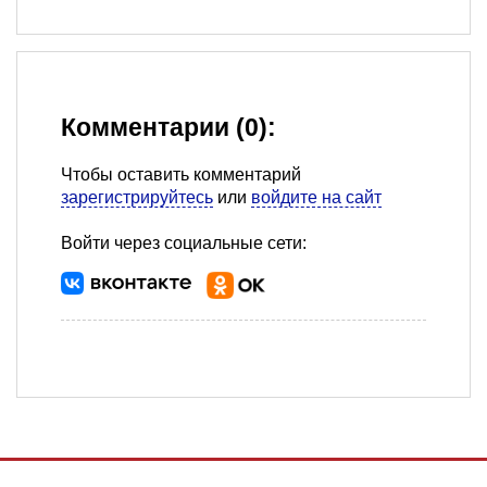
Комментарии (0):
Чтобы оставить комментарий
зарегистрируйтесь
или
войдите на сайт
Войти через социальные сети: