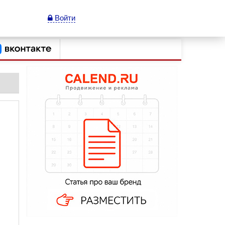
Войти