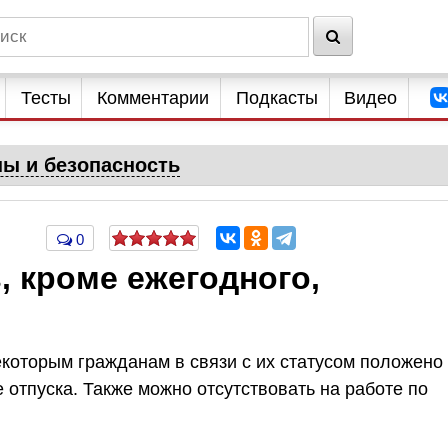
Тесты
Комментарии
Подкасты
Видео
ны и безопасность
0
, кроме ежегодного,
екоторым гражданам в связи с их статусом положено
отпуска. Также можно отсутствовать на работе по