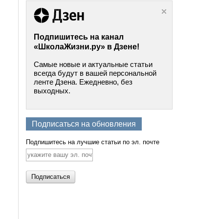
Подпишитесь на канал
«ШколаЖизни.ру» в Дзене!
Самые новые и актуальные статьи
всегда будут в вашей персональной
ленте Дзена. Ежедневно, без
выходных.
Подписаться на обновления
Подпишитесь на лучшие статьи по эл. почте