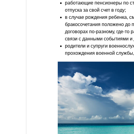
работающие пенсионеры по ст
отпуска за свой счет в году;
в случае рождения ребенка, с
бракосочетания положено до п
договорах по-разному, где-то 
связи с данными событиями и 
родители и супруги военнослу
прохождения военной службы, 