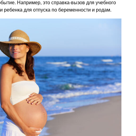
бытие. Например, это справка-вызов для учебного
ии ребенка для отпуска по беременности и родам.