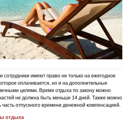
и сотрудники имеют право не только на ежегодное
 которое оплачивается, но и на дополнительные
 личными целями. Время отдыха по закону можно
х частей не должна быть меньше 14 дней. Также можно
 часть отпускного времени денежной компенсацией.
ы отдыха