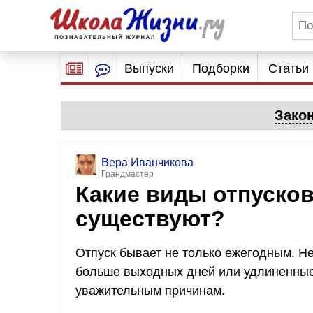
Выпуски
Подборки
Статьи
Зако
Вера Иванчикова
Грандмастер
Какие виды отпусков
существуют?
Отпуск бывает не только ежегодным. Н
больше выходных дней или удлиненные 
уважительным причинам.