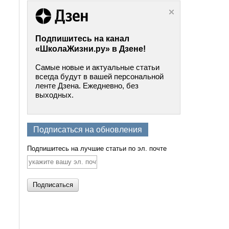
Подпишитесь на канал
«ШколаЖизни.ру» в Дзене!
Самые новые и актуальные статьи
всегда будут в вашей персональной
ленте Дзена. Ежедневно, без
выходных.
Подписаться на обновления
Подпишитесь на лучшие статьи по эл. почте