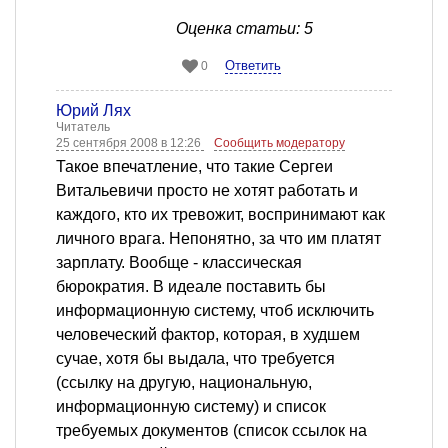
Оценка статьи: 5
Ответить
0
Юрий Лях
Читатель
25 сентября 2008 в 12:26
Сообщить модератору
Такое впечатление, что такие Сергеи
Витальевичи просто не хотят работать и
каждого, кто их тревожит, воспринимают как
личного врага. Непонятно, за что им платят
зарплату. Вообще - классическая
бюрократия. В идеале поставить бы
информационную систему, чтоб исключить
человеческий фактор, которая, в худшем
сучае, хотя бы выдала, что требуется
(ссылку на другую, национальную,
информационную систему) и список
требуемых документов (список ссылок на