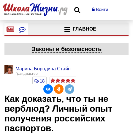
Войти
ГЛАВНОЕ
Законы и безопасность
Марина Бородина Стайн
Грандмастер
18
Как доказать, что ты не
верблюд? Личный опыт
получения российских
паспортов.