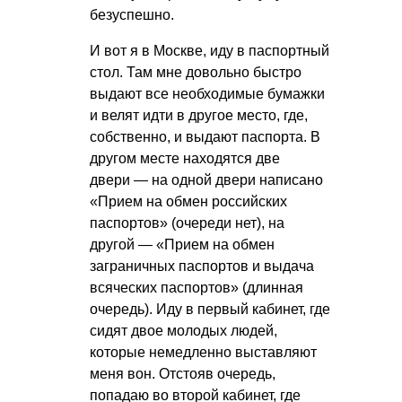
безуспешно.
И вот я в Москве, иду в паспортный
стол. Там мне довольно быстро
выдают все необходимые бумажки
и велят идти в другое место, где,
собственно, и выдают паспорта. В
другом месте находятся две
двери — на одной двери написано
«Прием на обмен российских
паспортов» (очереди нет), на
другой — «Прием на обмен
заграничных паспортов и выдача
всяческих паспортов» (длинная
очередь). Иду в первый кабинет, где
сидят двое молодых людей,
которые немедленно выставляют
меня вон. Отстояв очередь,
попадаю во второй кабинет, где