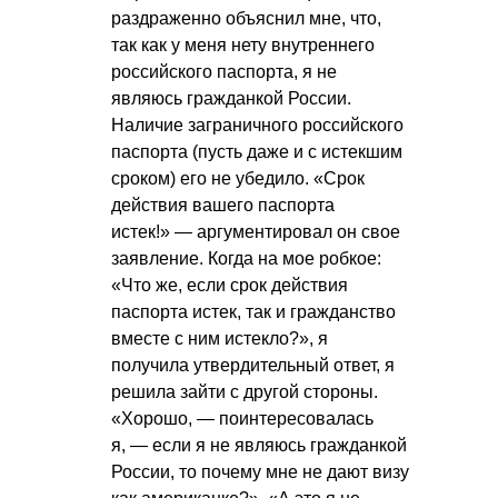
раздраженно объяснил мне, что,
так как у меня нету внутреннего
российского паспорта, я не
являюсь гражданкой России.
Наличие заграничного российского
паспорта (пусть даже и с истекшим
сроком) его не убедило. «Срок
действия вашего паспорта
истек!» — аргументировал он свое
заявление. Когда на мое робкое:
«Что же, если срок действия
паспорта истек, так и гражданство
вместе с ним истекло?», я
получила утвердительный ответ, я
решила зайти с другой стороны.
«Хорошо, — поинтересовалась
я, — если я не являюсь гражданкой
России, то почему мне не дают визу