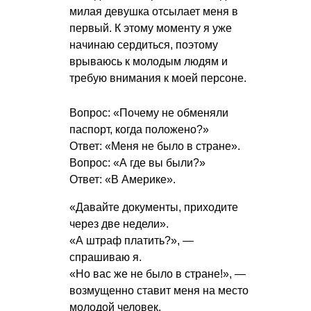
милая девушка отсылает меня в
первый. К этому моменту я уже
начинаю сердиться, поэтому
врываюсь к молодым людям и
требую внимания к моей персоне.
Вопрос: «Почему не обменяли
паспорт, когда положено?»
Ответ: «Меня не было в стране».
Вопрос: «А где вы были?»
Ответ: «В Америке».
«Давайте документы, приходите
через две недели».
«А штраф платить?», —
спрашиваю я.
«Но вас же не было в стране!», —
возмущенно ставит меня на место
молодой человек.