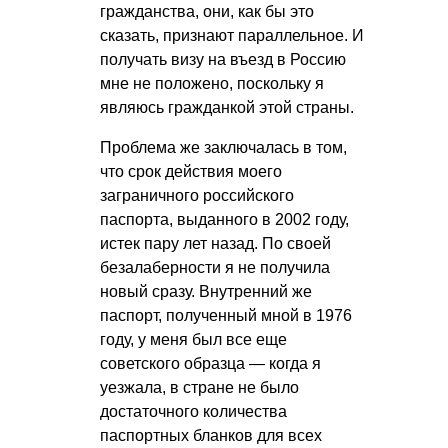
гражданства, они, как бы это
сказать, признают параллельное. И
получать визу на въезд в Россию
мне не положено, поскольку я
являюсь гражданкой этой страны.
Проблема же заключалась в том,
что срок действия моего
заграничного российского
паспорта, выданного в 2002 году,
истек пару лет назад. По своей
безалаберности я не получила
новый сразу. Внутренний же
паспорт, полученный мной в 1976
году, у меня был все еще
советского образца — когда я
уезжала, в стране не было
достаточного количества
паспортных бланков для всех