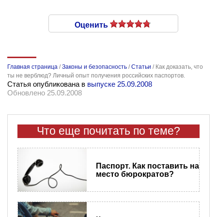
Оценить
Главная страница
/
Законы и безопасность
/
Статьи
/
Как доказать, что
ты не верблюд? Личный опыт получения российских паспортов.
Статья опубликована в
выпуске 25.09.2008
Обновлено 25.09.2008
Что еще почитать по теме?
Паспорт. Как поставить на
место бюрократов?