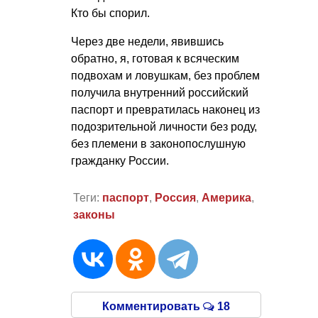
Кто бы спорил.
Через две недели, явившись
обратно, я, готовая к всяческим
подвохам и ловушкам, без проблем
получила внутренний российский
паспорт и превратилась наконец из
подозрительной личности без роду,
без племени в законопослушную
гражданку России.
Теги:
паспорт
,
Россия
,
Америка
,
законы
Комментировать
18