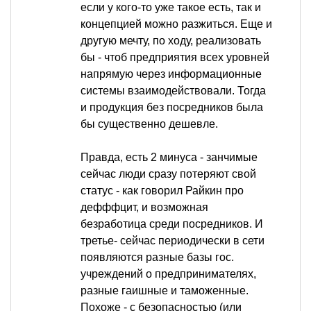
если у кого-то уже такое есть, так и
концепцией можно разжиться. Еще и
другую мечту, по ходу, реализовать
бы - чтоб предприятия всех уровней
напрямую через информационные
системы взаимодействовали. Тогда
и продукция без посредников была
бы существенно дешевле.
Правда, есть 2 минуса - занчимые
сейчас люди сразу потеряют свой
статус - как говорил Райкин про
дефффцит, и возможная
безработица среди посредников. И
третье- сейчас периодически в сети
появляются разные базы гос.
учреждений о предпринимателях,
разные гаишные и таможенные.
Похоже - с безопасностью (или