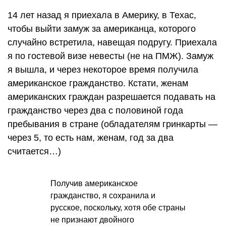
14 лет назад я приехала в Америку, в Техас,
чтобы выйти замуж за американца, которого
случайно встретила, навещая подругу. Приехала
я по гостевой визе невесты (не на ПМЖ). Замуж
я вышла, и через некоторое время получила
американское гражданство. Кстати, женам
американских граждан разрешается подавать на
гражданство через два с половиной года
пребывания в стране (обладателям гринкарты —
через 5, то есть нам, женам, год за два
считается…)
Получив американское
гражданство, я сохранила и
русское, поскольку, хотя обе страны
не признают двойного