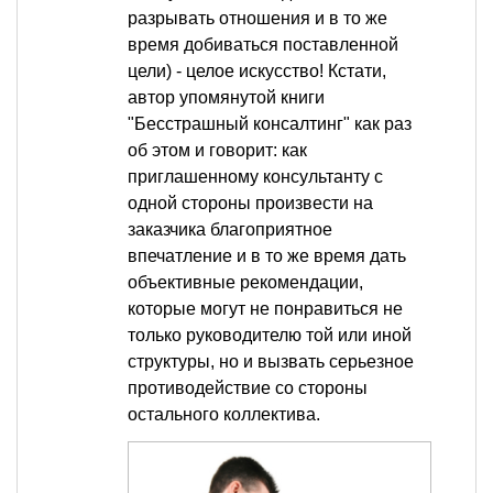
разрывать отношения и в то же
время добиваться поставленной
цели) - целое искусство! Кстати,
автор упомянутой книги
"Бесстрашный консалтинг" как раз
об этом и говорит: как
приглашенному консультанту с
одной стороны произвести на
заказчика благоприятное
впечатление и в то же время дать
объективные рекомендации,
которые могут не понравиться не
только руководителю той или иной
структуры, но и вызвать серьезное
противодействие со стороны
остального коллектива.