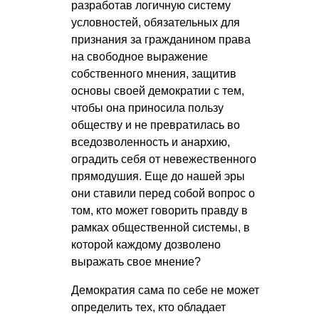
разработав логичную систему
условностей, обязательных для
признания за гражданином права
на свободное выражение
собственного мнения, защитив
основы своей демократии с тем,
чтобы она приносила пользу
обществу и не превратилась во
вседозволенность и анархию,
оградить себя от невежественного
прямодушия. Еще до нашей эры
они ставили перед собой вопрос о
том, кто может говорить правду в
рамках общественной системы, в
которой каждому дозволено
выражать свое мнение?
Демократия сама по себе не может
определить тех, кто обладает