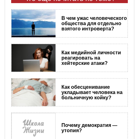
В чем ужас человеческого
общества для отдельно
взятого интроверта?
Как медийной личности
реагировать на
хейтерские атаки?
Как обесценивание
укладывает человека на
больничную койку?
Почему демократия —
утопия?