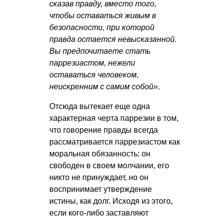
сказав правду, вместо того,
чтобы оставаться живым в
безопасности, при которой
правда остается невысказанной.
Вы предпочитаете стать
паррезиастом, нежели
оставаться человеком,
неискренним с самим собой»
.
Отсюда вытекает еще одна
характерная черта паррезии в том,
что говорение правды всегда
рассматривается паррезиастом как
моральная обязанность: он
свободен в своем молчании, его
никто не принуждает, но он
воспринимает утверждение
истины, как долг. Исходя из этого,
если кого-либо заставляют