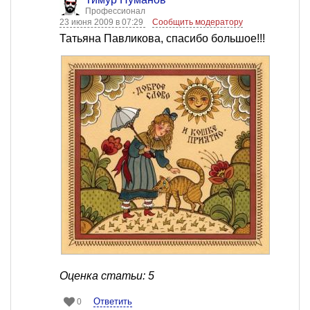
Профессионал
23 июня 2009 в 07:29
Сообщить модератору
Татьяна Павликова, спасибо большое!!!
Оценка статьи: 5
Ответить
0