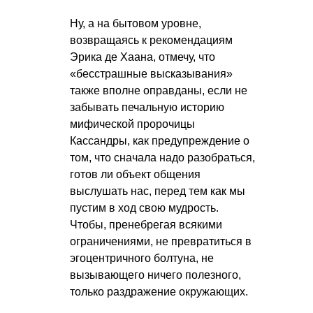
Ну, а на бытовом уровне,
возвращаясь к рекомендациям
Эрика де Хаана, отмечу, что
«бесстрашные высказывания»
также вполне оправданы, если не
забывать печальную историю
мифической пророчицы
Кассандры, как предупреждение о
том, что сначала надо разобраться,
готов ли объект общения
выслушать нас, перед тем как мы
пустим в ход свою мудрость.
Чтобы, пренебрегая всякими
ограничениями, не превратиться в
эгоцентричного болтуна, не
вызывающего ничего полезного,
только раздражение окружающих.