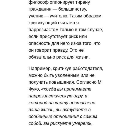
философ оппонирует тирану,
гражданин — большинству,
ученик — учителю. Таким образом,
критикующий считается
паррезиастом только в том случае,
если присутствует риск или
опасность для него из-за того, что
он говорит правду. Это не
обязательно риск для жизни.
Например, критикуя работодателя,
можно быть уволенным или не
получить повышения. Согласно М.
Фуко,
«когда вы принимаете
паррезиастическую игру, в
которой на карту поставлена
ваша жизнь, вы вступаете в
особенные отношения с самим
собой: вы рискуете умереть,