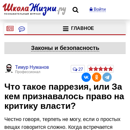
Войти
ГЛАВНОЕ
Законы и безопасность
Тимур Нуманов
27
Профессионал
Что такое паррезия, или За
кем признавалось право на
критику власти?
Честно говоря, терпеть не могу, если о простых
вещах говорится сложно. Когда встречается