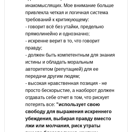
инакомыслящих. Мое внимание больше
привлекла четкая и логичная система
требований к критикующему:
- говорит всё без утайки, предельно
прямолинейно и однозначно;
- искренне верит в то, что говорит
правду;
- должен быть компетентным для знания
истины и обладать моральным
авторитетом (репутацией) для ее
передачи другим людям;
- высокая нравственная позиция - не
просто бескорыстие, а наоборот должен
отдавать себе отчет в том, что рискует
потерять все:
"использует свою
свободу для выражения искреннего
убеждения, выбирая правду вместо
лжи или молчания, риск утраты