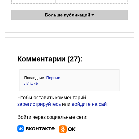
Больше публикаций
Комментарии (27):
Последние
Первые
Лучшие
Чтобы оставить комментарий
зарегистрируйтесь
или
войдите на сайт
Войти через социальные сети: