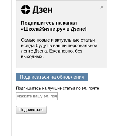
Подпишитесь на канал
«ШколаЖизни.ру» в Дзене!
Самые новые и актуальные статьи
всегда будут в вашей персональной
ленте Дзена. Ежедневно, без
выходных.
Подписаться на обновления
Подпишитесь на лучшие статьи по эл. почте