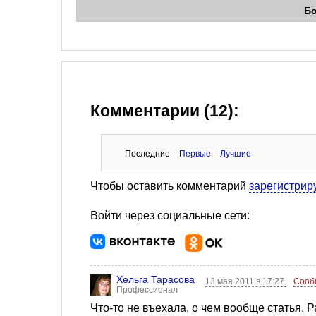
Б
Комментарии (12):
Последние
Первые
Лучшие
Чтобы оставить комментарий
зарегистрир
Войти через социальные сети:
Хельга Тарасова
13 мая 2011 в 17:27
Сооб
Профессионал
Что-то не въехала, о чем вообще статья. Ра