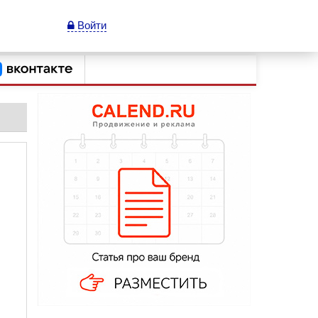
Войти