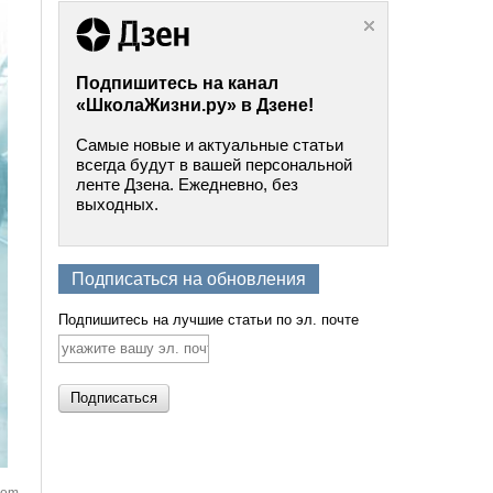
Подпишитесь на канал
«ШколаЖизни.ру» в Дзене!
Самые новые и актуальные статьи
всегда будут в вашей персональной
ленте Дзена. Ежедневно, без
выходных.
Подписаться на обновления
Подпишитесь на лучшие статьи по эл. почте