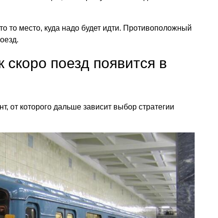
то то место, куда надо будет идти. Противоположный
оезд.
к скоро поезд появится в
т, от которого дальше зависит выбор стратегии