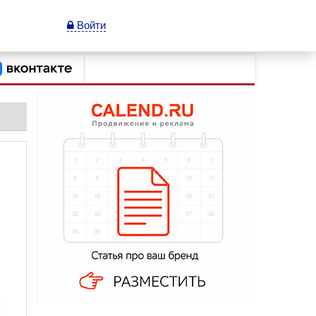
Войти