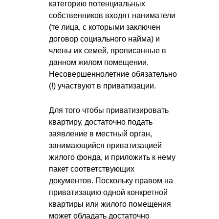
категорию потенциальных
собственников входят наниматели
(те лица, с которыми заключен
договор социального найма) и
члены их семей, прописанные в
данном жилом помещении.
Несовершеннолетние обязательно
(!) участвуют в приватизации.
Для того чтобы приватизировать
квартиру, достаточно подать
заявление в местный орган,
занимающийся приватизацией
жилого фонда, и приложить к нему
пакет соответствующих
документов. Поскольку правом на
приватизацию одной конкретной
квартиры или жилого помещения
может обладать достаточно