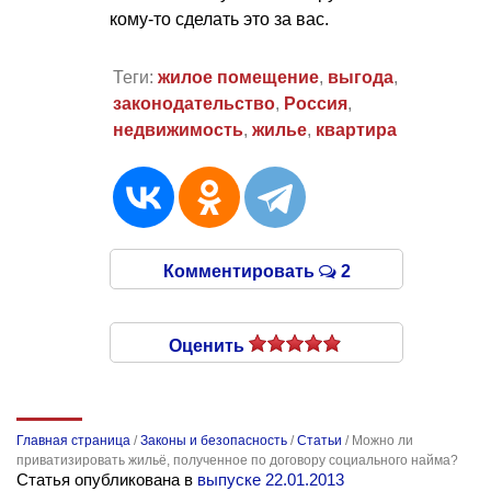
кому-то сделать это за вас.
Теги:
жилое помещение
,
выгода
,
законодательство
,
Россия
,
недвижимость
,
жилье
,
квартира
Комментировать
2
Оценить
Главная страница
/
Законы и безопасность
/
Статьи
/
Можно ли
приватизировать жильё, полученное по договору социального найма?
Статья опубликована в
выпуске 22.01.2013