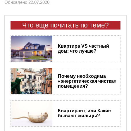
Обновлено 22.07.2020
Что еще почитать по теме?
Квартира VS частный
дом: что лучше?
Почему необходима
«энергетическая чистка»
помещения?
Квартирант, или Какие
бывают жильцы?