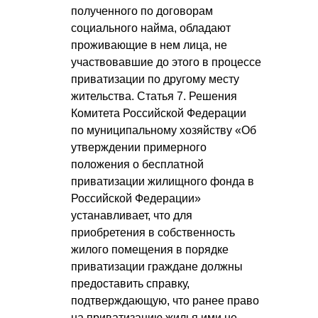
полученного по договорам
социального найма, обладают
проживающие в нем лица, не
участвовавшие до этого в процессе
приватизации по другому месту
жительства. Статья 7. Решения
Комитета Российской Федерации
по муниципальному хозяйству «Об
утверждении примерного
положения о бесплатной
приватизации жилищного фонда в
Российской Федерации»
устанавливает, что для
приобретения в собственность
жилого помещения в порядке
приватизации граждане должны
предоставить справку,
подтверждающую, что ранее право
на приватизацию жилья ими не