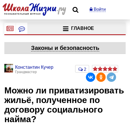
Войти
ГЛАВНОЕ
Законы и безопасность
Константин Кучер
2
Грандмастер
Можно ли приватизировать
жильё, полученное по
договору социального
найма?