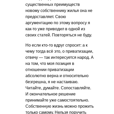
существенных преимуществ
новому собственнику жилья она не
предоставляет. Свою
аргументацию по этому вопросу я
как-то уже приводил в одной из
своих статей. Повторяться не буду.
Но если кто-то вдруг спросит: а к
чему тогда всё это, о приватизации,
отвечу — так интересуется народ. А
на том, что моя позиция в
отношении приватизации
абсолютно верна и относительно
безгрешна, я не настаиваю.
Читайте, думайте. Сопоставляйте.
И окончательное решение
принимайте уже самостоятельно.
Собственную жизнь можно прожить
только самому. Нельзя поручить