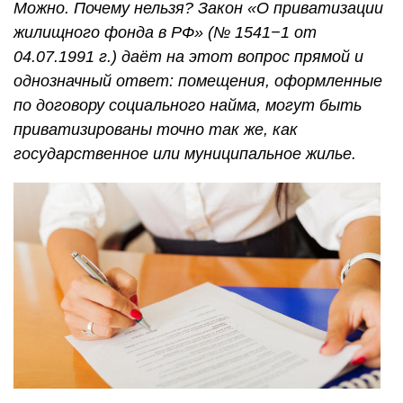
Можно. Почему нельзя? Закон «О приватизации
жилищного фонда в РФ» (№ 1541−1 от
04.07.1991 г.
) даёт на этот вопрос прямой и
однозначный ответ: помещения, оформленные
по договору социального найма, могут быть
приватизированы точно так же, как
государственное или муниципальное жилье.