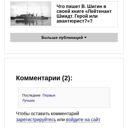
Что пишет В. Шигин в
своей книге «Лейтенант
Шмидт. Герой или
авантюрист?»?
Больше публикаций
Комментарии (2):
Последние
Первые
Лучшие
Чтобы оставить комментарий
зарегистрируйтесь
или
войдите на сайт