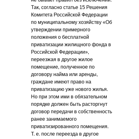
Так, согласно статье 15 Решения
Комитета Российской Федерации
по муниципальному хозяйству «Об
утверждении примерного
положения о бесплатной
приватизации жилищного фонда в
Российской Федерации»,
переезжая в другое жилое
помещение, полученное по
договору найма или аренды,
граждане имеют право на
приватизацию уже нового жилья.
Но при этом ими в обязательном
порядке должен быть расторгнут
договор передачи в собственность
ранее занимаемого
приватизированного помещения.
Т. е.
после переезда в другое