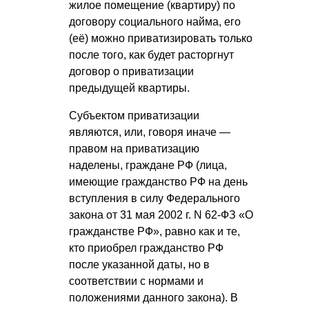
жилое помещение (квартиру) по
договору социального найма, его
(её) можно приватизировать только
после того, как будет расторгнут
договор о приватизации
предыдущей квартиры.
Субъектом приватизации
являются, или, говоря иначе —
правом на приватизацию
наделены, граждане РФ (лица,
имеющие гражданство РФ на день
вступления в силу Федерального
закона от 31 мая 2002 г. N 62-ФЗ «О
гражданстве РФ», равно как и те,
кто приобрел гражданство РФ
после указанной даты, но в
соответствии с нормами и
положениями данного закона). В