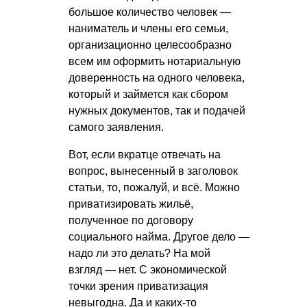
большое количество человек —
наниматель и члены его семьи,
организационно целесообразно
всем им оформить нотариальную
доверенность на одного человека,
который и займется как сбором
нужных документов, так и подачей
самого заявления.
Вот, если вкратце отвечать на
вопрос, вынесенный в заголовок
статьи, то, пожалуй, и всё. Можно
приватизировать жильё,
полученное по договору
социального найма. Другое дело —
надо ли это делать? На мой
взгляд — нет. С экономической
точки зрения приватизация
невыгодна. Да и каких-то