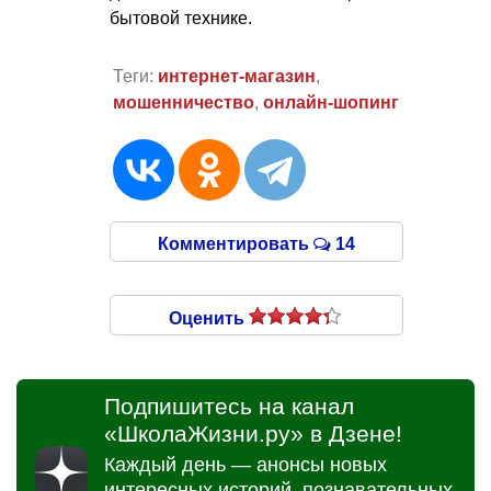
бытовой технике.
Теги:
интернет-магазин
,
мошенничество
,
онлайн-шопинг
Комментировать
14
Оценить
Подпишитесь на канал
«ШколаЖизни.ру» в Дзене!
Каждый день — анонсы новых
интересных историй, познавательных