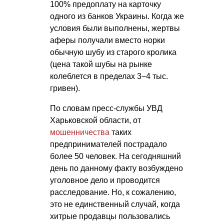
100% предоплату на карточку
одного из банков Украины. Когда же
условия были выполнены, жертвы
аферы получали вместо норки
обычную шубу из старого кролика
(цена такой шубы на рынке
колеблется в пределах 3−4 тыс.
гривен).
По словам пресс-службы УВД
Харьковской области, от
мошенничества
таких
предпринимателей пострадало
более 50 человек. На сегодняшний
день по данному факту возбуждено
уголовное дело и проводится
расследование. Но, к сожалению,
это не единственный случай, когда
хитрые продавцы пользовались