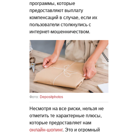
программы, которые
предоставляют выплату
компенсаций в случае, если их
пользователи столкнулись с
интернет-мошенничеством.
Фото:
Depositphotos
Несмотря на все риски, нельзя не
отметить те характерные плюсы,
которые предоставляет нам
онлайн-шопинг
. Это и огромный