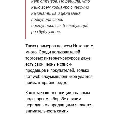
нет отзывов. Но решила, что
надо всем когда-то с чего-то
начинать, да и цена меня
подкупила своей
доступностью. В следующий
раз буду умнее
.
Таких примеров во всем Интернете
много. Среди пользователей
торговых интернет-ресурсов даже
есть свои черные списки
продавцов и покупателей. Только
вот web-злоумышленников удается
поймать крайне редко.
Как отмечают в полиции, главным
подспорьем в борьбе с таким
нерадивыми продавцами является
внимательность самих