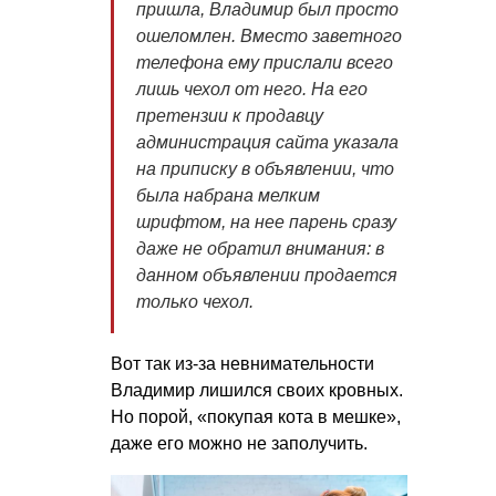
пришла, Владимир был просто
ошеломлен. Вместо заветного
телефона ему прислали всего
лишь чехол от него. На его
претензии к продавцу
администрация сайта указала
на приписку в объявлении, что
была набрана мелким
шрифтом, на нее парень сразу
даже не обратил внимания: в
данном объявлении продается
только чехол.
Вот так из-за невнимательности
Владимир лишился своих кровных.
Но порой, «покупая кота в мешке»,
даже его можно не заполучить.