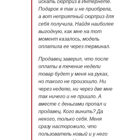
искать сюрприз в Интернете.
Подарок я так и не приобрела,
а вот неприятный сюрприз для
себя получила. Найдя наиболее
выгодную, как мне на тот
момент казалось, модель
оплатила ее через терминал.
Продавец заверил, что после
оплаты в течение недели
товар будет у меня на руках,
но такого не произошло. Ни
через неделю, ни через две мне
так ничего и не пришло. А
вместе с деньгами пропал и
продавец. Кого винить? Да
некого, только себя. Меня
сразу насторожило, что
пользователь новый и у него