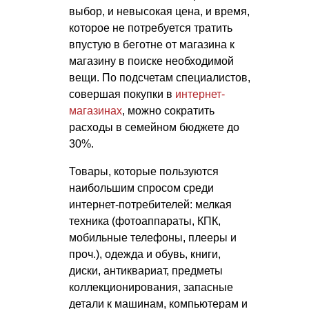
выбор, и невысокая цена, и время,
которое не потребуется тратить
впустую в беготне от магазина к
магазину в поиске необходимой
вещи. По подсчетам специалистов,
совершая покупки в
интернет-
магазинах
, можно сократить
расходы в семейном бюджете до
30%.
Товары, которые пользуются
наибольшим спросом среди
интернет-потребителей: мелкая
техника (фотоаппараты, КПК,
мобильные телефоны, плееры и
проч.), одежда и обувь, книги,
диски, антиквариат, предметы
коллекционирования, запасные
детали к машинам, компьютерам и