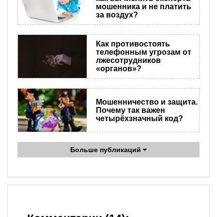
мошенника и не платить
за воздух?
Как противостоять
телефонным угрозам от
лжесотрудников
«органов»?
Мошенничество и защита.
Почему так важен
четырёхзначный код?
Больше публикаций