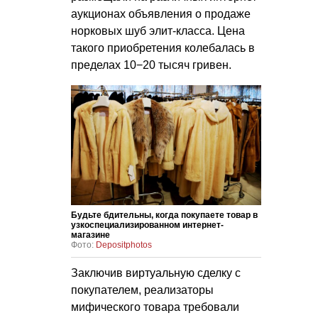
аукционах объявления о продаже
норковых шуб элит-класса. Цена
такого приобретения колебалась в
пределах 10−20 тысяч гривен.
Будьте бдительны, когда покупаете товар в
узкоспециализированном интернет-
магазине
Фото:
Depositphotos
Заключив виртуальную сделку с
покупателем, реализаторы
мифического товара требовали