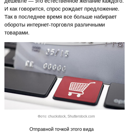
дешевле — это естественное желание каждого.
И как говорится, спрос рождает предложение.
Так в последнее время все больше набирает
обороты интернет-торговля различными
товарами.
Фото: chuckstock, Shutterstock.com
Отправной точкой этого вида