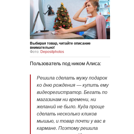
Выбирая товар, читайте описание
внимательно!
Фото:
Depositphotos
Пользователь под ником Алиса:
Решила сделать мужу подарок
ко дню рождения — купить ему
видеорегистратор. Бегать по
магазинам ни времени, ни
желаний не было. Куда проще
сделать несколько кликов
мышью, и товар почти у вас в
кармане. Поэтому решила