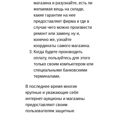
магазина и разузнайте, есть ли
желаемая вещь на складе,
какие гарантии на нее
предоставляет фирма и где в
случае чего можно произвести
ремонт или замену, ну и,
конечно же, узнайте
координаты самого магазина.
Когда будете производить
оплату, пользуйтесь для этого
только своим компьютером или
специальными банковскими
терминалами.
В последнее время многие
крупные и уважающие себя
интернет-аукционы и магазины
предоставляют своим
пользователям защитные