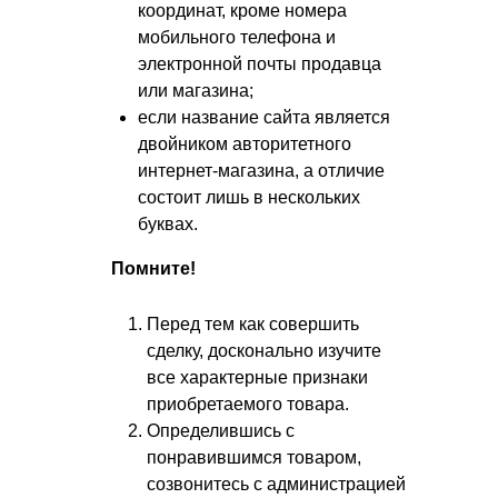
координат, кроме номера
мобильного телефона и
электронной почты продавца
или магазина;
если название сайта является
двойником авторитетного
интернет-магазина, а отличие
состоит лишь в нескольких
буквах.
Помните!
Перед тем как совершить
сделку, досконально изучите
все характерные признаки
приобретаемого товара.
Определившись с
понравившимся товаром,
созвонитесь с администрацией