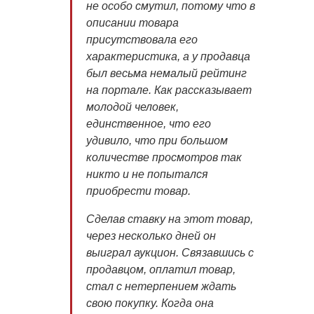
не особо смутил, потому что в
описании товара
присутствовала его
характеристика, а у продавца
был весьма немалый рейтинг
на портале. Как рассказывает
молодой человек,
единственное, что его
удивило, что при большом
количестве просмотров так
никто и не попытался
приобрести товар.
Сделав ставку на этот товар,
через несколько дней он
выиграл аукцион. Связавшись с
продавцом, оплатил товар,
стал с нетерпением ждать
свою покупку. Когда она