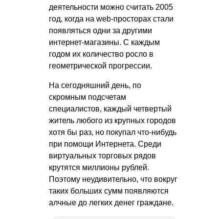
деятельности можно считать 2005
год, когда на web-просторах стали
появляться одни за другими
интернет-магазины. С каждым
годом их количество росло в
геометрической прогрессии.
На сегодняшний день, по
скромным подсчетам
специалистов, каждый четвертый
житель любого из крупных городов
хотя бы раз, но покупал что-нибудь
при помощи Интернета. Среди
виртуальных торговых рядов
крутятся миллионы рублей.
Поэтому неудивительно, что вокруг
таких больших сумм появляются
алчные до легких денег граждане.