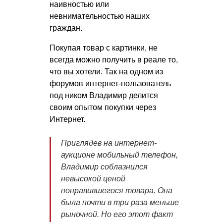
наивностью или
невнимательностью наших
граждан.
Покупая товар с картинки, не
всегда можно получить в реале то,
что вы хотели. Так на одном из
форумов интернет-пользователь
под ником Владимир делится
своим опытом покупки через
Интернет.
Приглядев на интернет-
аукционе мобильный телефон,
Владимир соблазнился
невысокой ценой
понравившегося товара. Она
была почти в три раза меньше
рыночной. Но его этот факт