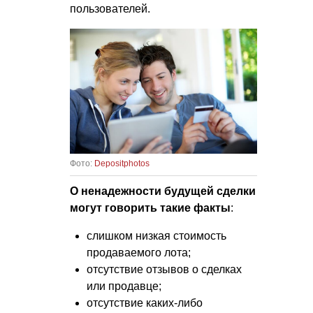
пользователей.
Фото:
Depositphotos
О ненадежности будущей сделки
могут говорить такие факты
:
слишком низкая стоимость
продаваемого лота;
отсутствие отзывов о сделках
или продавце;
отсутствие каких-либо