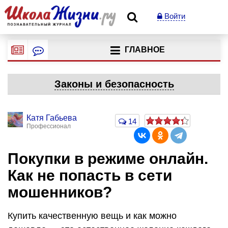
Войти
ГЛАВНОЕ
Законы и безопасность
Катя Габьева
14
Профессионал
Покупки в режиме онлайн.
Как не попасть в сети
мошенников?
Купить качественную вещь и как можно