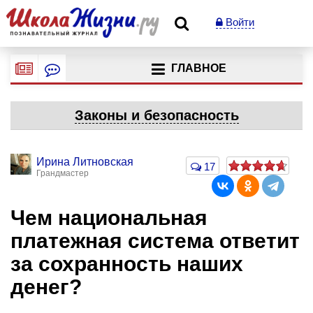
Войти
ГЛАВНОЕ
Законы и безопасность
Ирина Литновская
17
Грандмастер
Чем национальная
платежная система ответит
за сохранность наших
денег?