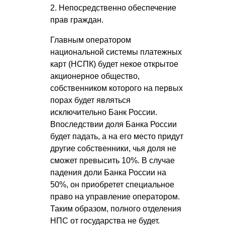
2. Непосредственно обеспечение
прав граждан.
Главным оператором
национальной системы платежных
карт (НСПК) будет некое открытое
акционерное общество,
собственником которого на первых
порах будет являться
исключительно Банк России.
Впоследствии доля Банка России
будет падать, а на его место придут
другие собственники, чья доля не
сможет превысить 10%. В случае
падения доли Банка России на
50%, он приобретет специальное
право на управление оператором.
Таким образом, полного отделения
НПС от государства не будет.