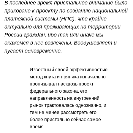
В последнее время пристальное внимание было
приковано к проекту по созданию национальной
платежной системы (НПС), что крайне
актуально для проживающих на территории
России граждан, ибо так или иначе мы
окажемся в нее вовлечены. Воодушевляет и
пугает одновременно.
Известный своей эффективностью
метод кнута и пряника изначально
пронизывал насквозь проект
федерального закона, его
направленность на внутренний
рынок трактовалась однозначно, и
тем не менее рассмотреть его
более пристально сейчас самое
время.