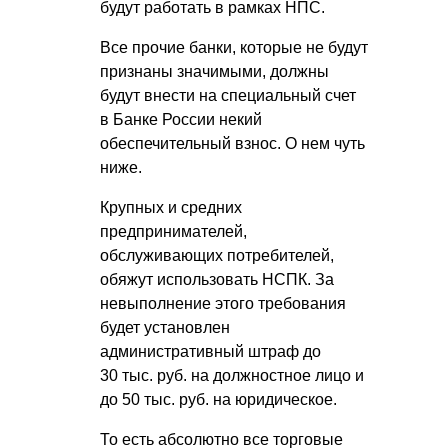
будут работать в рамках НПС.
Все прочие банки, которые не будут
признаны значимыми, должны
будут внести на специальный счет
в Банке России некий
обеспечительный взнос. О нем чуть
ниже.
Крупных и средних
предпринимателей,
обслуживающих потребителей,
обяжут использовать НСПК. За
невыполнение этого требования
будет установлен
административный штраф до
30 тыс. руб. на должностное лицо и
до 50 тыс. руб. на юридическое.
То есть абсолютно все торговые