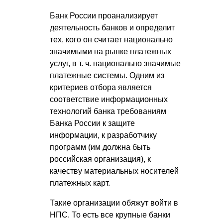
Банк России проанализирует
деятельность банков и определит
тех, кого он считает национально
значимыми на рынке платежных
услуг,
в т. ч.
национально значимые
платежные системы. Одним из
критериев отбора является
соответствие информационных
технологий банка требованиям
Банка России к защите
информации, к разработчику
программ (им должна быть
российская организация), к
качеству материальных носителей
платежных карт.
Такие организации обяжут войти в
НПС. То есть все крупные банки