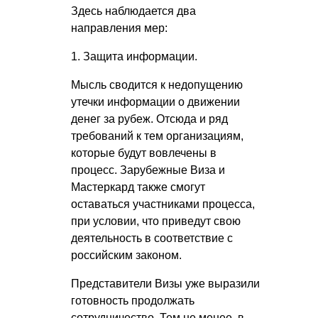
Здесь наблюдается два
направления мер:
1. Защита информации.
Мысль сводится к недопущению
утечки информации о движении
денег за рубеж. Отсюда и ряд
требований к тем организациям,
которые будут вовлечены в
процесс. Зарубежные Виза и
Мастеркард также смогут
оставаться участниками процесса,
при условии, что приведут свою
деятельность в соответствие с
российским законом.
Представители Визы уже выразили
готовность продолжать
сотрудничество. Тем не менее, в