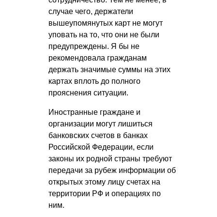
случае чего, держатели
вышеупомянутых карт не могут
уповать на то, что они не были
предупреждены. Я бы не
рекомендовала гражданам
держать значимые суммы на этих
картах вплоть до полного
прояснения ситуации.
Иностранные граждане и
организации могут лишиться
банковских счетов в банках
Российской Федерации, если
законы их родной страны требуют
передачи за рубеж информации об
открытых этому лицу счетах на
территории РФ и операциях по
ним.