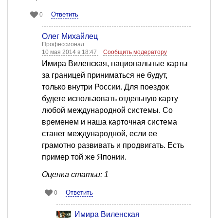
Ответить
0
Олег Михайлец
Профессионал
10 мая 2014 в 18:47
Сообщить модератору
Имира Виленская, национальные карты
за границей приниматься не будут,
только внутри России. Для поездок
будете использовать отдельную карту
любой международной системы. Со
временем и наша карточная система
станет международной, если ее
грамотно развивать и продвигать. Есть
пример той же Японии.
Оценка статьи: 1
Ответить
0
Имира Виленская