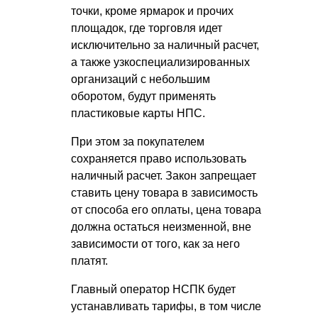
точки, кроме ярмарок и прочих
площадок, где торговля идет
исключительно за наличный расчет,
а также узкоспециализированных
организаций с небольшим
оборотом, будут применять
пластиковые карты НПС.
При этом за покупателем
сохраняется право использовать
наличный расчет. Закон запрещает
ставить цену товара в зависимость
от способа его оплаты, цена товара
должна остаться неизменной, вне
зависимости от того, как за него
платят.
Главный оператор НСПК будет
устанавливать тарифы, в том числе