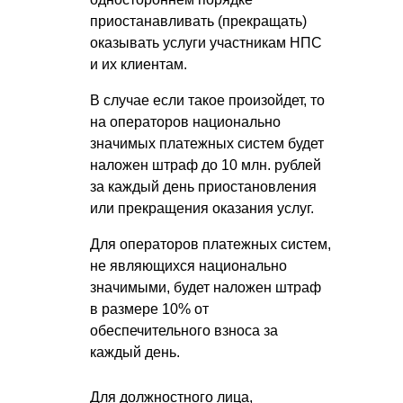
приостанавливать (прекращать)
оказывать услуги участникам НПС
и их клиентам.
В случае если такое произойдет, то
на операторов национально
значимых платежных систем будет
наложен штраф до 10 млн. рублей
за каждый день приостановления
или прекращения оказания услуг.
Для операторов платежных систем,
не являющихся национально
значимыми, будет наложен штраф
в размере 10% от
обеспечительного взноса за
каждый день.
Для должностного лица,