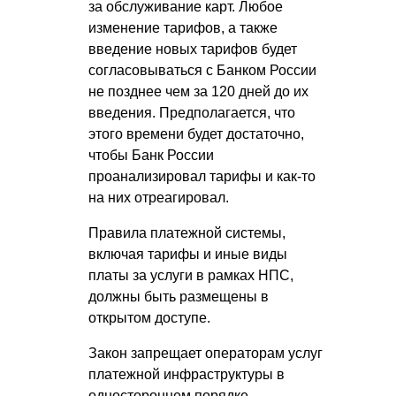
за обслуживание карт. Любое
изменение тарифов, а также
введение новых тарифов будет
согласовываться с Банком России
не позднее чем за 120 дней до их
введения. Предполагается, что
этого времени будет достаточно,
чтобы Банк России
проанализировал тарифы и как-то
на них отреагировал.
Правила платежной системы,
включая тарифы и иные виды
платы за услуги в рамках НПС,
должны быть размещены в
открытом доступе.
Закон запрещает операторам услуг
платежной инфраструктуры в
одностороннем порядке