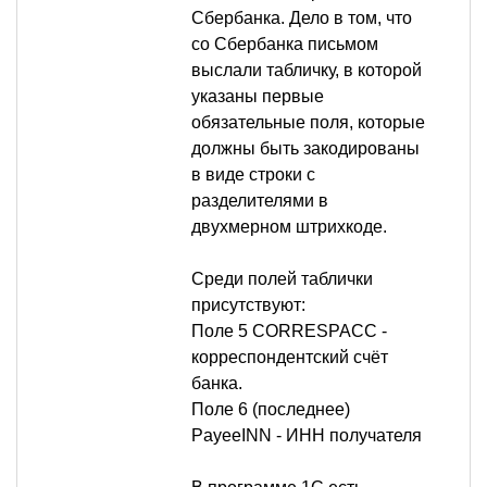
Сбербанка. Дело в том, что
со Сбербанка письмом
выслали табличку, в которой
указаны первые
обязательные поля, которые
должны быть закодированы
в виде строки с
разделителями в
двухмерном штрихкоде.
Среди полей таблички
присутствуют:
Поле 5 CORRESPACC -
корреспондентский счёт
банка.
Поле 6 (последнее)
PayeeINN - ИНН получателя