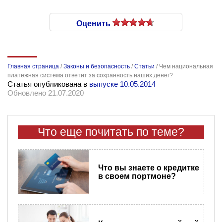
Оценить
Главная страница
/
Законы и безопасность
/
Статьи
/
Чем национальная
платежная система ответит за сохранность наших денег?
Статья опубликована в
выпуске 10.05.2014
Обновлено 21.07.2020
Что еще почитать по теме?
Что вы знаете о кредитке
в своем портмоне?