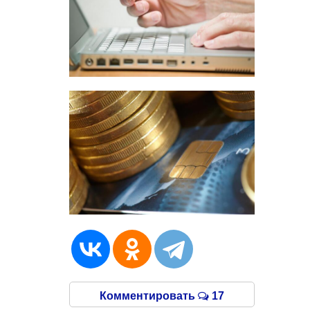
Комментировать
17