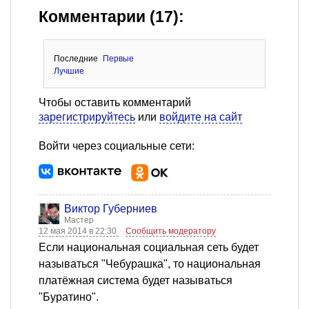
Комментарии (17):
Последние
Первые
Лучшие
Чтобы оставить комментарий
зарегистрируйтесь
или
войдите на сайт
Войти через социальные сети:
Виктор Губерниев
Мастер
12 мая 2014 в 22:30
Сообщить модератору
Если национальная социальная сеть будет
называться "Чебурашка", то национальная
платёжная система будет называться
"Буратино".