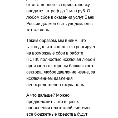
ответственного за приостановку,
вводится штраф до 1 млн руб. О
любом сбое в оказании услуг Банк
России должен быть уведомлен в
тот же день.
Таким образом, мы видим, что
закон достаточно жестко реагирует
на возможные сбои в работе
НСПК, полностью исключая любой
произвол со стороны банковского
сектора, любое давление извне, за
исключением давления
непосредственно государства.
А что дальше? Можно
предположить, что в целях
наполнения платежной системы
все бюджетные средства будут