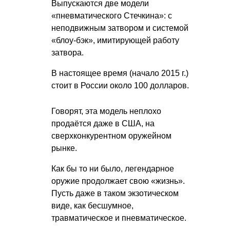
Выпускаются две модели
«пневматического Стечкина»: с
неподвижным затвором и системой
«блоу-бэк», имитирующей работу
затвора.
В настоящее время (начало 2015 г.)
стоит в России около 100 долларов.
Говорят, эта модель неплохо
продаётся даже в США, на
сверхконкурентном оружейном
рынке.
Как бы то ни было, легендарное
оружие продолжает свою «жизнь».
Пусть даже в таком экзотическом
виде, как бесшумное,
травматическое и пневматическое.