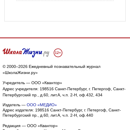
12+
© 2000–2026 Ежедневный познавательный журнал
«ШколаЖизни.ру»
Учредитель — ООО «Квантор»
Адрес учредителя: 198516 Санкт-Петербург, г. Петергоф, Санкт-
Петербургский пр., д.60, лит.А, ч.п. 2-Н, оф.432, 434
Издатель —
ООО «МЕДИО»
Адрес издателя: 198516 Санкт-Петербург, г. Петергоф, Санкт-
Петербургский пр., д.60, лит.А, ч.п. 2-Н, оф.440
Редакция — ООО «Квантор»