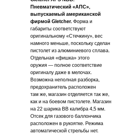
Пневматический «АПС»,
выпускаемый американской
фирмой Gletcher.
Форма и
габариты соответствуют
оригинальному «Стечкину», вес
намного меньше, поскольку сделан
пистолет из алюминиевого сплава.
Отдельная «фишка» этого
оружия — полное соответствие
оригиналу даже в мелочах.
Возможна неполная разборка,
предохранитель расположен
там же, магазин отделяется так же,
как и на боевом пистолете. Магазин
на 22 шарика ВВ калибра 4,5 мм.
Отсек для газового баллончика
расположен в рукоятке. Режима
автоматической стрельбы нет.