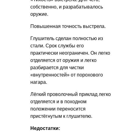
собственно, и разрабатывалось
оружие.
Повышенная точность выстрела.
Глушитель сделан полностью из
стали. Срок службы его
практически неограничен. Он легко
отделяется от оружия и легко
разбирается для чистки
«внутренностей» от порохового
нагара.
Лёгкий проволочный приклад легко
отделяется и в походном
положении переносится
пристёгнутым к глушителю.
Недостатки: