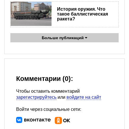
История оружия. Что
такое баллистическая
ракета?
Больше публикаций
Комментарии (0):
Чтобы оставить комментарий
зарегистрируйтесь
или
войдите на сайт
Войти через социальные сети: