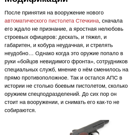
После принятия на вооружение нового
автоматического пистолета Стечкина
, сначала
его ждало не признание, а яростная нелюбовь
строевых офицеров: дескать, и тяжел, и
габаритен, и кобура неудачная, и стрелять
неудобно… Однако когда это оружие попало в
руки «бойцов невидимого фронта», сотрудников
специальных служб, мнение о нём сменилось на
прямо противоположное. Так и остался АПС в
истории не столько боевым пистолетом, сколько
оружием спецподразделений. До сих пор он
стоит на вооружении, и снимать его как-то не
собираются.