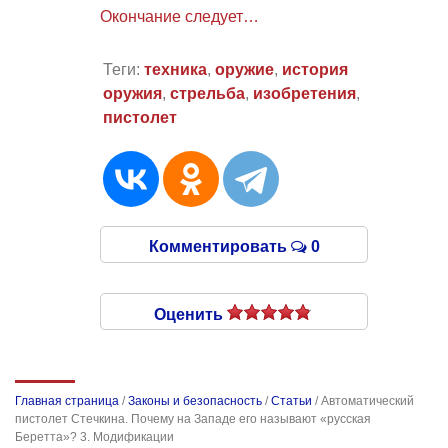
Окончание следует…
Теги:
техника
,
оружие
,
история
оружия
,
стрельба
,
изобретения
,
пистолет
Комментировать
0
Оценить
Главная страница
/
Законы и безопасность
/
Статьи
/
Автоматический
пистолет Стечкина. Почему на Западе его называют «русская
Беретта»? 3. Модификации