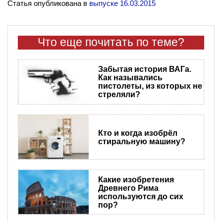
Статья опубликована в
выпуске 16.03.2015
Что еще почитать по теме?
Забытая история ВАГа.
Как назывались
пистолеты, из которых не
стреляли?
Кто и когда изобрёл
стиральную машину?
Какие изобретения
Древнего Рима
используются до сих
пор?