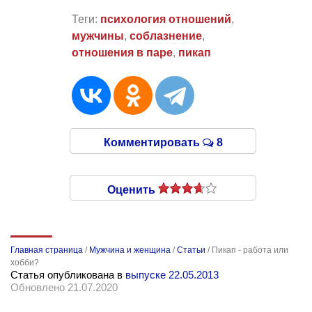
Теги:
психология отношений
,
мужчины
,
соблазнение
,
отношения в паре
,
пикап
Комментировать
8
Оценить
Главная страница
/
Мужчина и женщина
/
Статьи
/
Пикап - работа или
хобби?
Статья опубликована в
выпуске 22.05.2013
Обновлено 21.07.2020