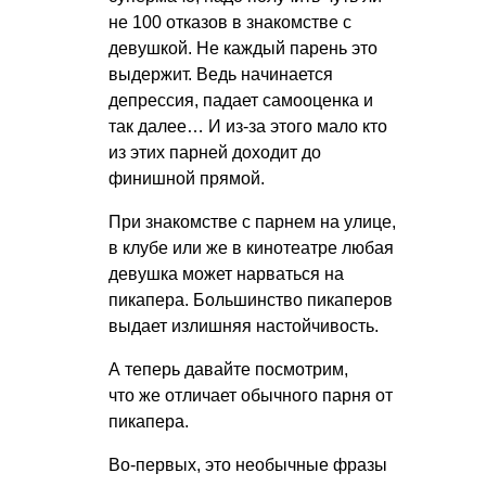
не 100 отказов в знакомстве с
девушкой. Не каждый парень это
выдержит. Ведь начинается
депрессия, падает самооценка и
так далее… И из-за этого мало кто
из этих парней доходит до
финишной прямой.
При знакомстве с парнем на улице,
в клубе или же в кинотеатре любая
девушка может нарваться на
пикапера. Большинство пикаперов
выдает излишняя настойчивость.
А теперь давайте посмотрим,
что же отличает обычного парня от
пикапера.
Во-первых, это необычные фразы