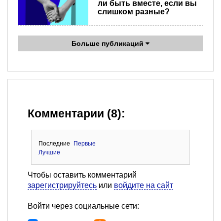
ли быть вместе, если вы
слишком разные?
Больше публикаций
Комментарии (8):
Последние
Первые
Лучшие
Чтобы оставить комментарий
зарегистрируйтесь
или
войдите на сайт
Войти через социальные сети: