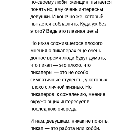
по-своему любит женщин, пытается
понять их, ему очень интересны
девушки. И конечно же, который
пытается соблазнить. Куда уж без
этого? Ведь это главная цель!
Но из-за сложившегося плохого
мнения о пикаперах еще очень
долгое время люди будут думать,
что пикап — это плохо, что
пикаперы — это не особо
симпатичные студенты, у которых
плохо с личной жизнью. Но
пикаперов, к сожалению, мнение
окружающих интересует в
последнюю очередь.
И нам, девушкам, никак не понять,
пикап — это работа или хобби.