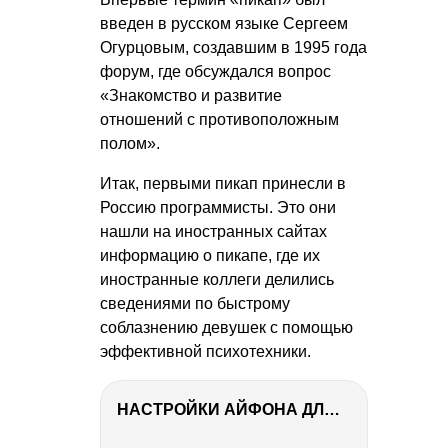
введен в русском языке Сергеем
Огурцовым, создавшим в 1995 года
форум, где обсуждался вопрос
«Знакомство и развитие
отношений с противоположным
полом».
Итак, первыми пикап принесли в
Россию программисты. Это они
нашли на иностранных сайтах
информацию о пикапе, где их
иностранные коллеги делились
сведениями по быстрому
соблазнению девушек с помощью
эффективной психотехники.
НАСТРОЙКИ АЙФОНА ДЛЯ ФОТО И ВИДЕО