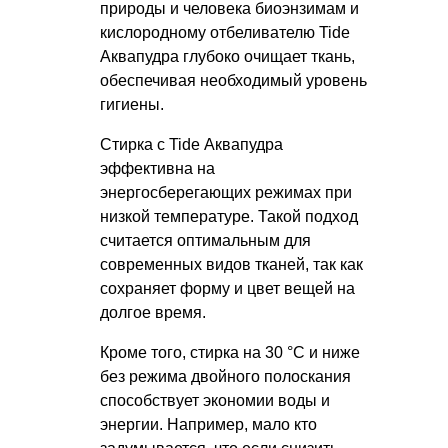
природы и человека биоэнзимам и
кислородному отбеливателю Tide
Аквапудра глубоко очищает ткань,
обеспечивая необходимый уровень
гигиены.
Стирка с Tide Аквапудра
эффективна на
энергосберегающих режимах при
низкой температуре. Такой подход
считается оптимальным для
современных видов тканей, так как
сохраняет форму и цвет вещей на
долгое время.
Кроме того, стирка на 30 °C и ниже
без режима двойного полоскания
способствует экономии воды и
энергии. Например, мало кто