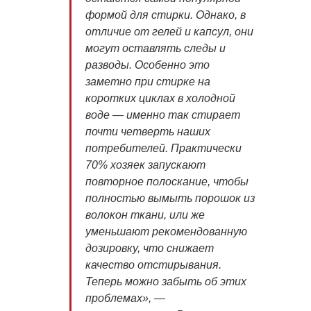
формой для стирки. Однако, в
отличие от гелей и капсул, они
могут оставлять следы и
разводы. Особенно это
заметно при стирке на
коротких циклах в холодной
воде — именно так стирает
почти четверть наших
потребителей. Практически
70% хозяек запускают
повторное полоскание, чтобы
полностью вымыть порошок из
волокон ткани, или же
уменьшают рекомендованную
дозировку, что снижает
качество отстирывания.
Теперь можно забыть об этих
проблемах», —