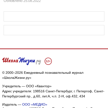
Обновлено 25.08.2022
12+
© 2000–2026 Ежедневный познавательный журнал
«ШколаЖизни.ру»
Учредитель — ООО «Квантор»
Адрес учредителя: 198516 Санкт-Петербург, г. Петергоф, Санкт-
Петербургский пр., д.60, лит.А, ч.п. 2-Н, оф.432, 434
Издатель —
ООО «МЕДИО»