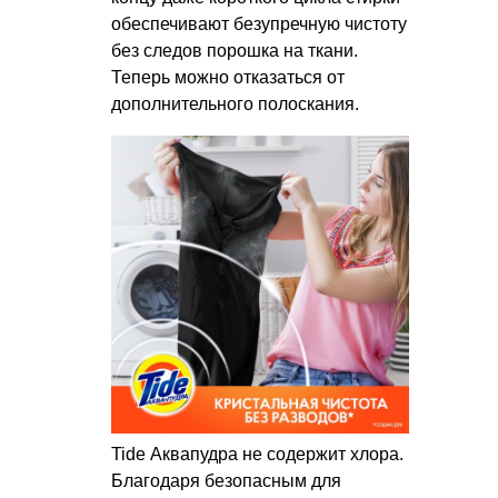
обеспечивают безупречную чистоту
без следов порошка на ткани.
Теперь можно отказаться от
дополнительного полоскания.
Tide Аквапудра не содержит хлора.
Благодаря безопасным для