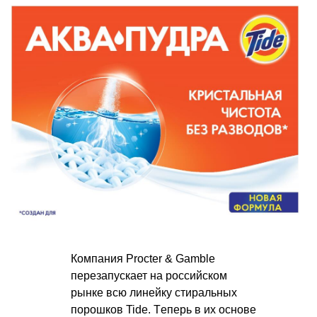
Компания Procter & Gamble
перезапускает на российском
рынке всю линейку стиральных
порошков Tide. Tеперь в их основе