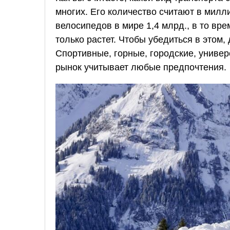
многих. Его количество считают в милли
велосипедов в мире 1,4 млрд., в то вр
только растет. Чтобы убедиться в этом,
Спортивные, горные, городские, униве
рынок учитывает любые предпочтения.