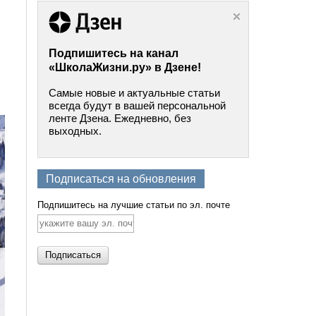
Подпишитесь на канал
«ШколаЖизни.ру» в Дзене!
Самые новые и актуальные статьи
всегда будут в вашей персональной
ленте Дзена. Ежедневно, без
выходных.
Подписаться на обновления
Подпишитесь на лучшие статьи по эл. почте