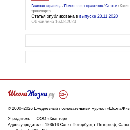
Главная страница
/
Полезное от практиков
/
Статьи
/
Какие
транспорта
Статья опубликована в
выпуске 23.11.2020
Обновлено 16.08.2023
12+
© 2000–2026 Ежедневный познавательный журнал «ШколаЖиз
Учредитель — ООО «Квантор»
Адрес учредителя: 198516 Санкт-Петербург, г. Петергоф, Санкт-