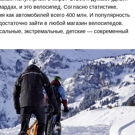
ардах, и это велосипед. Согласно статистике,
емя как автомобилей всего 400 млн. И популярность
 достаточно зайти в любой магазин велосипедов.
рсальные, экстремальные, детские — современный