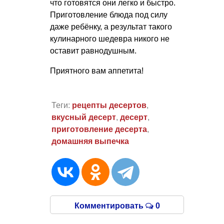
что готовятся они легко и быстро.
Приготовление блюда под силу
даже ребёнку, а результат такого
кулинарного шедевра никого не
оставит равнодушным.
Приятного вам аппетита!
Теги:
рецепты десертов
,
вкусный десерт
,
десерт
,
приготовление десерта
,
домашняя выпечка
Комментировать
0