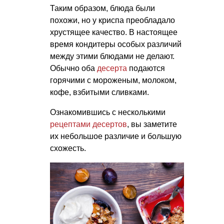
Таким образом, блюда были
похожи, но у криспа преобладало
хрустящее качество. В настоящее
время кондитеры особых различий
между этими блюдами не делают.
Обычно оба
десерта
подаются
горячими с мороженым, молоком,
кофе, взбитыми сливками.
Ознакомившись с несколькими
рецептами десертов
, вы заметите
их небольшое различие и большую
схожесть.