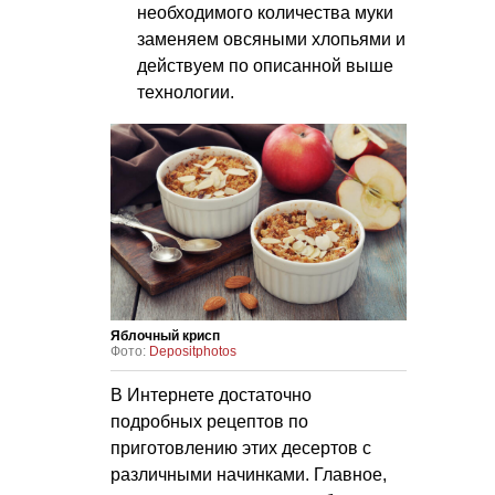
необходимого количества муки
заменяем овсяными хлопьями и
действуем по описанной выше
технологии.
Яблочный крисп
Фото:
Depositphotos
В Интернете достаточно
подробных рецептов по
приготовлению этих десертов с
различными начинками. Главное,