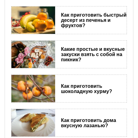
Как приготовить быстрый
десерт из печенья и
фруктов?
Какие простые и вкусные
закуски взять с собой на
пикник?
Как приготовить
шоколадную хурму?
Как приготовить дома
вкусную лазанью?