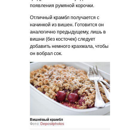
появления румяной корочки.
Отличный крамбл получается с
начинкой из вишен. Готовится он
аналогично предыдущему, лишь в
вишни (без косточек) следует
добавить немного крахмала, чтобы
он вобрал сок.
Вишнёвый крамбл
Фото:
Depositphotos