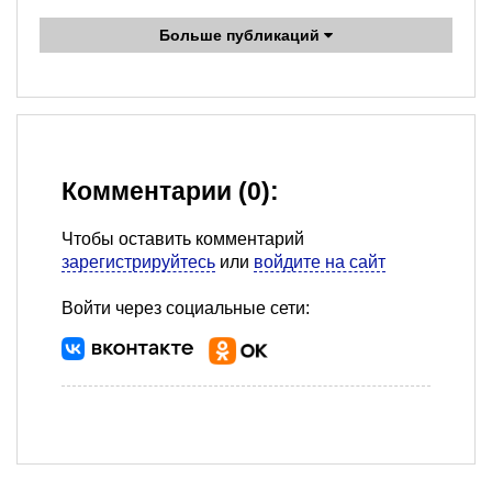
Больше публикаций
Комментарии (0):
Чтобы оставить комментарий
зарегистрируйтесь
или
войдите на сайт
Войти через социальные сети: