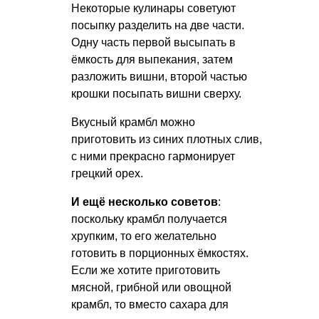
Некоторые кулинары советуют
посыпку разделить на две части.
Одну часть первой высыпать в
ёмкость для выпекания, затем
разложить вишни, второй частью
крошки посыпать вишни сверху.
Вкусный крамбл можно
приготовить из синих плотных слив,
с ними прекрасно гармонирует
грецкий орех.
И ещё несколько советов
:
поскольку крамбл получается
хрупким, то его желательно
готовить в порционных ёмкостях.
Если же хотите приготовить
мясной, грибной или овощной
крамбл, то вместо сахара для