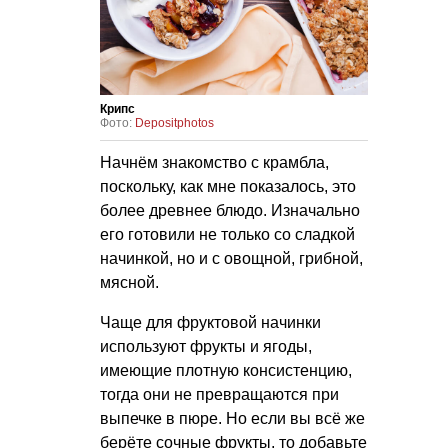
Крипс
Фото:
Depositphotos
Начнём знакомство с крамбла,
поскольку, как мне показалось, это
более древнее блюдо. Изначально
его готовили не только со сладкой
начинкой, но и с овощной, грибной,
мясной.
Чаще для фруктовой начинки
используют фрукты и ягоды,
имеющие плотную консистенцию,
тогда они не превращаются при
выпечке в пюре. Но если вы всё же
берёте сочные фрукты, то добавьте