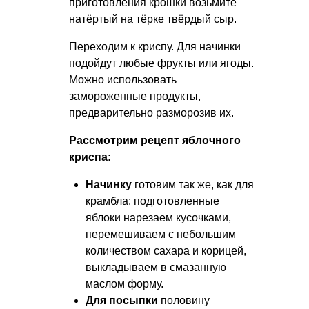
приготовления крошки возьмите
натёртый на тёрке твёрдый сыр.
Переходим к криспу. Для начинки
подойдут любые фрукты или ягоды.
Можно использовать
замороженные продукты,
предварительно разморозив их.
Рассмотрим рецепт яблочного
криспа:
Начинку
готовим так же, как для
крамбла: подготовленные
яблоки нарезаем кусочками,
перемешиваем с небольшим
количеством сахара и корицей,
выкладываем в смазанную
маслом форму.
Для посыпки
половину