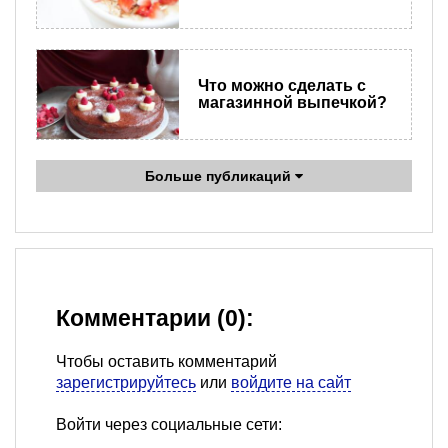
Что можно сделать с
магазинной выпечкой?
Больше публикаций
Комментарии (0):
Чтобы оставить комментарий
зарегистрируйтесь
или
войдите на сайт
Войти через социальные сети: