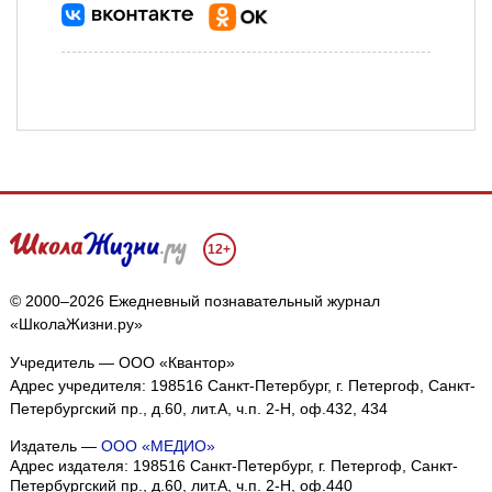
12+
© 2000–2026 Ежедневный познавательный журнал
«ШколаЖизни.ру»
Учредитель — ООО «Квантор»
Адрес учредителя: 198516 Санкт-Петербург, г. Петергоф, Санкт-
Петербургский пр., д.60, лит.А, ч.п. 2-Н, оф.432, 434
Издатель —
ООО «МЕДИО»
Адрес издателя: 198516 Санкт-Петербург, г. Петергоф, Санкт-
Петербургский пр., д.60, лит.А, ч.п. 2-Н, оф.440