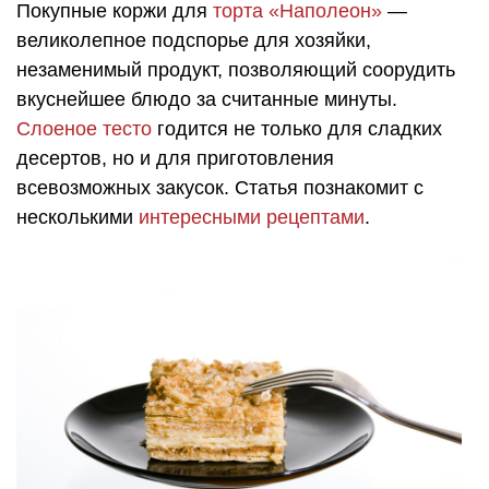
Покупные коржи для
торта «Наполеон»
—
великолепное подспорье для хозяйки,
незаменимый продукт, позволяющий соорудить
вкуснейшее блюдо за считанные минуты.
Слоеное тесто
годится не только для сладких
десертов, но и для приготовления
всевозможных закусок. Статья познакомит с
несколькими
интересными рецептами
.