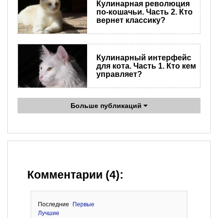
Кулинарная революция
по-кошачьи. Часть 2. Кто
вернет классику?
Кулинарный интерфейс
для кота. Часть 1. Кто кем
управляет?
Больше публикаций
Комментарии (4):
Последние
Первые
Лучшие