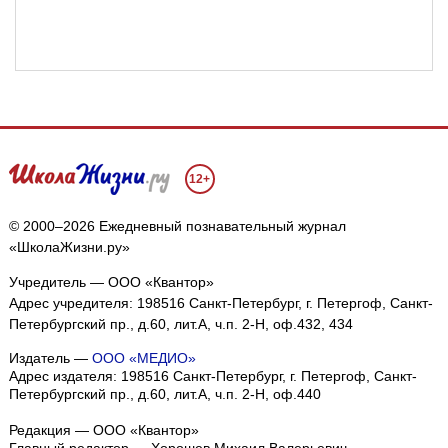
12+
© 2000–2026 Ежедневный познавательный журнал
«ШколаЖизни.ру»
Учредитель — ООО «Квантор»
Адрес учредителя: 198516 Санкт-Петербург, г. Петергоф, Санкт-
Петербургский пр., д.60, лит.А, ч.п. 2-Н, оф.432, 434
Издатель —
ООО «МЕДИО»
Адрес издателя: 198516 Санкт-Петербург, г. Петергоф, Санкт-
Петербургский пр., д.60, лит.А, ч.п. 2-Н, оф.440
Редакция — ООО «Квантор»