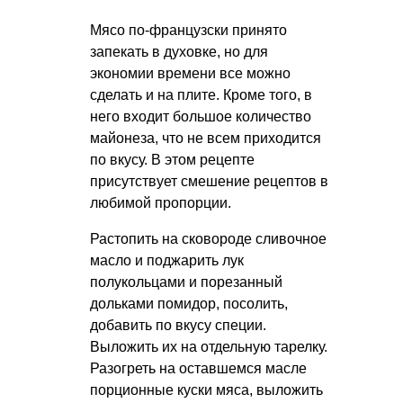
Мясо по-французски принято
запекать в духовке, но для
экономии времени все можно
сделать и на плите. Кроме того, в
него входит большое количество
майонеза, что не всем приходится
по вкусу. В этом рецепте
присутствует смешение рецептов в
любимой пропорции.
Растопить на сковороде сливочное
масло и поджарить лук
полукольцами и порезанный
дольками помидор, посолить,
добавить по вкусу специи.
Выложить их на отдельную тарелку.
Разогреть на оставшемся масле
порционные куски мяса, выложить