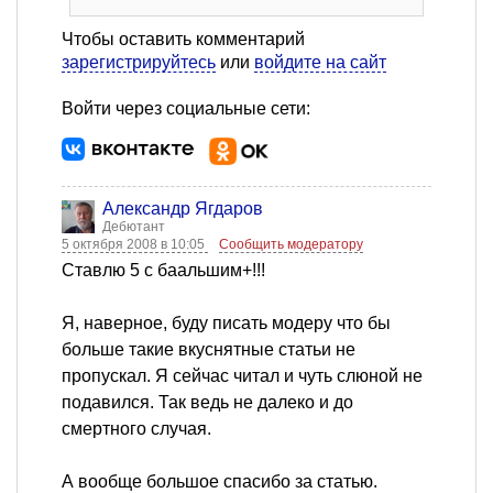
Чтобы оставить комментарий
зарегистрируйтесь
или
войдите на сайт
Войти через социальные сети:
Александр Ягдаров
Дебютант
5 октября 2008 в 10:05
Сообщить модератору
Ставлю 5 с баальшим+!!!
Я, наверное, буду писать модеру что бы
больше такие вкуснятные статьи не
пропускал. Я сейчас читал и чуть слюной не
подавился. Так ведь не далеко и до
смертного случая.
А вообще большое спасибо за статью.