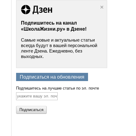
Подпишитесь на канал
«ШколаЖизни.ру» в Дзене!
Самые новые и актуальные статьи
всегда будут в вашей персональной
ленте Дзена. Ежедневно, без
выходных.
Подписаться на обновления
Подпишитесь на лучшие статьи по эл. почте