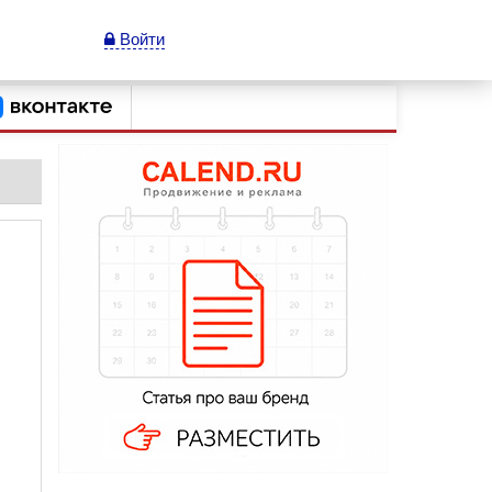
Войти