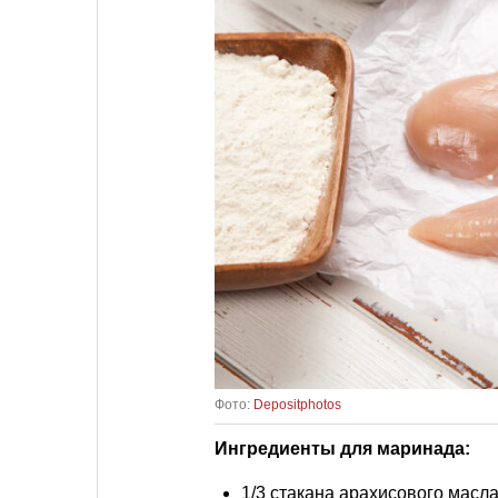
Фото:
Depositphotos
Ингредиенты для маринада:
1/3 стакана арахисового масла