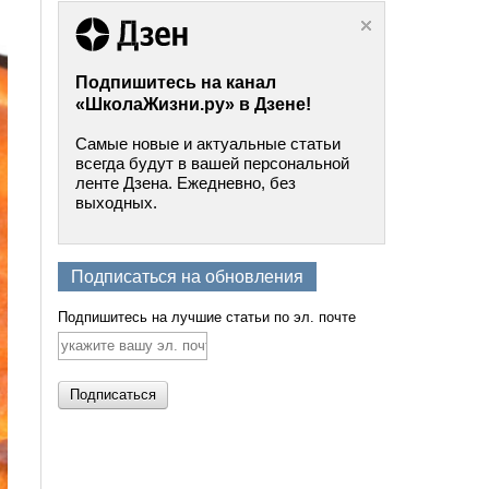
Подпишитесь на канал
«ШколаЖизни.ру» в Дзене!
Самые новые и актуальные статьи
всегда будут в вашей персональной
ленте Дзена. Ежедневно, без
выходных.
Подписаться на обновления
Подпишитесь на лучшие статьи по эл. почте