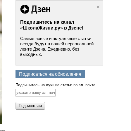
Подпишитесь на канал
«ШколаЖизни.ру» в Дзене!
Самые новые и актуальные статьи
всегда будут в вашей персональной
ленте Дзена. Ежедневно, без
выходных.
Подписаться на обновления
Подпишитесь на лучшие статьи по эл. почте